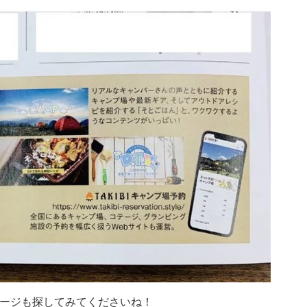
介ページも探してみてくださいね！