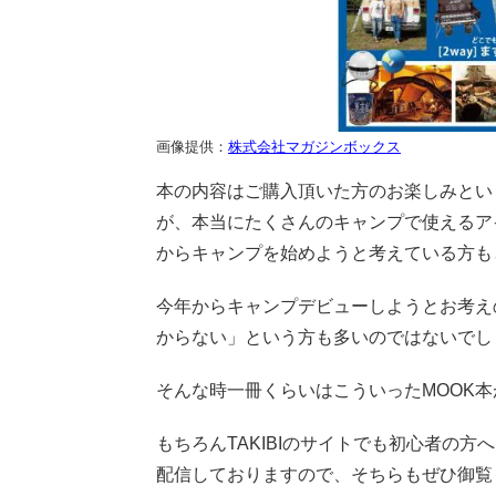
画像提供：
株式会社マガジンボックス
本の内容はご購入頂いた方のお楽しみとい
が、本当にたくさんのキャンプで使えるア
からキャンプを始めようと考えている方も
今年からキャンプデビューしようとお考え
からない」という方も多いのではないでし
そんな時一冊くらいはこういったMOOK
もちろんTAKIBIのサイトでも初心者の
配信しておりますので、そちらもぜひ御覧