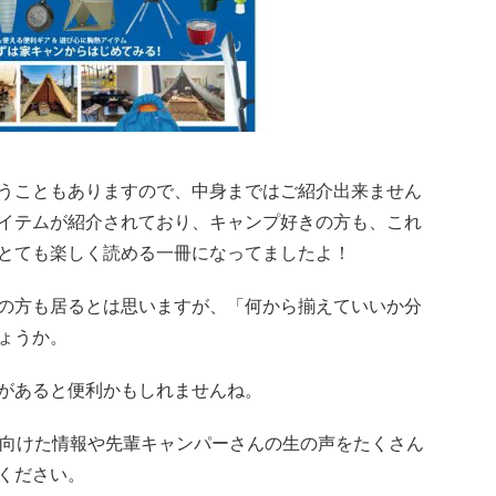
うこともありますので、中身まではご紹介出来ません
イテムが紹介されており、キャンプ好きの方も、これ
とても楽しく読める一冊になってましたよ！
の方も居るとは思いますが、「何から揃えていいか分
ょうか。
本があると便利かもしれませんね。
方へ向けた情報や先輩キャンパーさんの生の声をたくさん
ください。