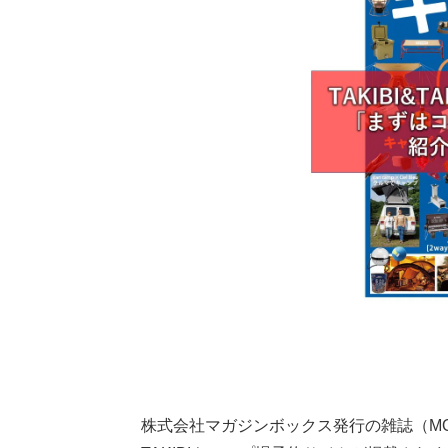
株式会社マガジンボックス発行の雑誌（MO