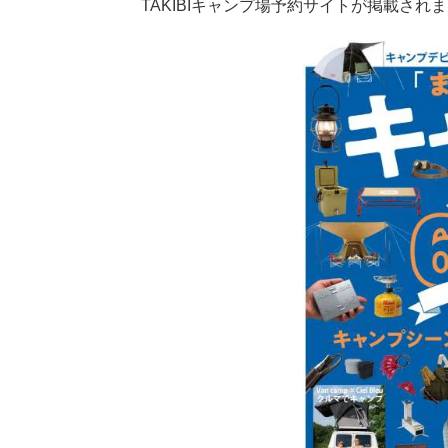
TAKIBIキャンプ場予約サイトが掲載され