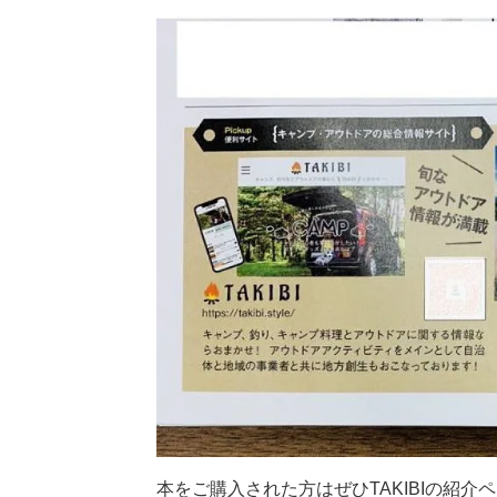
本をご購入された方はぜひTAKIBIの紹