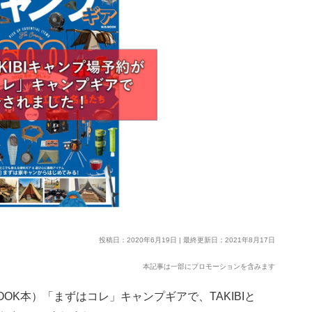
投稿日：2020年6月19日 | 最終更新日：2021年8月17日
本記事は一部にプロモーションを含みます
OK本）「まずはコレ」キャンプギアで、TAKIBIと