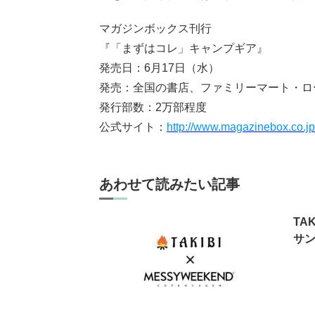
マガジンボックス刊行
『「まずはコレ」キャンプギア』
発売日：6月17日（水）
発売：全国の書店、ファミリーマート・ロ
発行部数：2万部程度
公式サイト：
http://www.magazinebox.co.jp
あわせて読みたい記事
TA
サ