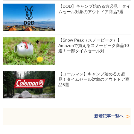
【DOD】キャンプ始める方必見！タイ
ムセール対象のアウトドア商品7選
【Snow Peak（スノーピーク）】
Amazonで買えるスノーピーク商品10
選！一部タイムセール対…
【コールマン】キャンプ始める方必
見！タイムセール対象のアウトドア商
品5選
新着記事一覧へ