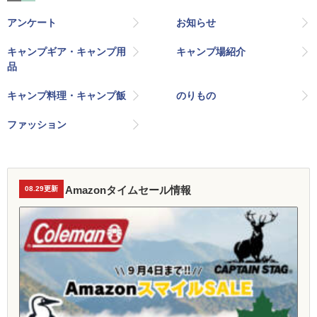
アンケート
お知らせ
キャンプギア・キャンプ用
キャンプ場紹介
品
キャンプ料理・キャンプ飯
のりもの
ファッション
Amazonタイムセール情報
08.29更新