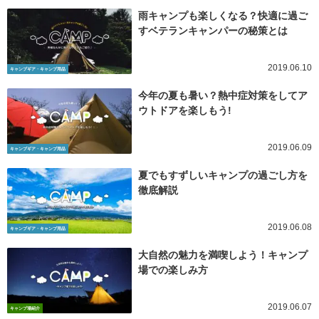
雨キャンプも楽しくなる？快適に過ご
すベテランキャンパーの秘策とは
2019.06.10
キャンプギア・キャンプ用品
今年の夏も暑い？熱中症対策をしてア
ウトドアを楽しもう!
2019.06.09
キャンプギア・キャンプ用品
夏でもすずしいキャンプの過ごし方を
徹底解説
2019.06.08
キャンプギア・キャンプ用品
大自然の魅力を満喫しよう！キャンプ
場での楽しみ方
2019.06.07
キャンプ場紹介