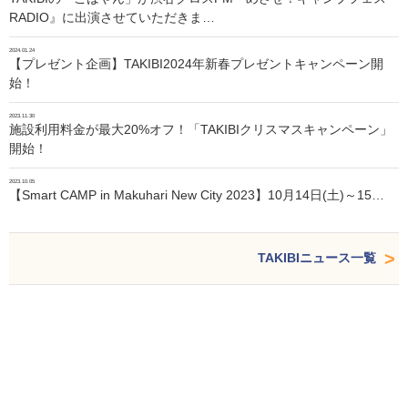
RADIO』に出演させていただきま…
2024.01.24
【プレゼント企画】TAKIBI2024年新春プレゼントキャンペーン開
始！
2023.11.30
施設利用料金が最大20%オフ！「TAKIBIクリスマスキャンペーン」
開始！
2023.10.05
【Smart CAMP in Makuhari New City 2023】10月14日(土)～15…
TAKIBIニュース一覧