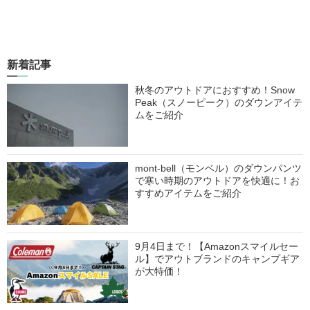
新着記事
秋冬のアウトドアにおすすめ！Snow
Peak（スノーピーク）のダウンアイテ
ムをご紹介
mont-bell（モンベル）のダウンパンツ
で寒い時期のアウトドアを快適に！お
すすめアイテムをご紹介
9月4日まで！【Amazonスマイルセー
ル】でアウトブランドのキャンプギア
が大特価！