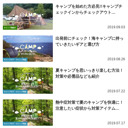
キャンプを始めた方必見!!キャンプチ
ェックインからチェックアウト…
2019.09.03
キャンプ場紹介
出発前にチェック！海キャンプに持っ
ていきたいギアと選び方
2019.08.26
キャンプギア・キャンプ用品
夏キャンプを思いっきり楽しむ方法！
対策や必需品なども紹介
2019.07.22
キャンプギア・キャンプ用品
熱中症対策で夏のキャンプを快適に！
注意したい症状から対策アイテム…
2019.07.17
キャンプギア・キャンプ用品