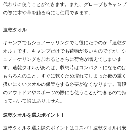
代わりに使うことができます。また、グローブもキャンプ
の際に木や草を触る時にも使用できます。
速乾タオル
キャンプでもシュノーケリングでも役にたつのが「速乾タ
オル」です。キャンプだけでも荷物が多いものですが、シ
ュノーケリングも加わるとさらに荷物が増えてしまいま
す。速乾タオルがあれば、収納時はコンパクトになるのは
もちろんのこと、すぐに乾くため濡れてしまった後の重く
扱いにくいタオルの保管をする必要がなくなります。普段
のアウトドアやスポーツの際にも使うことができるので持
っておいて損はありません。
速乾タオルを選ぶポイント！
速乾タオルを選ぶ際のポイントはコスパ！速乾タオルは安