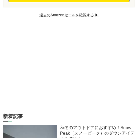
過去のAmazonセールを確認する ▶︎
新着記事
秋冬のアウトドアにおすすめ！Snow
Peak（スノーピーク）のダウンアイテ