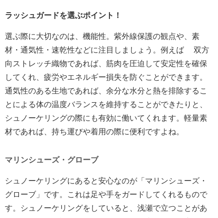
ラッシュガードを選ぶポイント！
選ぶ際に大切なのは、機能性。紫外線保護の観点や、素
材・通気性・速乾性などに注目しましょう。例えば 双方
向ストレッチ織物であれば、筋肉を圧迫して安定性を確保
してくれ、疲労やエネルギー損失を防ぐことができます。
通気性のある生地であれば、余分な水分と熱を排除するこ
とによる体の温度バランスを維持することができたりと、
シュノーケリングの際にも有効に働いてくれます。軽量素
材であれば、持ち運びや着用の際に便利ですよね。
マリンシューズ・グローブ
シュノーケリングにあると安心なのが「マリンシューズ・
グローブ」です。これは足や手をガードしてくれるもので
す。シュノーケリングをしていると、浅瀬で立つことがあ