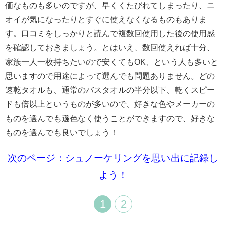
価なものも多いのですが、早くくたびれてしまったり、ニ
オイが気になったりとすぐに使えなくなるものもありま
す。口コミをしっかりと読んで複数回使用した後の使用感
を確認しておきましょう。とはいえ、数回使えれば十分、
家族一人一枚持ちたいので安くてもOK、という人も多いと
思いますので用途によって選んでも問題ありません。どの
速乾タオルも、通常のバスタオルの半分以下、乾くスピー
ドも倍以上というものが多いので、好きな色やメーカーの
ものを選んでも遜色なく使うことができますので、好きな
ものを選んでも良いでしょう！
次のページ：シュノーケリングを思い出に記録し
よう！
1
2