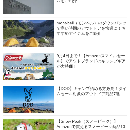
ムをご紹介
mont-bell（モンベル）のダウンパンツ
で寒い時期のアウトドアを快適に！お
すすめアイテムをご紹介
9月4日まで！【Amazonスマイルセー
ル】でアウトブランドのキャンプギア
が大特価！
【DOD】キャンプ始める方必見！タイ
ムセール対象のアウトドア商品7選
【Snow Peak（スノーピーク）】
Amazonで買えるスノーピーク商品10