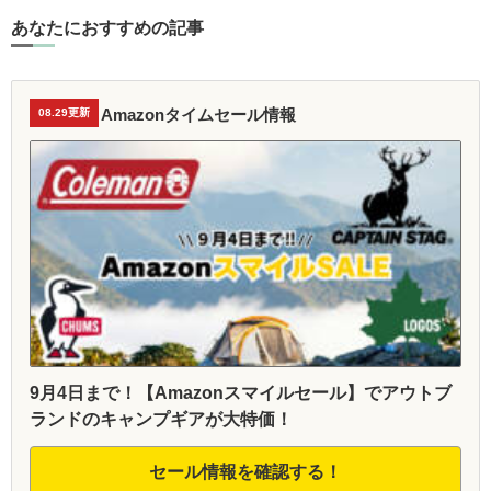
あなたにおすすめの記事
Amazonタイムセール情報
08.29更新
9月4日まで！【Amazonスマイルセール】でアウトブ
ランドのキャンプギアが大特価！
セール情報を確認する！