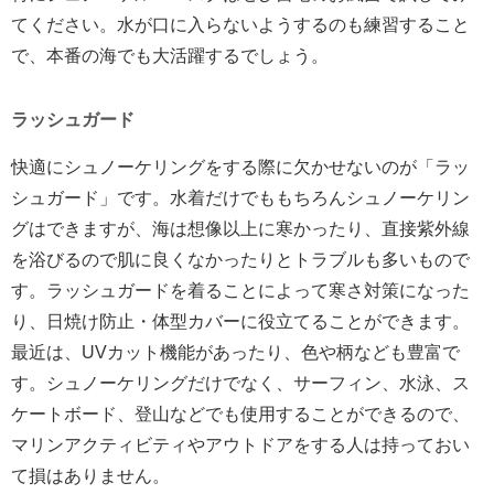
てください。水が口に入らないようするのも練習すること
で、本番の海でも大活躍するでしょう。
ラッシュガード
快適にシュノーケリングをする際に欠かせないのが「ラッ
シュガード」です。水着だけでももちろんシュノーケリン
グはできますが、海は想像以上に寒かったり、直接紫外線
を浴びるので肌に良くなかったりとトラブルも多いもので
す。ラッシュガードを着ることによって寒さ対策になった
り、日焼け防止・体型カバーに役立てることができます。
最近は、UVカット機能があったり、色や柄なども豊富で
す。シュノーケリングだけでなく、サーフィン、水泳、ス
ケートボード、登山などでも使用することができるので、
マリンアクティビティやアウトドアをする人は持っておい
て損はありません。