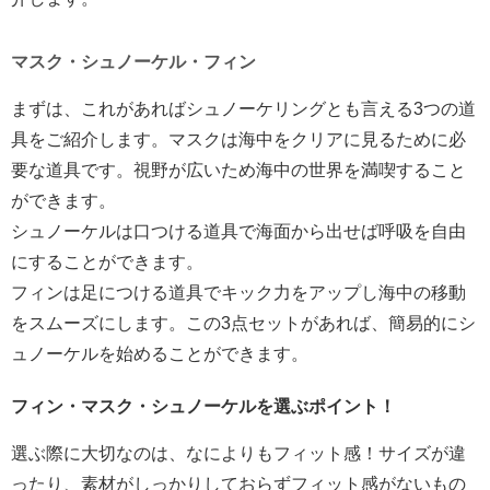
マスク・シュノーケル・フィン
まずは、これがあればシュノーケリングとも言える3つの道
具をご紹介します。マスクは海中をクリアに見るために必
要な道具です。視野が広いため海中の世界を満喫すること
ができます。
シュノーケルは口つける道具で海面から出せば呼吸を自由
にすることができます。
フィンは足につける道具でキック力をアップし海中の移動
をスムーズにします。この3点セットがあれば、簡易的にシ
ュノーケルを始めることができます。
フィン・マスク・シュノーケルを選ぶポイント！
選ぶ際に大切なのは、なによりもフィット感！サイズが違
ったり、素材がしっかりしておらずフィット感がないもの