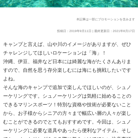
本記事は一部にプロモーションを含みます
投稿日：2019年9月11日 | 最終更新日：2021年8月17日
キャンプと言えば、山や川のイメージがありますが、ぜひ
チャレンジしてほしいロケーションは「海」！
沖縄、伊豆、福井など日本には綺麗な海がたくさんありま
すので、自然を思う存分楽しむには海にも挑戦したいです
よね。
そんな海のキャンプで追加で楽しんでほしいのが、シュノ
ーケリングです。シュノーケリングは気軽に始めることの
できるマリンスポーツ！特別な資格や技術が必要ないこと
から、お子様からシニアの方々まで幅広い層の人々が楽し
むことができるのでとてもおすすめです。今回は、シュノ
ーケリングに必要な道具やあったら便利なアイテム、そし