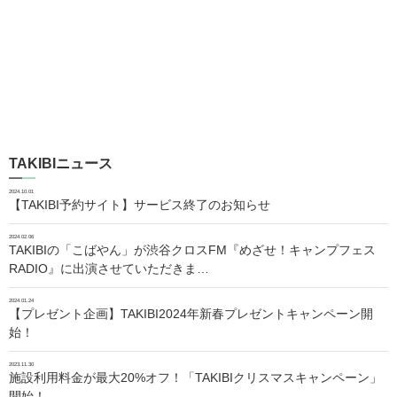
TAKIBIニュース
2024.10.01
【TAKIBI予約サイト】サービス終了のお知らせ
2024.02.06
TAKIBIの「こばやん」が渋谷クロスFM『めざせ！キャンプフェス
RADIO』に出演させていただきま…
2024.01.24
【プレゼント企画】TAKIBI2024年新春プレゼントキャンペーン開
始！
2023.11.30
施設利用料金が最大20%オフ！「TAKIBIクリスマスキャンペーン」
開始！