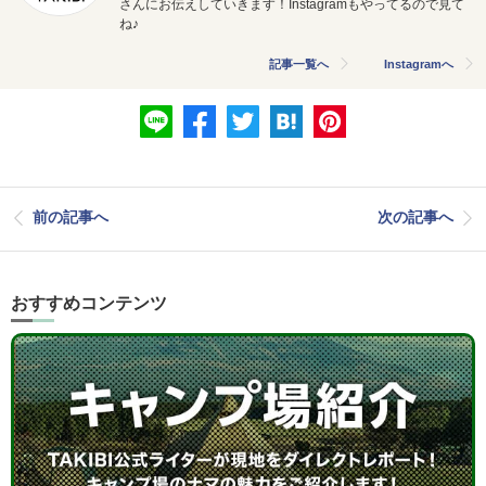
さんにお伝えしていきます！Instagramもやってるので見て
ね♪
記事一覧へ
Instagramへ
前の記事へ
次の記事へ
おすすめコンテンツ