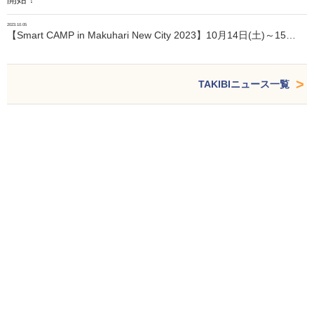
2023.10.05
【Smart CAMP in Makuhari New City 2023】10月14日(土)～15…
TAKIBIニュース一覧