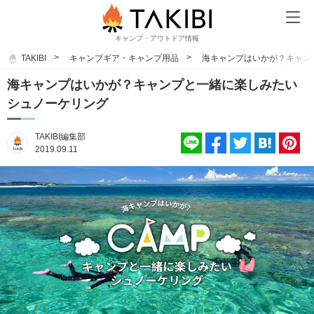
キャンプ・アウトドア情報
TAKIBI
キャンプギア・キャンプ用品
海キャンプはいかが？キャン
海キャンプはいかが？キャンプと一緒に楽しみたい
シュノーケリング
TAKIBI編集部
2019.09.11