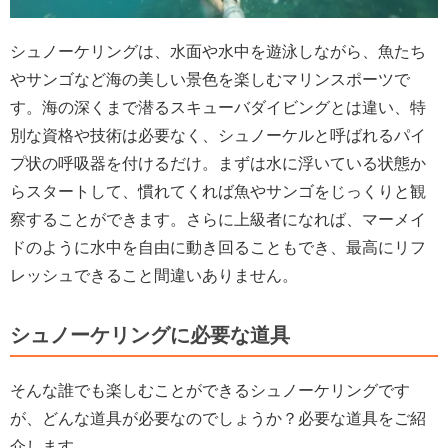
シュノーケリングは、水面や水中を遊泳しながら、魚たち
やサンゴなど海の美しい景色を楽しむマリンスポーツで
す。海の深くまで潜るスキューバダイビングとは違い、特
別な資格や技術は必要なく、シュノーケルと呼ばれるパイ
プ状の呼吸器を付けるだけ。まずは水に浮いている状態か
らスタートして、慣れてくれば魚やサンゴをじっくりと観
察することができます。さらに上級者になれば、マーメイ
ドのように水中を自由に動き回ることもでき、最高にリフ
レッシュできること間違いありません。
シュノーケリングに必要な道具
そんな誰でも楽しむことができるシュノーケリングです
が、どんな道具が必要なのでしょうか？必要な道具をご紹
介します。