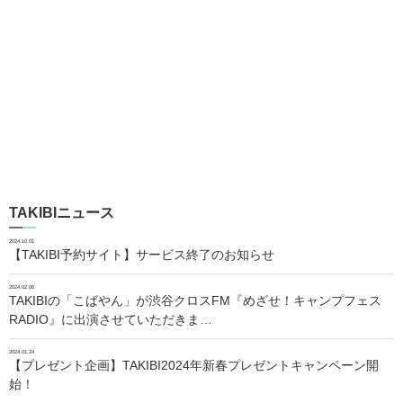
TAKIBIニュース
2024.10.01
【TAKIBI予約サイト】サービス終了のお知らせ
2024.02.06
TAKIBIの「こばやん」が渋谷クロスFM『めざせ！キャンプフェス
RADIO』に出演させていただきま…
2024.01.24
【プレゼント企画】TAKIBI2024年新春プレゼントキャンペーン開
始！