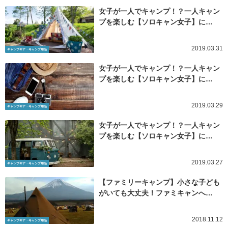
女子が一人でキャンプ！？一人キャン
プを楽しむ【ソロキャン女子】に…
2019.03.31
キャンプギア・キャンプ用品
女子が一人でキャンプ！？一人キャン
プを楽しむ【ソロキャン女子】に…
2019.03.29
キャンプギア・キャンプ用品
女子が一人でキャンプ！？一人キャン
プを楽しむ【ソロキャン女子】に…
2019.03.27
キャンプギア・キャンプ用品
【ファミリーキャンプ】小さな子ども
がいても大丈夫！ファミキャンへ…
2018.11.12
キャンプギア・キャンプ用品