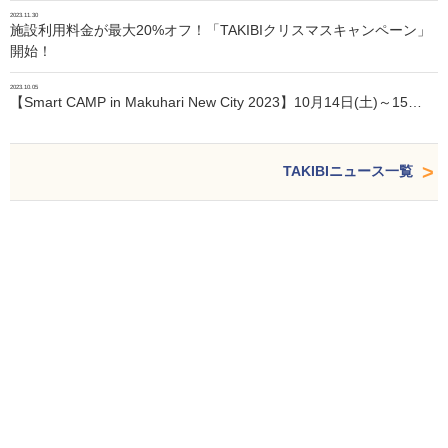
2023.11.30
施設利用料金が最大20%オフ！「TAKIBIクリスマスキャンペーン」
開始！
2023.10.05
【Smart CAMP in Makuhari New City 2023】10月14日(土)～15…
TAKIBIニュース一覧