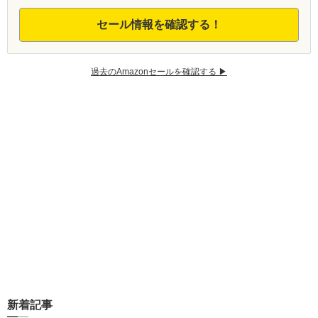
セール情報を確認する！
過去のAmazonセールを確認する ▶︎
新着記事