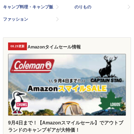
キャンプ料理・キャンプ飯
のりもの
ファッション
Amazonタイムセール情報
08.29更新
9月4日まで！【Amazonスマイルセール】でアウトブ
ランドのキャンプギアが大特価！