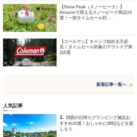
【Snow Peak（スノーピーク）】
Amazonで買えるスノーピーク商品10
選！一部タイムセール対…
【コールマン】キャンプ始める方必
見！タイムセール対象のアウトドア商
品5選
新着記事一覧へ
人気記事
関西の日帰りグランピング施設お
すすめ20選！おしゃれにBBQなどを楽
しもう