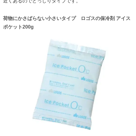
近くあるのでどっしりタイプです。
荷物にかさばらない小さいタイプ ロゴスの保冷剤 アイス
ポケット200g