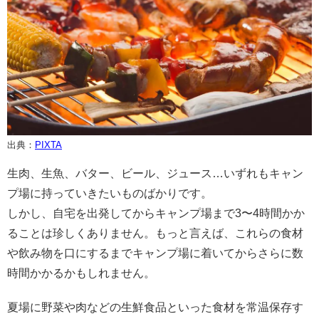
出典：
PIXTA
生肉、生魚、バター、ビール、ジュース…いずれもキャン
プ場に持っていきたいものばかりです。
しかし、自宅を出発してからキャンプ場まで3〜4時間かか
ることは珍しくありません。もっと言えば、これらの食材
や飲み物を口にするまでキャンプ場に着いてからさらに数
時間かかるかもしれません。
夏場に野菜や肉などの生鮮食品といった食材を常温保存す