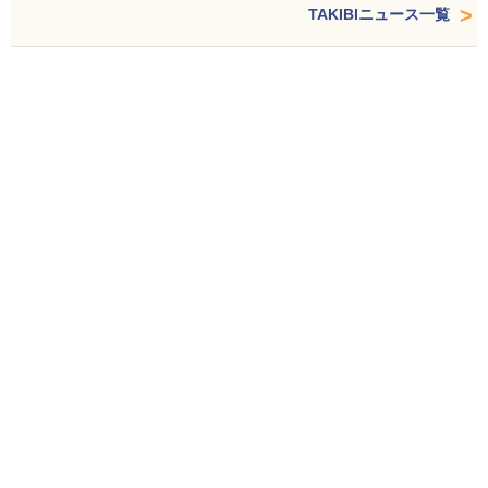
TAKIBIニュース一覧