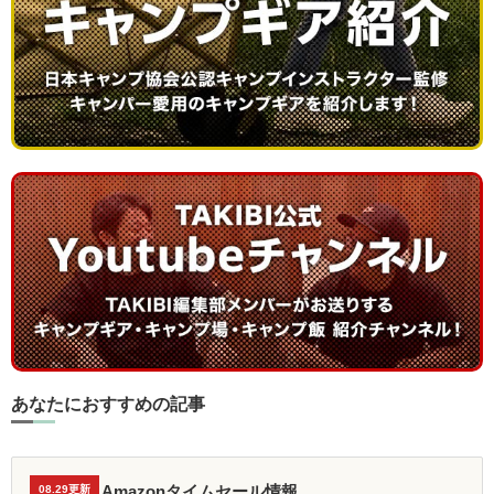
あなたにおすすめの記事
Amazonタイムセール情報
08.29更新