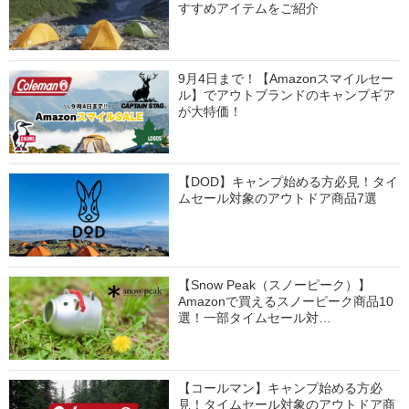
すすめアイテムをご紹介
9月4日まで！【Amazonスマイルセー
ル】でアウトブランドのキャンプギア
が大特価！
【DOD】キャンプ始める方必見！タイ
ムセール対象のアウトドア商品7選
【Snow Peak（スノーピーク）】
Amazonで買えるスノーピーク商品10
選！一部タイムセール対…
【コールマン】キャンプ始める方必
見！タイムセール対象のアウトドア商