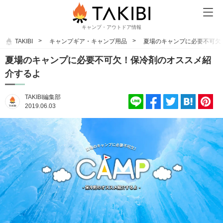
キャンプ・アウトドア情報
TAKIBI
キャンプギア・キャンプ用品
夏場のキャンプに必要不可欠
夏場のキャンプに必要不可欠！保冷剤のオススメ紹
介するよ
TAKIBI編集部
2019.06.03