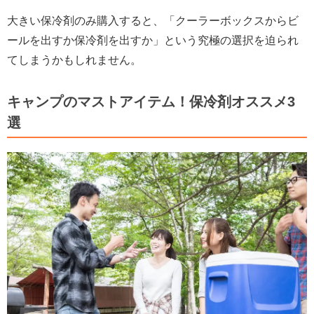
大きい保冷剤のみ購入すると、「クーラーボックスからビ
ールを出すか保冷剤を出すか」という究極の選択を迫られ
てしまうかもしれません。
キャンプのマストアイテム！保冷剤オススメ3
選