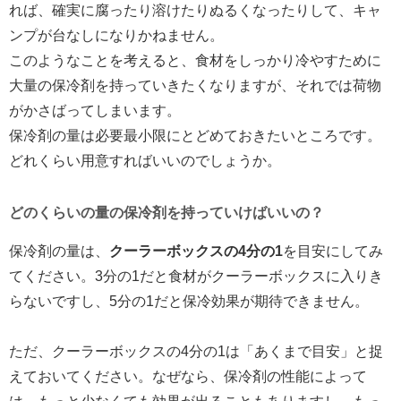
れば、確実に腐ったり溶けたりぬるくなったりして、キャ
ンプが台なしになりかねません。
このようなことを考えると、食材をしっかり冷やすために
大量の保冷剤を持っていきたくなりますが、それでは荷物
がかさばってしまいます。
保冷剤の量は必要最小限にとどめておきたいところです。
どれくらい用意すればいいのでしょうか。
どのくらいの量の保冷剤を持っていけばいいの？
保冷剤の量は、
クーラーボックスの4分の1
を目安にしてみ
てください。3分の1だと食材がクーラーボックスに入りき
らないですし、5分の1だと保冷効果が期待できません。
ただ、クーラーボックスの4分の1は「あくまで目安」と捉
えておいてください。なぜなら、保冷剤の性能によって