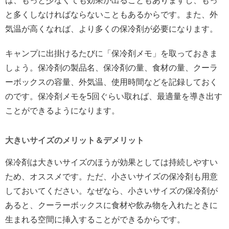
は、もっと少なくても効果が出ることもありますし、もっ
と多くしなければならないこともあるからです。また、外
気温が高くなれば、より多くの保冷剤が必要になります。
キャンプに出掛けるたびに「保冷剤メモ」を取っておきま
しょう。保冷剤の製品名、保冷剤の量、食材の量、クーラ
ーボックスの容量、外気温、使用時間などを記録しておく
のです。保冷剤メモを5回ぐらい取れば、最適量を導き出す
ことができるようになります。
大きいサイズのメリット＆デメリット
保冷剤は大きいサイズのほうが効果としては持続しやすい
ため、オススメです。ただ、小さいサイズの保冷剤も用意
しておいてください。なぜなら、小さいサイズの保冷剤が
あると、クーラーボックスに食材や飲み物を入れたときに
生まれる空間に挿入することができるからです。