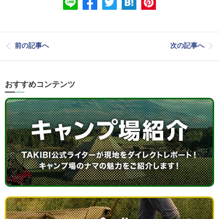
前の記事へ
次の記事へ
おすすめコンテンツ