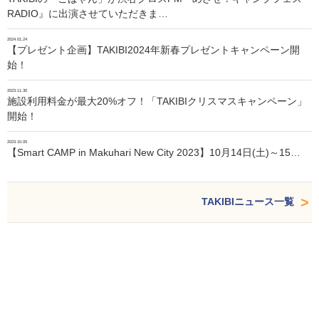
RADIO』に出演させていただきま…
2024.01.24
【プレゼント企画】TAKIBI2024年新春プレゼントキャンペーン開
始！
2023.11.30
施設利用料金が最大20%オフ！「TAKIBIクリスマスキャンペーン」
開始！
2023.10.05
【Smart CAMP in Makuhari New City 2023】10月14日(土)～15…
TAKIBIニュース一覧