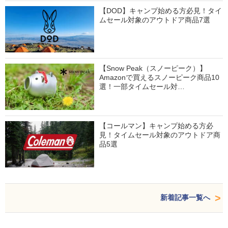
【DOD】キャンプ始める方必見！タイ
ムセール対象のアウトドア商品7選
【Snow Peak（スノーピーク）】
Amazonで買えるスノーピーク商品10
選！一部タイムセール対…
【コールマン】キャンプ始める方必
見！タイムセール対象のアウトドア商
品5選
新着記事一覧へ