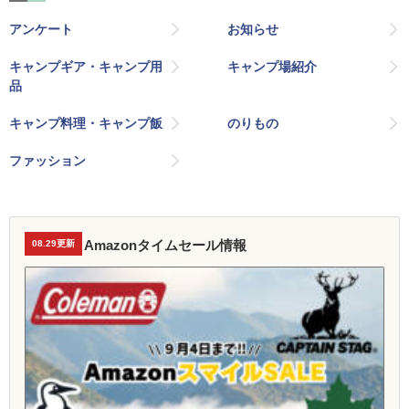
アンケート
お知らせ
キャンプギア・キャンプ用
キャンプ場紹介
品
キャンプ料理・キャンプ飯
のりもの
ファッション
Amazonタイムセール情報
08.29更新