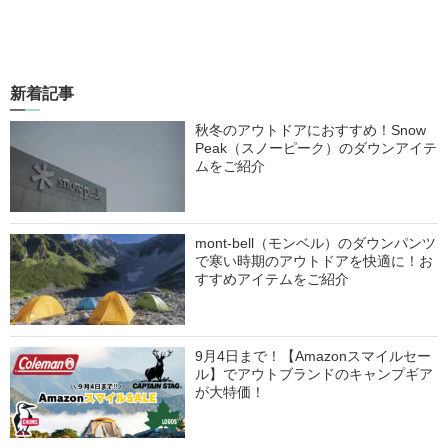
新着記事
秋冬のアウトドアにおすすめ！Snow
Peak（スノーピーク）のダウンアイテ
ムをご紹介
mont-bell（モンベル）のダウンパンツ
で寒い時期のアウトドアを快適に！お
すすめアイテムをご紹介
9月4日まで！【Amazonスマイルセー
ル】でアウトブランドのキャンプギア
が大特価！