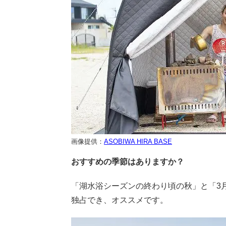
画像提供：
ASOBIWA HIRA BASE
おすすめの季節はありますか？
「湖水浴シーズンの終わり頃の秋」と「3
独占でき、オススメです。