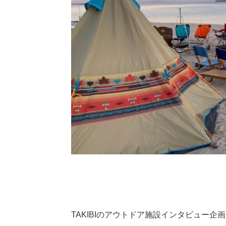
TAKIBIのアウトドア施設インタビュー企