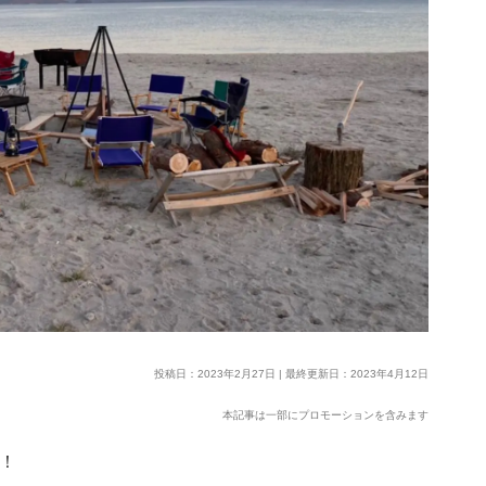
投稿日：2023年2月27日 | 最終更新日：2023年4月12日
本記事は一部にプロモーションを含みます
画！