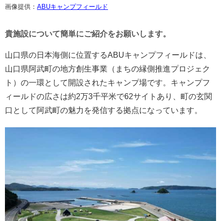
画像提供：
ABUキャンプフィールド
貴施設について簡単にご紹介をお願いします。
山口県の日本海側に位置するABUキャンプフィールドは、
山口県阿武町の地方創生事業（まちの縁側推進プロジェク
ト）の一環として開設されたキャンプ場です。キャンプフ
ィールドの広さは約2万3千平米で62サイトあり、町の玄関
口として阿武町の魅力を発信する拠点になっています。