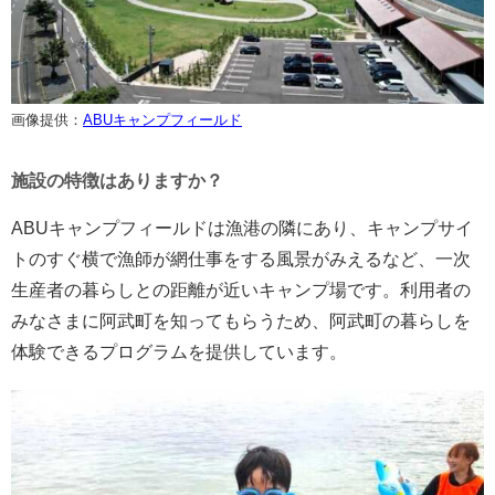
画像提供：
ABUキャンプフィールド
施設の特徴はありますか？
ABUキャンプフィールドは漁港の隣にあり、キャンプサイ
トのすぐ横で漁師が網仕事をする風景がみえるなど、一次
生産者の暮らしとの距離が近いキャンプ場です。利用者の
みなさまに阿武町を知ってもらうため、阿武町の暮らしを
体験できるプログラムを提供しています。