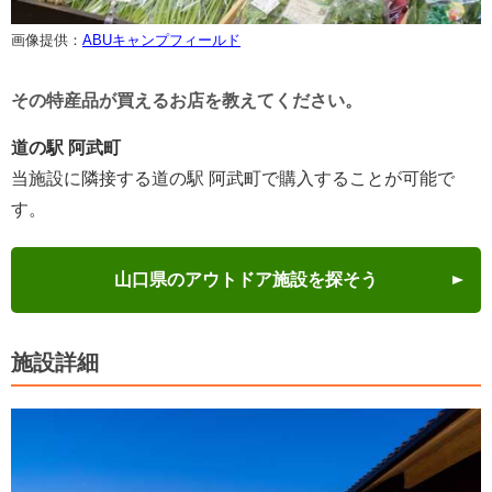
画像提供：
ABUキャンプフィールド
その特産品が買えるお店を教えてください。
道の駅 阿武町
当施設に隣接する道の駅 阿武町で購入することが可能で
す。
山口県のアウトドア施設を探そう
施設詳細