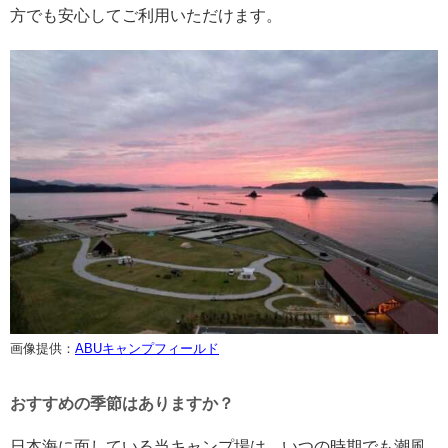
方でも安心してご利用いただけます。
画像提供：
ABUキャンプフィールド
おすすめの季節はありますか？
日本海に面している当キャンプ場は、いつの時期でも潮風