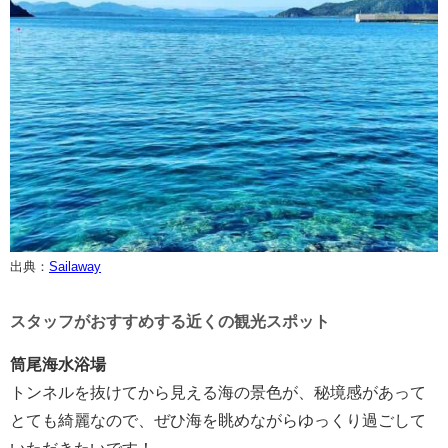
出典：
Sailaway
スタッフがおすすめする近くの観光スポット
筒尾海水浴場
トンネルを抜けてから見える海の景色が、秘境感があって
とても綺麗なので、ぜひ海を眺めながらゆっくり過ごして