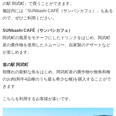
の駅 阿武町」で買うことができます。
施設内には「SUNbashi CAFÉ（サンバシカフェ）」もある
ので、ぜひご利用ください。
SUNbashi CAFÉ（サンバシカフェ）
阿武町の風景をモチーフにしたドリンクをはじめ、阿武町
産の農作物を使用したスムージー、自家製のデザートなど
が楽しめます。
道の駅 阿武町
朝獲れの新鮮な魚をはじめ、阿武町産の農作物や無角和種
のお肉(和牛4品種のうち最も希少な種)を購入することがで
きます
こちらを利用するお客様が多いです。