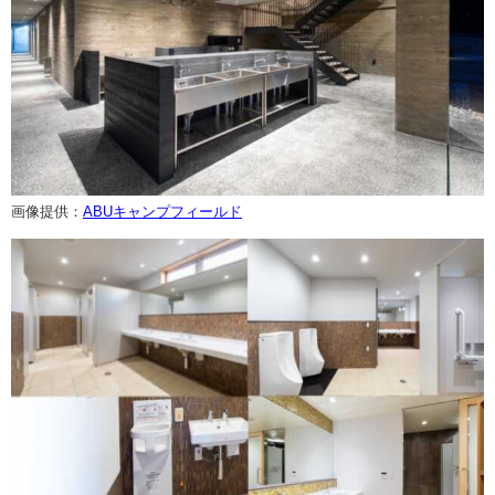
画像提供：
ABUキャンプフィールド