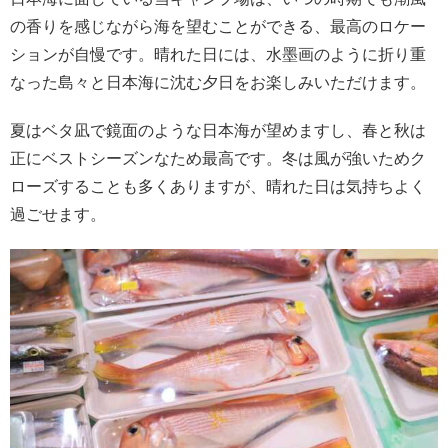
の香りを感じながら海を望むことができる、最高のロケー
ションが自慢です。晴れた日には、水墨画のように折り重
なった島々と日本海に沈む夕日をお楽しみいただけます。
夏はベタ凪で鏡面のような日本海が望めますし、春と秋は
正にベストシーズンなため最高です。冬は風が強いためク
ローズすることも多くありますが、晴れた日は気持ちよく
過ごせます。