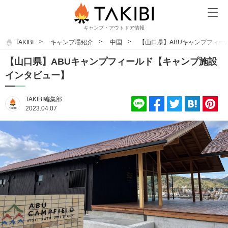
キャンプ・アウトドア情報
TAKIBI
キャンプ場紹介
中国
【山口県】ABUキャンプフィー
【山口県】ABUキャンプフィールド【キャンプ施設
インタビュー】
TAKIBI編集部
2023.04.07