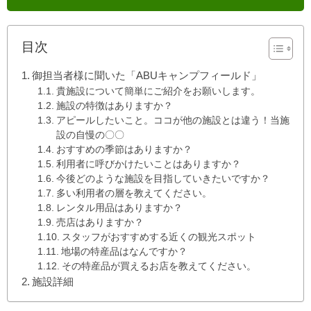
目次
御担当者様に聞いた「ABUキャンプフィールド」
貴施設について簡単にご紹介をお願いします。
施設の特徴はありますか？
アピールしたいこと。ココが他の施設とは違う！当施
設の自慢の〇〇
おすすめの季節はありますか？
利用者に呼びかけたいことはありますか？
今後どのような施設を目指していきたいですか？
多い利用者の層を教えてください。
レンタル用品はありますか？
売店はありますか？
スタッフがおすすめする近くの観光スポット
地場の特産品はなんですか？
その特産品が買えるお店を教えてください。
施設詳細