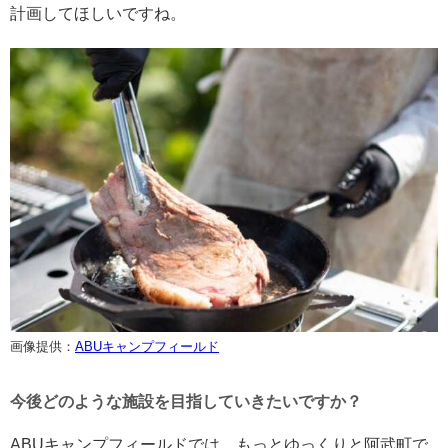
計画してほしいですね。
画像提供：
ABUキャンプフィールド
今後どのような施設を目指していきたいですか？
ABUキャンプフィールドでは、もっとゆっくりと阿武町で