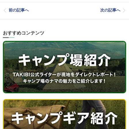
前の記事へ
次の記事へ
おすすめコンテンツ