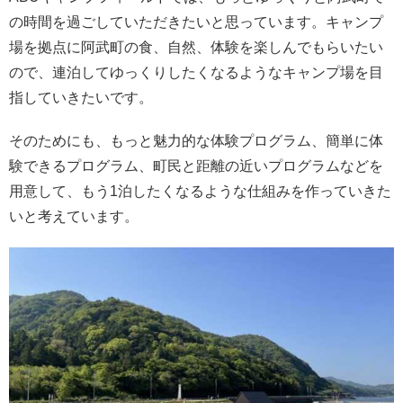
の時間を過ごしていただきたいと思っています。キャンプ
場を拠点に阿武町の食、自然、体験を楽しんでもらいたい
ので、連泊してゆっくりしたくなるようなキャンプ場を目
指していきたいです。
そのためにも、もっと魅力的な体験プログラム、簡単に体
験できるプログラム、町民と距離の近いプログラムなどを
用意して、もう1泊したくなるような仕組みを作っていきた
いと考えています。