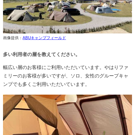
画像提供：
ABUキャンプフィールド
多い利用者の層を教えてください。
幅広い層のお客様にご利用いただいています。やはりファ
ミリーのお客様が多いですが、ソロ、女性のグループキャ
ンプでも多くご利用いただいています。