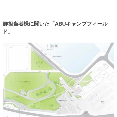
御担当者様に聞いた「ABUキャンプフィール
ド」