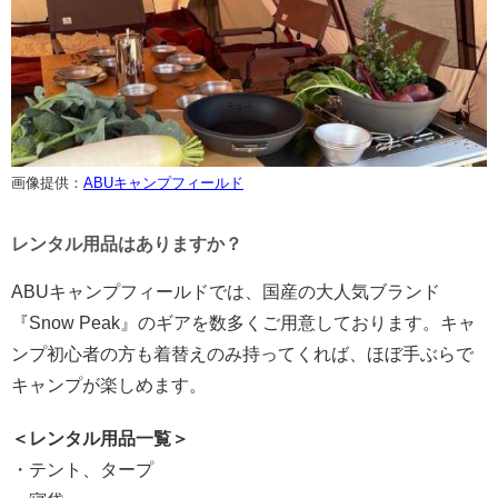
画像提供：
ABUキャンプフィールド
レンタル用品はありますか？
ABUキャンプフィールドでは、国産の大人気ブランド
『Snow Peak』のギアを数多くご用意しております。キャ
ンプ初心者の方も着替えのみ持ってくれば、ほぼ手ぶらで
キャンプが楽しめます。
＜レンタル用品一覧＞
・テント、タープ