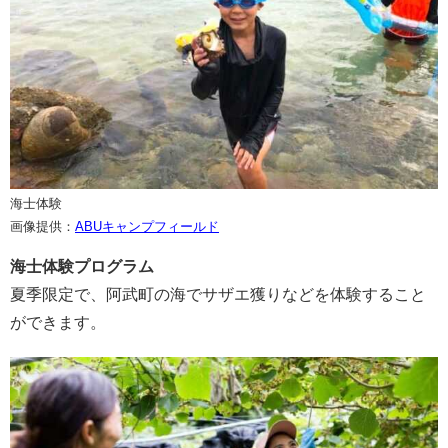
海士体験
画像提供：
ABUキャンプフィールド
海士体験プログラム
夏季限定で、阿武町の海でサザエ獲りなどを体験すること
ができます。