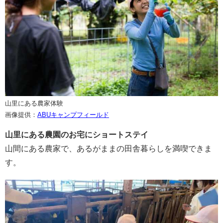
山里にある農家体験
画像提供：
ABUキャンプフィールド
山里にある農園のお宅にショートステイ
山間にある農家で、あるがままの田舎暮らしを満喫できま
す。