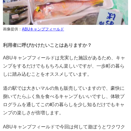
画像提供：
ABUキャンプフィールド
利用者に呼びかけたいことはありますか？
ABUキャンプフィールドは充実した施設があるため、キャ
ンプをするだけでももちろん楽しいですが、一歩町の暮ら
しに踏み込むことをオススメしています。
道の駅では大きいマルの魚も販売していますので、豪快に
捌いてたらふく魚を食べるキャンプもいいですし、体験プ
ログラムを通してこの町の暮らしを少し知るだけでもキャ
ンプの楽しさが倍増します。
ABUキャンプフィールドで今回は何して遊ぼうとワクワク