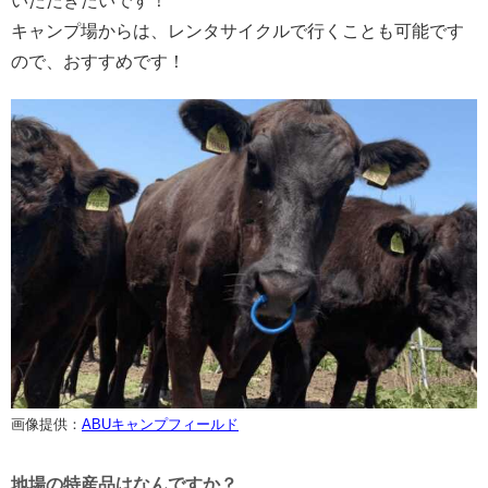
いただきたいです！
キャンプ場からは、レンタサイクルで行くことも可能です
ので、おすすめです！
画像提供：
ABUキャンプフィールド
地場の特産品はなんですか？