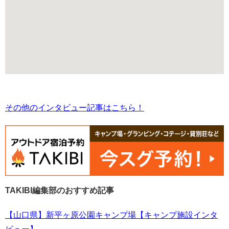
その他のインタビュー記事はこちら！
TAKIBI編集部のおすすめ記事
【山口県】新平ヶ原公園キャンプ場【キャンプ施設インタ