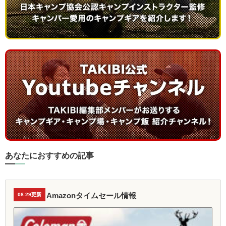
あなたにおすすめの記事
Amazonタイムセール情報
08.29更新