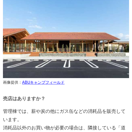
画像提供：
ABUキャンプフィールド
売店はありますか？
管理棟では、薪や炭の他にガス缶などの消耗品を販売して
います。
消耗品以外のお買い物が必要の場合は、隣接している「道