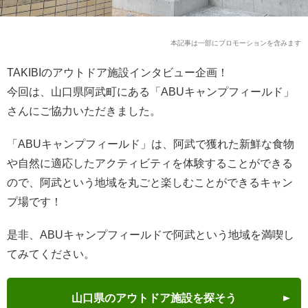
本記事は一部にプロモーションを含みます
TAKIBIのアウトドア施設インタビュー企画！
今回は、山口県阿武町にある「ABUキャンプフィールド」
さんにご協力いただきました。
「ABUキャンプフィールド」は、阿武で獲れた新鮮な食物
や自然に適応したアクティビティを体験することができる
ので、阿武という地域を丸ごと楽しむことができるキャン
プ場です！
是非、ABUキャンプフィールドで阿武という地域を満喫し
てみてください。
山口県のアウトドア施設を探そう