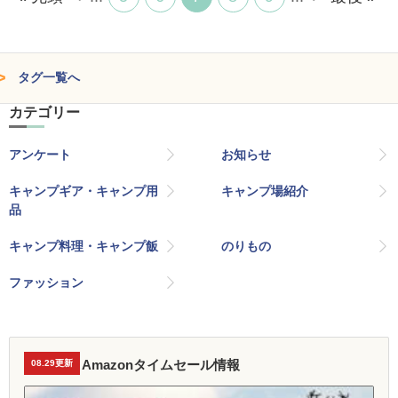
タグ一覧へ
カテゴリー
アンケート
お知らせ
キャンプギア・キャンプ用
キャンプ場紹介
品
キャンプ料理・キャンプ飯
のりもの
ファッション
Amazonタイムセール情報
08.29更新