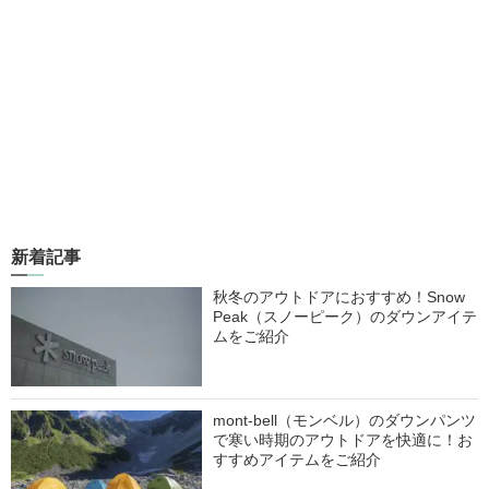
新着記事
秋冬のアウトドアにおすすめ！Snow
Peak（スノーピーク）のダウンアイテ
ムをご紹介
mont-bell（モンベル）のダウンパンツ
で寒い時期のアウトドアを快適に！お
すすめアイテムをご紹介