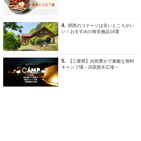
関西のコテージは安いところがい
い！おすすめの格安施設18選
【三重県】自然豊かで素敵な無料
キャンプ場～須原親水広場～