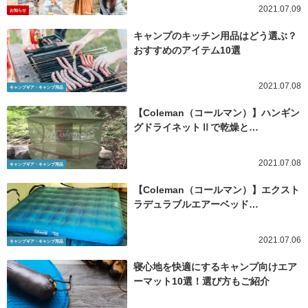
2021.07.09
お知らせ
キャンプのキッチン用品はどう選ぶ？
おすすめのアイテム10選
2021.07.08
キャンプギア・キャンプ用品
【Coleman（コールマン）】ハンギン
グドライネットⅡで乾燥と…
2021.07.08
キャンプギア・キャンプ用品
【Coleman（コールマン）】エクスト
ラデュラブルエアーベッド…
2021.07.06
キャンプギア・キャンプ用品
寝心地を快適にするキャンプ向けエア
ーマット10選！選び方もご紹介