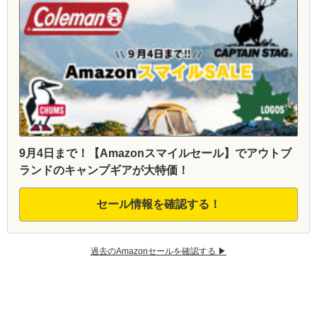
9月4日まで！【Amazonスマイルセール】でアウトブ
ランドのキャンプギアが大特価！
セール情報を確認する！
過去のAmazonセールを確認する ▶︎