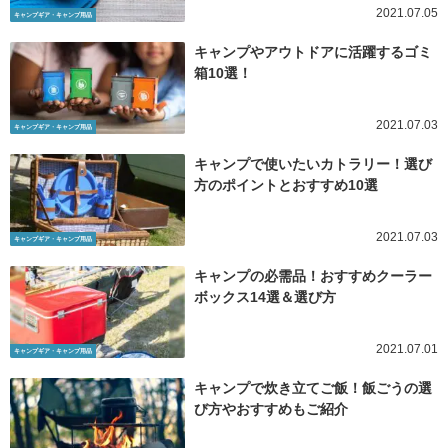
2021.07.05
キャンプギア・キャンプ用品
キャンプやアウトドアに活躍するゴミ
箱10選！
2021.07.03
キャンプギア・キャンプ用品
キャンプで使いたいカトラリー！選び
方のポイントとおすすめ10選
2021.07.03
キャンプギア・キャンプ用品
キャンプの必需品！おすすめクーラー
ボックス14選＆選び方
2021.07.01
キャンプギア・キャンプ用品
キャンプで炊き立てご飯！飯ごうの選
び方やおすすめもご紹介