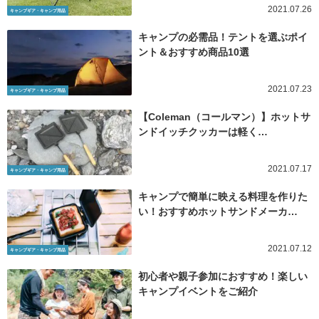
2021.07.26
キャンプギア・キャンプ用品
キャンプの必需品！テントを選ぶポイ
ント＆おすすめ商品10選
2021.07.23
キャンプギア・キャンプ用品
【Coleman（コールマン）】ホットサ
ンドイッチクッカーは軽く…
2021.07.17
キャンプギア・キャンプ用品
キャンプで簡単に映える料理を作りた
い！おすすめホットサンドメーカ…
2021.07.12
キャンプギア・キャンプ用品
初心者や親子参加におすすめ！楽しい
キャンプイベントをご紹介