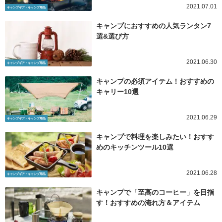
2021.07.01
キャンプギア・キャンプ用品
キャンプにおすすめの人気ランタン7
選&選び方
2021.06.30
キャンプギア・キャンプ用品
キャンプの必須アイテム！おすすめの
キャリー10選
2021.06.29
キャンプギア・キャンプ用品
キャンプで料理を楽しみたい！おすす
めのキッチンツール10選
2021.06.28
キャンプギア・キャンプ用品
キャンプで「至高のコーヒー」を目指
す！おすすめの淹れ方＆アイテム