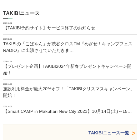
TAKIBIニュース
2024.10.01
【TAKIBI予約サイト】サービス終了のお知らせ
2024.02.06
TAKIBIの「こばやん」が渋谷クロスFM『めざせ！キャンプフェス
RADIO』に出演させていただきま…
2024.01.24
【プレゼント企画】TAKIBI2024年新春プレゼントキャンペーン開
始！
2023.11.30
施設利用料金が最大20%オフ！「TAKIBIクリスマスキャンペーン」
開始！
2023.10.05
【Smart CAMP in Makuhari New City 2023】10月14日(土)～15…
TAKIBIニュース一覧