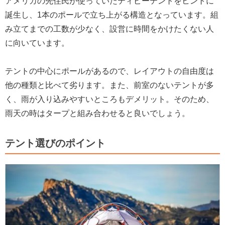
アメリカの先住民が使っていたティピーテントをヒントに
誕生し、1本のポールで立ち上がる構造となっています。組
み立てまでの工数が少なく、設営に時間をかけたくない人
に向いています。
テントの中心にポールがあるので、レイアウトの自由度は
他の種類と比べて劣ります。また、前室のないテントが多
く、雨が入り込みやすいところもデメリット。そのため、
雨天の時はタープと組み合わせると良いでしょう。
テント選びのポイント