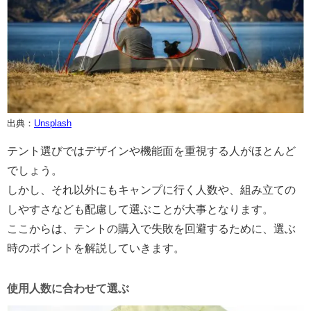
出典：
Unsplash
テント選びではデザインや機能面を重視する人がほとんど
でしょう。
しかし、それ以外にもキャンプに行く人数や、組み立ての
しやすさなども配慮して選ぶことが大事となります。
ここからは、テントの購入で失敗を回避するために、選ぶ
時のポイントを解説していきます。
使用人数に合わせて選ぶ