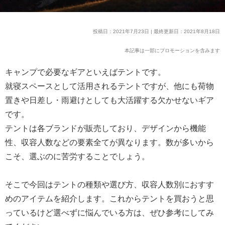
投稿日：2021年7月23日 | 最終更新日：2021年8月18日
本記事は一部にプロモーションを含みます
キャンプで必要なギアといえばテントです。
就寝スペースとして活用されるテントですが、他にも荷物
置きや日差し・雨避けとしても大活躍する欠かせないギア
です。
テントは各ブランドが販売しており、デザインから機能
性、収容人数などの要素全てが異なります。数が多いから
こそ、選ぶのに苦労することでしょう。
そこで今回はテントの種類や選び方、収容人数別におすす
めのアイテムを紹介します。これからテントを買おうと思
っているけど選べずに悩んでいる方は、ぜひ参考にしてみ