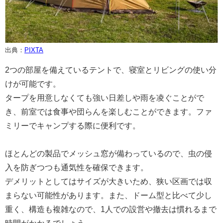
出典：
PIXTA
2つの部屋を備えているテントで、寝室とリビングの使い分
けが可能です。
タープを用意しなくても強い日差しや雨を凌ぐことがで
き、前室では食事や団らんを楽しむことができます。ファ
ミリーでキャンプする際に便利です。
ほとんどの製品でメッシュ窓が備わっているので、虫の侵
入を防ぎつつも通気性を確保できます。
デメリットとしてはサイズが大きいため、狭い区画では収
まらない可能性があります。また、ドーム型と比べて少し
重く、構造も複雑なので、1人での設営や撤去は慣れるまで