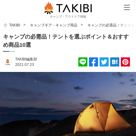
キャンプ・アウトドア情報
TAKIBI
キャンプギア・キャンプ用品
キャンプの必需品！テントを
キャンプの必需品！テントを選ぶポイント＆おすす
め商品10選
TAKIBI編集部
2021.07.23