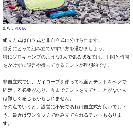
出典：
PIXTA
組立方式は自立式と非自立式に分けられます。
自分にとって組み立てやすい方を選びましょう。
特にソロキャンプのような1人で張る状況では、手間と時間
をかけずに設営や撤去できるテントが理想的です。
非自立式では、ガイロープを使って地面とテントをペグで
固定する必要があり、今までテントを立てたことがない人
は難しく感じるかもしれません。
その点でいうと、設営に不安であれば自立式が良いでしょ
う。最近はワンタッチで組み立てられるテントもありま
す。