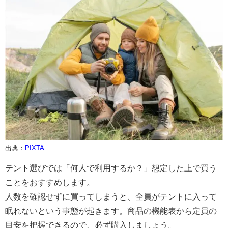
出典：
PIXTA
テント選びでは「何人で利用するか？」想定した上で買う
ことをおすすめします。
人数を確認せずに買ってしまうと、全員がテントに入って
眠れないという事態が起きます。商品の機能表から定員の
目安を把握できるので、必ず購入しましょう。