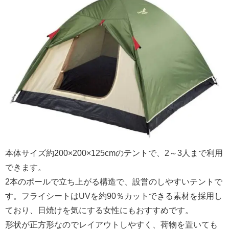
本体サイズ約200×200×125cmのテントで、2～3人まで利用
できます。
2本のポールで立ち上がる構造で、設営のしやすいテントで
す。フライシートはUVを約90％カットできる素材を採用し
ており、日焼けを気にする女性にもおすすめです。
形状が正方形なのでレイアウトしやすく、荷物を置いても