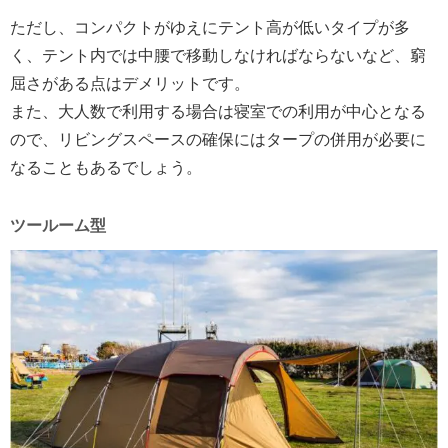
ただし、コンパクトがゆえにテント高が低いタイプが多
く、テント内では中腰で移動しなければならないなど、窮
屈さがある点はデメリットです。
また、大人数で利用する場合は寝室での利用が中心となる
ので、リビングスペースの確保にはタープの併用が必要に
なることもあるでしょう。
ツールーム型