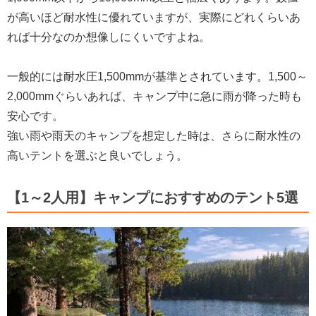
が高いほど耐水性に優れていますが、実際にどれくらいあ
れば十分なのか想像しにくいですよね。
一般的には耐水圧1,500mmが基準とされています。1,500～
2,000mmぐらいあれば、キャンプ中に急に雨が降った時も
安心です。
強い雨や雨天のキャンプを想定した時は、さらに耐水性の
高いテントを選ぶと良いでしょう。
【1～2人用】キャンプにおすすめのテント5選