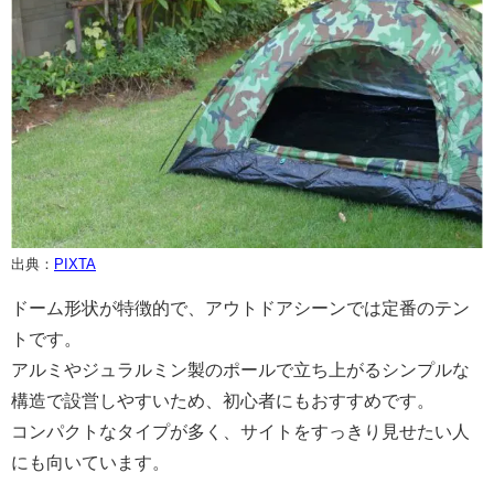
出典：
PIXTA
ドーム形状が特徴的で、アウトドアシーンでは定番のテン
トです。
アルミやジュラルミン製のポールで立ち上がるシンプルな
構造で設営しやすいため、初心者にもおすすめです。
コンパクトなタイプが多く、サイトをすっきり見せたい人
にも向いています。