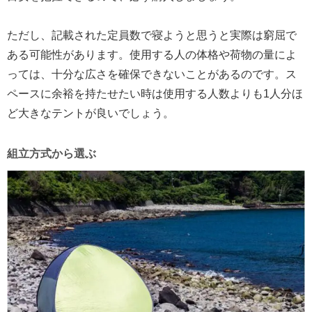
ただし、記載された定員数で寝ようと思うと実際は窮屈で
ある可能性があります。使用する人の体格や荷物の量によ
っては、十分な広さを確保できないことがあるのです。ス
ペースに余裕を持たせたい時は使用する人数よりも1人分ほ
ど大きなテントが良いでしょう。
組立方式から選ぶ