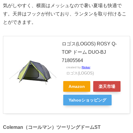
気がしやすく、横面はメッシュなので暑い夏場も快適で
す。天井はフックが付いており、ランタンを取り付けるこ
とができます。
ロゴス(LOGOS) ROSY Q-
TOP ドーム DUO-BJ
71805564
created by
Rinker
ロゴス(LOGOS)
Amazon
楽天市場
Yahooショッピング
Coleman（コールマン）ツーリングドームST