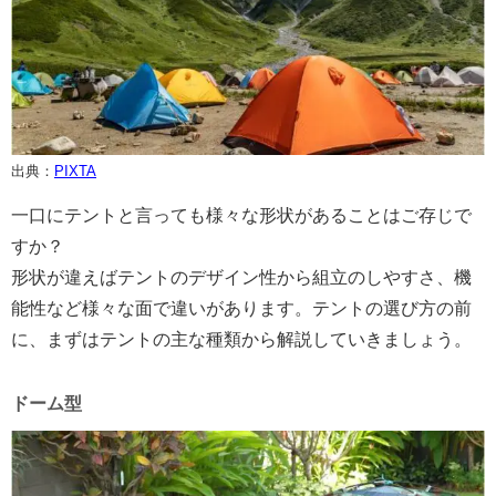
出典：
PIXTA
一口にテントと言っても様々な形状があることはご存じで
すか？
形状が違えばテントのデザイン性から組立のしやすさ、機
能性など様々な面で違いがあります。テントの選び方の前
に、まずはテントの主な種類から解説していきましょう。
ドーム型