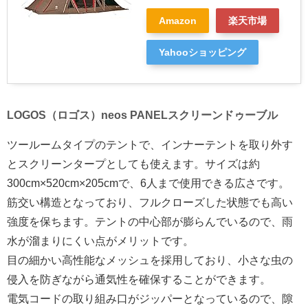
Amazon
楽天市場
Yahooショッピング
LOGOS（ロゴス）neos PANELスクリーンドゥーブル
ツールームタイプのテントで、インナーテントを取り外す
とスクリーンタープとしても使えます。サイズは約
300cm×520cm×205cmで、6人まで使用できる広さです。
筋交い構造となっており、フルクローズした状態でも高い
強度を保ちます。テントの中心部が膨らんでいるので、雨
水が溜まりにくい点がメリットです。
目の細かい高性能なメッシュを採用しており、小さな虫の
侵入を防ぎながら通気性を確保することができます。
電気コードの取り組み口がジッパーとなっているので、隙