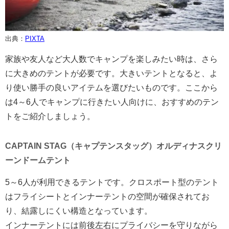
出典：
PIXTA
家族や友人など大人数でキャンプを楽しみたい時は、さら
に大きめのテントが必要です。大きいテントとなると、よ
り使い勝手の良いアイテムを選びたいものです。ここから
は4～6人でキャンプに行きたい人向けに、おすすめのテン
トをご紹介しましょう。
CAPTAIN STAG（キャプテンスタッグ）オルディナスクリ
ーンドームテント
5～6人が利用できるテントです。クロスポート型のテント
はフライシートとインナーテントの空間が確保されてお
り、結露しにくい構造となっています。
インナーテントには前後左右にプライバシーを守りながら