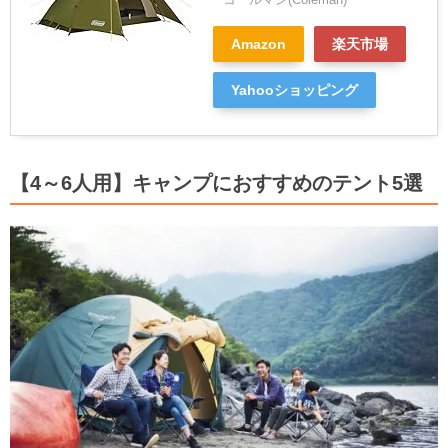
Amazon
楽天市場
Yahooショッピング
【4～6人用】キャンプにおすすめのテント5選