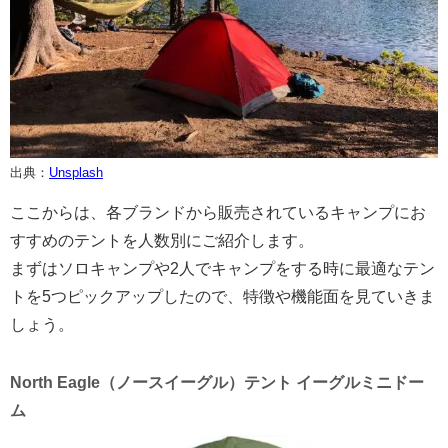
出典：
Unsplash
ここからは、各ブランドから販売されているキャンプにお
すすめのテントを人数別にご紹介します。
まずはソロキャンプや2人でキャンプをする時に最適なテン
トを5つピックアップしたので、特徴や機能面を見ていきま
しょう。
North Eagle（ノースイーグル）テント イーグルミニドー
ム