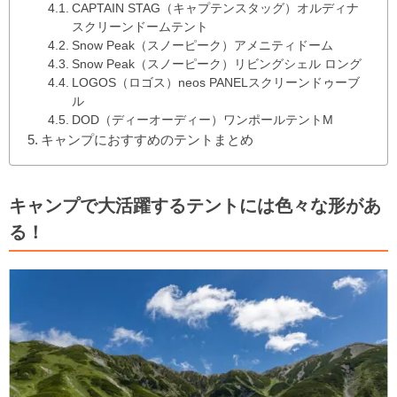
CAPTAIN STAG（キャプテンスタッグ）オルディナ
スクリーンドームテント
Snow Peak（スノーピーク）アメニティドーム
Snow Peak（スノーピーク）リビングシェル ロング
LOGOS（ロゴス）neos PANELスクリーンドゥーブ
ル
DOD（ディーオーディー）ワンポールテントM
キャンプにおすすめのテントまとめ
キャンプで大活躍するテントには色々な形があ
る！