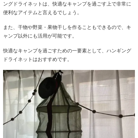
ングドライネットは、快適なキャンプを過ごす上で非常に
便利なアイテムと言えるでしょう。
また、干物や野菜・果物干しを作ることもできるので、キ
ャンプ以外にも活用が可能です。
快適なキャンプを過ごすための一要素として、ハンギング
ドライネットはおすすめです。