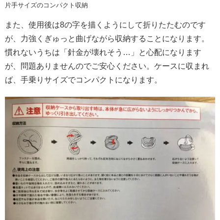
片手サイズのコンパクト収納
また、使用後は8の字を描くようにして折りたたむのです
が、力強くぎゅっと曲げながら収納することになります。
慣れないうちは「針金が壊れそう…」と心配になります
が、問題ありませんのでご安心ください。ケースに収まれ
ば、手乗りサイズでコンパクトになります。