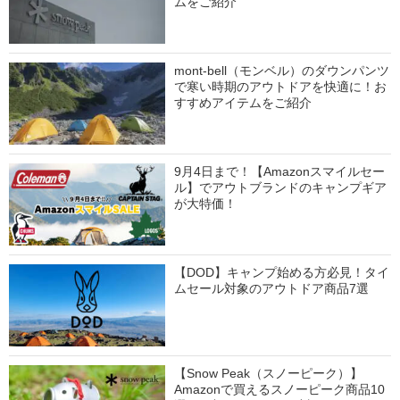
ムをご紹介
mont-bell（モンベル）のダウンパンツ
で寒い時期のアウトドアを快適に！お
すすめアイテムをご紹介
9月4日まで！【Amazonスマイルセー
ル】でアウトブランドのキャンプギア
が大特価！
【DOD】キャンプ始める方必見！タイ
ムセール対象のアウトドア商品7選
【Snow Peak（スノーピーク）】
Amazonで買えるスノーピーク商品10