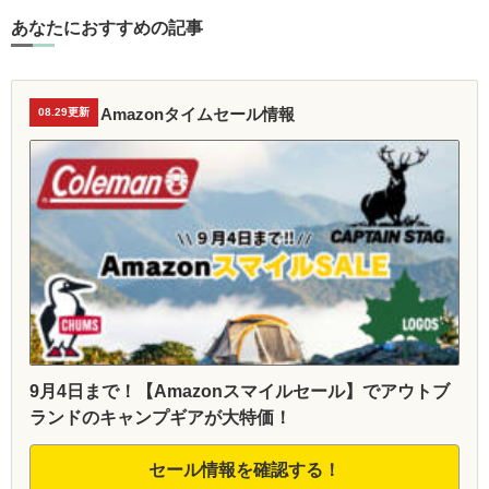
あなたにおすすめの記事
Amazonタイムセール情報
08.29更新
9月4日まで！【Amazonスマイルセール】でアウトブ
ランドのキャンプギアが大特価！
セール情報を確認する！