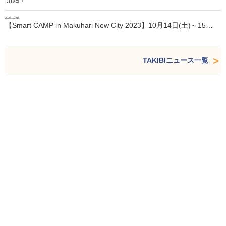
2023.10.05
【Smart CAMP in Makuhari New City 2023】10月14日(土)～15…
TAKIBIニュース一覧