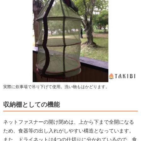
実際に炊事場で吊り下げて使用。洗い物もはかどります。
収納棚としての機能
ネットファスナーの開け閉めは、上から下まで全開になる
ため、食器等の出し入れがしやすい構造となっています。
また、ドライネットは4つの仕切りに分かれているので、食