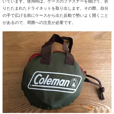
いています。使用時は、ケースのファスナーを開けて、折
りたたまれたドライネットを取り出します。その際、自分
の手で広げる前にケースから出た反動で勢いよく開くこと
があるので、周囲への注意が必要です。