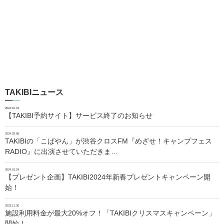
TAKIBIニュース
2024.10.01
【TAKIBI予約サイト】サービス終了のお知らせ
2024.02.06
TAKIBIの「こばやん」が渋谷クロスFM『めざせ！キャンプフェス
RADIO』に出演させていただきま…
2024.01.24
【プレゼント企画】TAKIBI2024年新春プレゼントキャンペーン開
始！
2023.11.30
施設利用料金が最大20%オフ！「TAKIBIクリスマスキャンペーン」
開始！