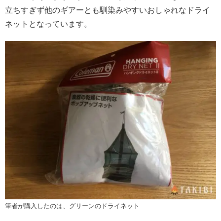
立ちすぎず他のギアーとも馴染みやすいおしゃれなドライ
ネットとなっています。
筆者が購入したのは、グリーンのドライネット