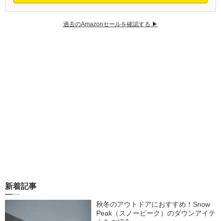
過去のAmazonセールを確認する ▶︎
新着記事
秋冬のアウトドアにおすすめ！Snow
Peak（スノーピーク）のダウンアイテ