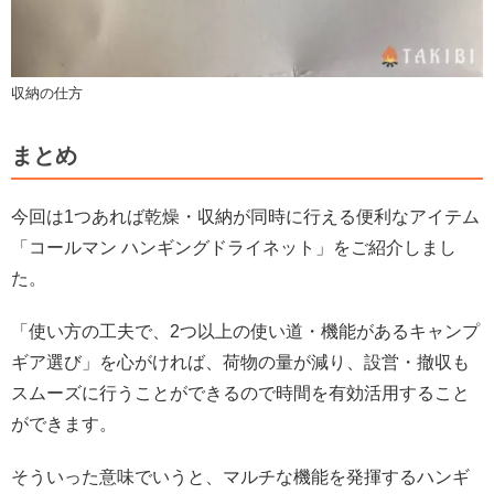
収納の仕方
まとめ
今回は1つあれば乾燥・収納が同時に行える便利なアイテム
「コールマン ハンギングドライネット」をご紹介しまし
た。
「使い方の工夫で、2つ以上の使い道・機能があるキャンプ
ギア選び」を心がければ、荷物の量が減り、設営・撤収も
スムーズに行うことができるので時間を有効活用すること
ができます。
そういった意味でいうと、マルチな機能を発揮するハンギ