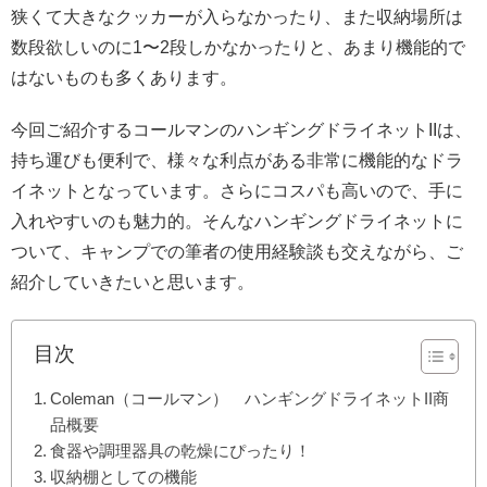
狭くて大きなクッカーが入らなかったり、また収納場所は
数段欲しいのに1〜2段しかなかったりと、あまり機能的で
はないものも多くあります。
今回ご紹介するコールマンのハンギングドライネットIIは、
持ち運びも便利で、様々な利点がある非常に機能的なドラ
イネットとなっています。さらにコスパも高いので、手に
入れやすいのも魅力的。そんなハンギングドライネットに
ついて、キャンプでの筆者の使用経験談も交えながら、ご
紹介していきたいと思います。
目次
Coleman（コールマン） ハンギングドライネットII商
品概要
食器や調理器具の乾燥にぴったり！
収納棚としての機能