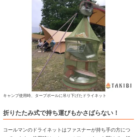
キャンプ使用時、タープポールに吊り下げたドライネット
折りたたみ式で持ち運びもかさばらない！
コールマンのドライネットはファスナーが持ち手の方につ