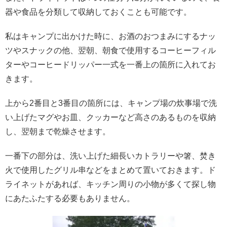
器や食品を分類して収納しておくことも可能です。
私はキャンプに出かけた時に、お酒のおつまみにするナッ
ツやスナックの他、翌朝、朝食で使用するコーヒーフィル
ターやコーヒードリッパー一式を一番上の箇所に入れてお
きます。
上から2番目と3番目の箇所には、キャンプ場の炊事場で洗
い上げたマグやお皿、クッカーなど高さのあるものを収納
し、翌朝まで乾燥させます。
一番下の部分は、洗い上げた細長いカトラリーや箸、焚き
火で使用したグリル串などをまとめて置いておきます。ド
ライネットがあれば、キッチン周りの小物が多くて探し物
にあたふたする必要もありません。