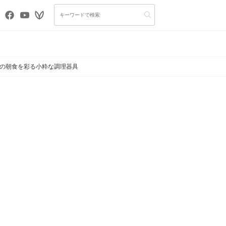
プの朝食を彩る小粋な調理器具