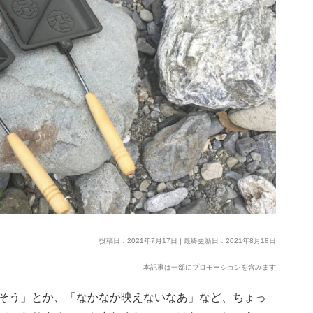
投稿日：2021年7月17日 | 最終更新日：2021年8月18日
本記事は一部にプロモーションを含みます
そう」とか、「なかなか映えないなあ」など、ちょっ