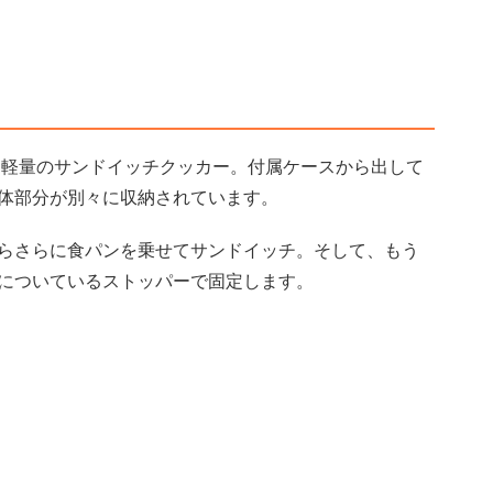
う超軽量のサンドイッチクッカー。付属ケースから出して
体部分が別々に収納されています。
らさらに食パンを乗せてサンドイッチ。そして、もう
についているストッパーで固定します。