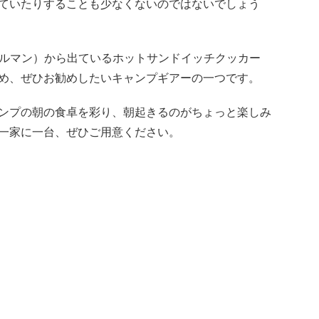
ていたりすることも少なくないのではないでしょう
コールマン）から出ているホットサンドイッチクッカー
め、ぜひお勧めしたいキャンプギアーの一つです。
ンプの朝の食卓を彩り、朝起きるのがちょっと楽しみ
一家に一台、ぜひご用意ください。