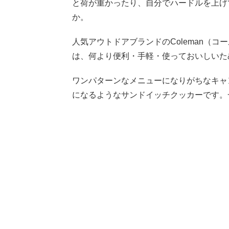
と荷が重かったり、自分でハードルを上げ
か。
人気アウトドアブランドのColeman（
は、何より便利・手軽・使っておいしいた
ワンパターンなメニューになりがちなキャ
になるようなサンドイッチクッカーです。