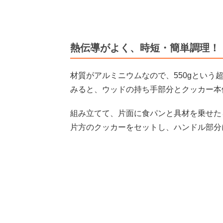
熱伝導がよく、時短・簡単調理！
材質がアルミニウムなので、550gとい
みると、ウッドの持ち手部分とクッカー本
組み立てて、片面に食パンと具材を乗せた
片方のクッカーをセットし、ハンドル部分