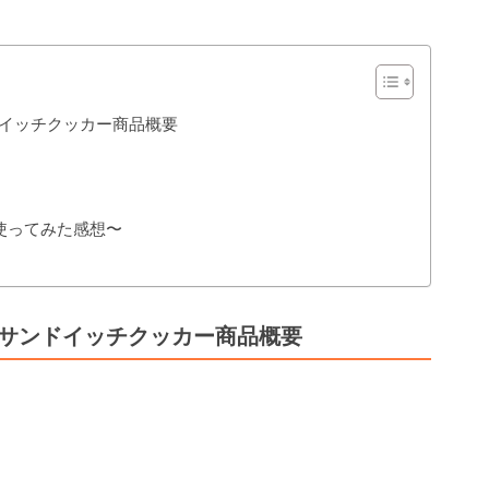
ンドイッチクッカー商品概要
使ってみた感想〜
ットサンドイッチクッカー商品概要