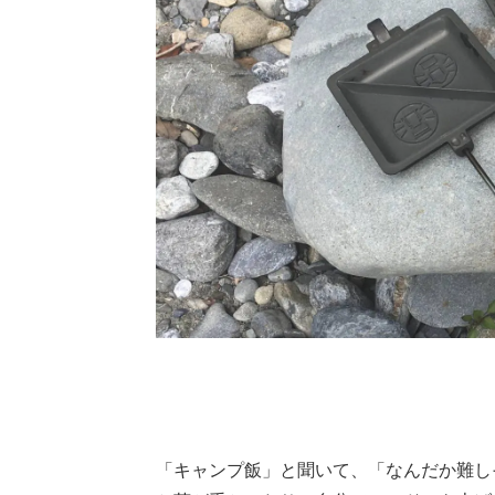
「キャンプ飯」と聞いて、「なんだか難し