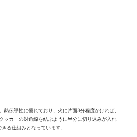
。熱伝導性に優れており、火に片面3分程度かければ、
クッカーの対角線を結ぶように半分に切り込みが入れ
できる仕組みとなっています。