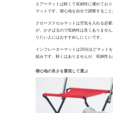
エアーマットは軽くて収納性に優れており
マットです。寝心地を自分で調整すること
クローズドセルマットは空気を入れる必要
が、かさばるので収納性は良くありません
りたい人にはおすすめしにくいです。
インフレーターマットは20分ほどマット
組みです。軽くはありませんが、収納性も
寝心地の良さを重視して選ぶ