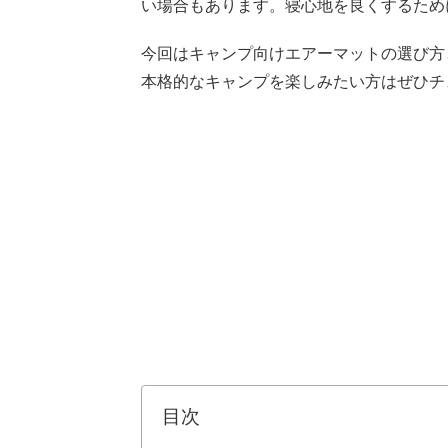
い場合もあります。寝心地を良くするため
今回はキャンプ向けエアーマットの選び方
本格的なキャンプを楽しみたい方はぜひチ
目次