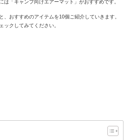
には「キャンプ向けエアーマット」がおすすめです。
と、おすすめのアイテムを10個ご紹介していきます。
ェックしてみてください。