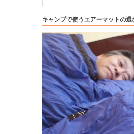
キャンプで使うエアーマットの選