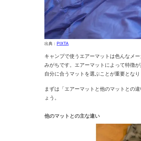
出典：
PIXTA
キャンプで使うエアーマットは色んなメー
みがちです。エアーマットによって特徴が
自分に合うマットを選ぶことが重要となり
まずは「エアーマットと他のマットとの違
ょう。
他のマットとの主な違い