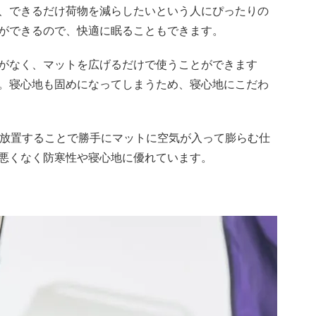
、できるだけ荷物を減らしたいという人にぴったりの
ができるので、快適に眠ることもできます。
がなく、マットを広げるだけで使うことができます
。寝心地も固めになってしまうため、寝心地にこだわ
を放置することで勝手にマットに空気が入って膨らむ仕
悪くなく防寒性や寝心地に優れています。