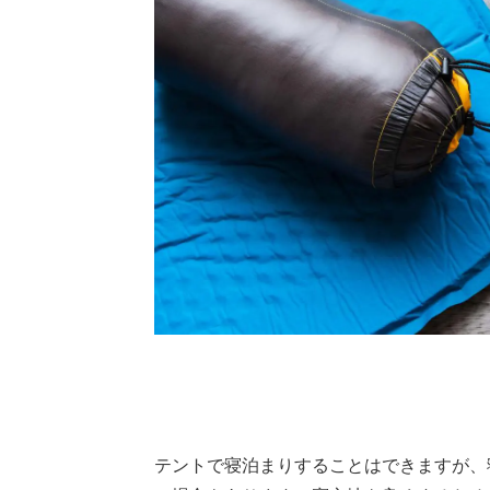
テントで寝泊まりすることはできますが、