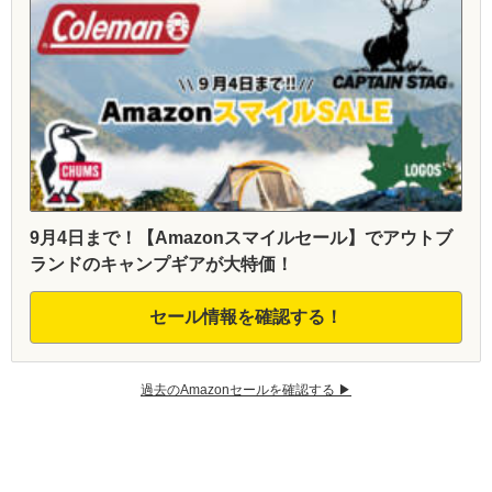
9月4日まで！【Amazonスマイルセール】でアウトブ
ランドのキャンプギアが大特価！
セール情報を確認する！
過去のAmazonセールを確認する ▶︎