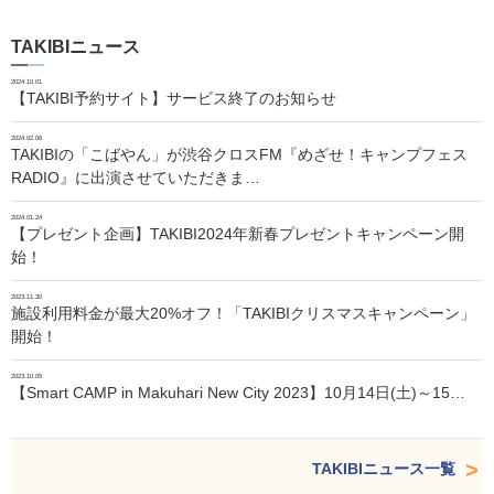
TAKIBIニュース
2024.10.01
【TAKIBI予約サイト】サービス終了のお知らせ
2024.02.06
TAKIBIの「こばやん」が渋谷クロスFM『めざせ！キャンプフェス
RADIO』に出演させていただきま…
2024.01.24
【プレゼント企画】TAKIBI2024年新春プレゼントキャンペーン開
始！
2023.11.30
施設利用料金が最大20%オフ！「TAKIBIクリスマスキャンペーン」
開始！
2023.10.05
【Smart CAMP in Makuhari New City 2023】10月14日(土)～15…
TAKIBIニュース一覧