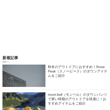
新着記事
秋冬のアウトドアにおすすめ！Snow
Peak（スノーピーク）のダウンアイテ
ムをご紹介
mont-bell（モンベル）のダウンパンツ
で寒い時期のアウトドアを快適に！お
すすめアイテムをご紹介