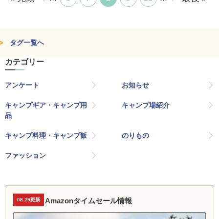
タグ一覧へ
カテゴリー
アンケート
お知らせ
キャンプギア・キャンプ用
キャンプ場紹介
品
キャンプ料理・キャンプ飯
のりもの
ファッション
Amazonタイムセール情報
08.29更新