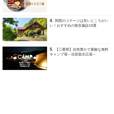
関西のコテージは安いところがい
い！おすすめの格安施設18選
【三重県】自然豊かで素敵な無料
キャンプ場～須原親水広場～