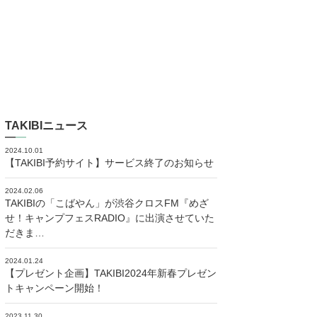
TAKIBIニュース
2024.10.01
【TAKIBI予約サイト】サービス終了のお知らせ
2024.02.06
TAKIBIの「こばやん」が渋谷クロスFM『めざ
せ！キャンプフェスRADIO』に出演させていた
だきま…
2024.01.24
【プレゼント企画】TAKIBI2024年新春プレゼン
トキャンペーン開始！
2023.11.30