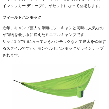
インクッカー ディープ9」がセットになって登場します。
フィールドハンモック
近年、キャンプ芸人を筆頭にソロキャンと同時に人気なの
が荷物を最小限に抑えたミニマルキャンプです。
ザック1つで山に入っていきハンモックなどで寝床を確保す
るスタイルですが、モンベルもハンモックがラインナップ
されます。