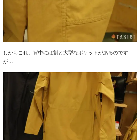
しかもこれ、背中には割と大型なポケットがあるのです
が…