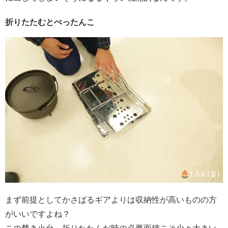
折りたたむとぺったんこ
まず前提としてかさばるギアよりは収納性が高いものの方
がいいですよね？