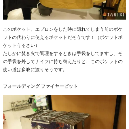
このポケット、エプロンをした時に隠れてしまう前のポケ
ットの代わりに使えるポケットだそうです！（ポケットポ
ケットうるさい）
たしかに焚き火で調理をするときは手袋をしてますし、そ
の手袋を外してナイフに持ち替えたりと、このポケットの
使い道は多岐に渡りそうです。
フォールディング ファイヤーピット