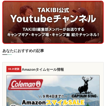
あなたにおすすめの記事
Amazonタイムセール情報
08.29更新