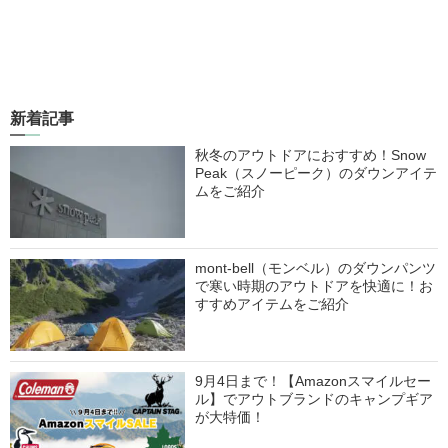
新着記事
秋冬のアウトドアにおすすめ！Snow
Peak（スノーピーク）のダウンアイテ
ムをご紹介
mont-bell（モンベル）のダウンパンツ
で寒い時期のアウトドアを快適に！お
すすめアイテムをご紹介
9月4日まで！【Amazonスマイルセー
ル】でアウトブランドのキャンプギア
が大特価！