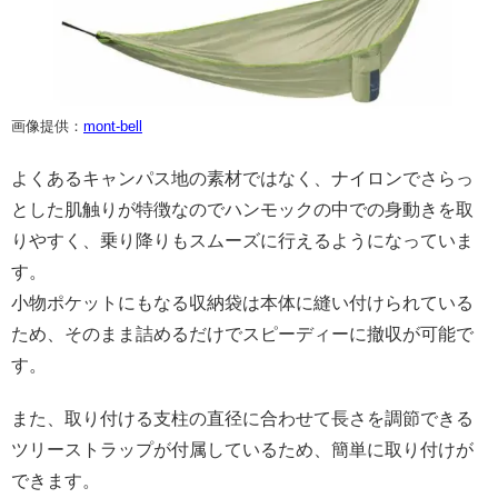
画像提供：
mont-bell
よくあるキャンパス地の素材ではなく、ナイロンでさらっ
とした肌触りが特徴なのでハンモックの中での身動きを取
りやすく、乗り降りもスムーズに行えるようになっていま
す。
小物ポケットにもなる収納袋は本体に縫い付けられている
ため、そのまま詰めるだけでスピーディーに撤収が可能で
す。
また、取り付ける支柱の直径に合わせて長さを調節できる
ツリーストラップが付属しているため、簡単に取り付けが
できます。