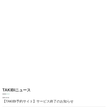
TAKIBIニュース
2024.10.01
【TAKIBI予約サイト】サービス終了のお知らせ