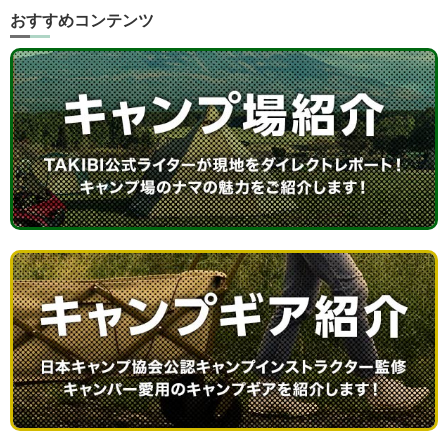
おすすめコンテンツ