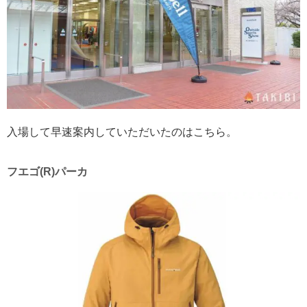
入場して早速案内していただいたのはこちら。
フエゴ(R)パーカ