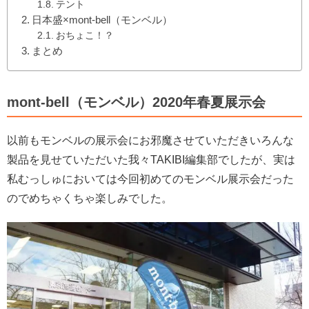
テント
日本盛×mont-bell（モンベル）
おちょこ！？
まとめ
mont-bell（モンベル）2020年春夏展示会
以前もモンベルの展示会にお邪魔させていただきいろんな
製品を見せていただいた我々TAKIBI編集部でしたが、実は
私むっしゅにおいては今回初めてのモンベル展示会だった
のでめちゃくちゃ楽しみでした。