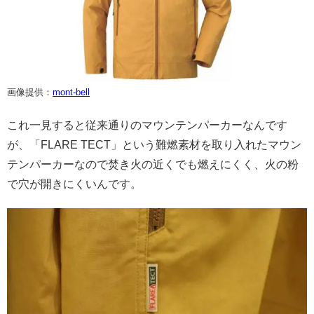
画像提供：
mont-bell
これ一見すると従来通りのマウンテンパーカーなんです
が、「FLARE TECT」という難燃素材を取り入れたマウン
テンパーカーなので焚き火の近くでも燃えにくく、火の粉
で穴が開きにくいんです。