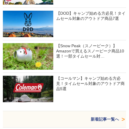
【DOD】キャンプ始める方必見！タイ
ムセール対象のアウトドア商品7選
【Snow Peak（スノーピーク）】
Amazonで買えるスノーピーク商品10
選！一部タイムセール対…
【コールマン】キャンプ始める方必
見！タイムセール対象のアウトドア商
品5選
新着記事一覧へ