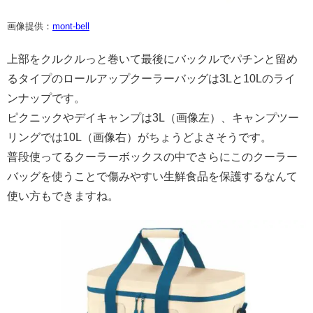
画像提供：
mont-bell
上部をクルクルっと巻いて最後にバックルでパチンと留め
るタイプのロールアップクーラーバッグは3Lと10Lのライ
ンナップです。
ピクニックやデイキャンプは3L（画像左）、キャンプツー
リングでは10L（画像右）がちょうどよさそうです。
普段使ってるクーラーボックスの中でさらにこのクーラー
バッグを使うことで傷みやすい生鮮食品を保護するなんて
使い方もできますね。