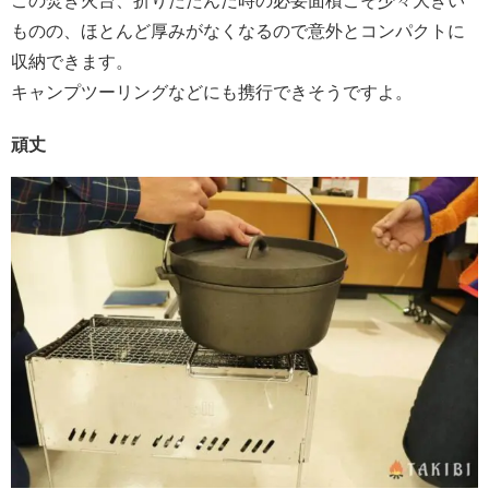
この焚き火台、折りたたんだ時の必要面積こそ少々大きい
ものの、ほとんど厚みがなくなるので意外とコンパクトに
収納できます。
キャンプツーリングなどにも携行できそうですよ。
頑丈