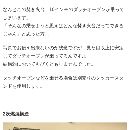
なんとこの焚き火台、10インチのダッチオーブンが乗って
しまいます。
「そんなの乗せようと思えばどんな焚き火台だってできる
じゃん」と思った方…
写真でお伝え出来ないのが残念ですが、見た目以上に安定
してダッチオーブンが乗ってるんですよ。
結構雑においてもびくともしませんでした。
ダッチオーブンなどを乗せる場合は別売りのクッカースタ
ンドを使用します。
2次燃焼構造