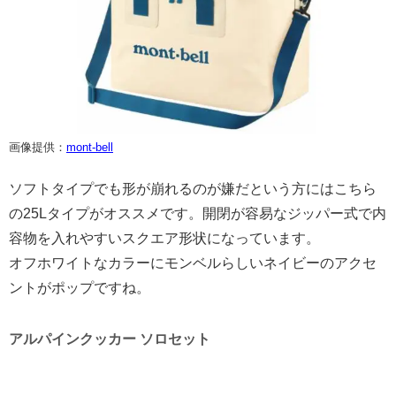
画像提供：
mont-bell
ソフトタイプでも形が崩れるのが嫌だという方にはこちら
の25Lタイプがオススメです。開閉が容易なジッパー式で内
容物を入れやすいスクエア形状になっています。
オフホワイトなカラーにモンベルらしいネイビーのアクセ
ントがポップですね。
アルパインクッカー ソロセット