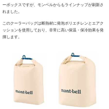
ーボックスですが、モンベルからもラインナップが刷新さ
れました。
このクーラーバッグは断熱材に発泡ポリエチレンとエアク
ッションを使用しており、非常に高い保温・保冷効果を発
揮します。