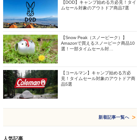
【DOD】キャンプ始める方必見！タイ
ムセール対象のアウトドア商品7選
【Snow Peak（スノーピーク）】
Amazonで買えるスノーピーク商品10
選！一部タイムセール対…
【コールマン】キャンプ始める方必
見！タイムセール対象のアウトドア商
品5選
新着記事一覧へ
人気記事