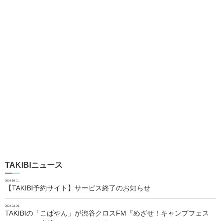
TAKIBIニュース
2024.10.01
【TAKIBI予約サイト】サービス終了のお知らせ
2024.02.06
TAKIBIの「こばやん」が渋谷クロスFM『めざせ！キャンプフェス