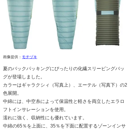
画像提供：
モチヅキ
夏のバックパッキングにぴったりの化繊スリーピングバッ
グが登場しました。
カラーはギャラクシィ（写真上）、エーテル（写真下）の2
色展開。
中綿には、中空糸によって保温性と軽さを両立したエラロ
フトインサレーションを使用。
濡れに強く、収納性にも優れています。
中綿の65％を上面に、35％を下面に配置するゾーンインサ