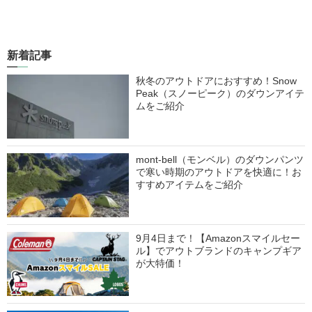
新着記事
秋冬のアウトドアにおすすめ！Snow
Peak（スノーピーク）のダウンアイテ
ムをご紹介
mont-bell（モンベル）のダウンパンツ
で寒い時期のアウトドアを快適に！お
すすめアイテムをご紹介
9月4日まで！【Amazonスマイルセー
ル】でアウトブランドのキャンプギア
が大特価！