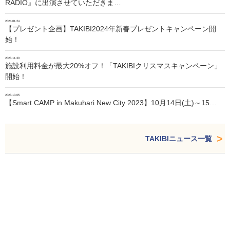
RADIO』に出演させていただきま…
2024.01.24
【プレゼント企画】TAKIBI2024年新春プレゼントキャンペーン開
始！
2023.11.30
施設利用料金が最大20%オフ！「TAKIBIクリスマスキャンペーン」
開始！
2023.10.05
【Smart CAMP in Makuhari New City 2023】10月14日(土)～15…
TAKIBIニュース一覧