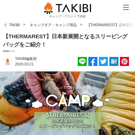
キャンプ・アウトドア情報
TAKIBI
キャンプギア・キャンプ用品
【THERMAREST】日本
【THERMAREST】日本新展開となるスリーピング
バッグをご紹介！
TAKIBI編集部
2020.03.21