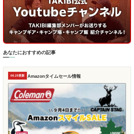
あなたにおすすめの記事
Amazonタイムセール情報
08.29更新