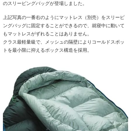
のスリーピングバッグが登場しました。
上記写真の一番右のようにマットレス（別売）をスリーピ
ングバッグに固定することができるので、就寝中に動いて
もマットレスがずれることはありません。
クラス最軽量級で、メッシュの隔壁によりコールドスポッ
トを最小限に抑えるボックス構造を採用。