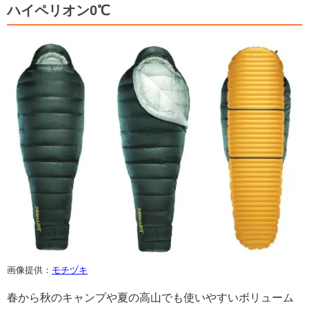
ハイペリオン0℃
画像提供：
モチヅキ
春から秋のキャンプや夏の高山でも使いやすいボリューム