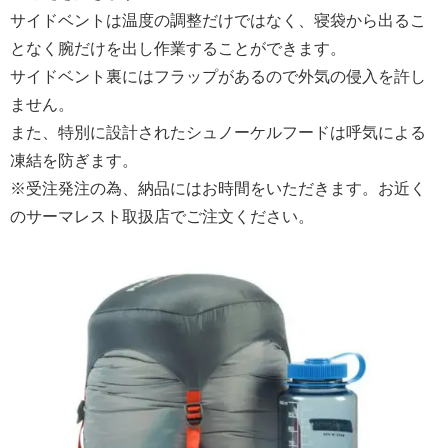
サイドベントは温度の調整だけではなく、寝袋から出るこ
となく腕だけを出し作業することができます。
サイドベント裏にはフラップがあるので外気の侵入を許し
ません。
また、特別に設計されたシュノーケルフードは呼気による
凍結を防ぎます。
※受注発注の為、納品にはお時間をいただきます。お近く
のサーマレスト取扱店でご注文ください。