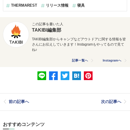
THERMAREST
リリース情報
寝具
この記事を書いた人
TAKIBI編集部
TAKIBI編集部からキャンプなどアウトドアに関する情報を皆
さんにお伝えしていきます！Instagramもやってるので見て
ね♪
記事一覧へ
Instagramへ
前の記事へ
次の記事へ
おすすめコンテンツ