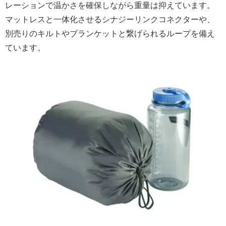
レーションで温かさを確保しながら重量は抑えています。
マットレスと一体化させるシナジーリンクコネクターや、
別売りのキルトやブランケットと繋げられるループを備え
ています。