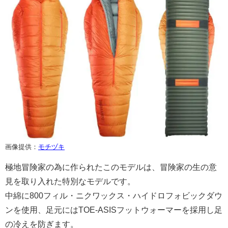
画像提供：
モチヅキ
極地冒険家の為に作られたこのモデルは、冒険家の生の意
見を取り入れた特別なモデルです。
中綿に800フィル・ニクワックス・ハイドロフォビックダウ
ンを使用、足元にはTOE-ASISフットウォーマーを採用し足
の冷えを防ぎます。