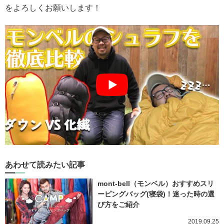
をよろしくお願いします！
あわせて読みたい記事
mont-bell（モンベル）おすすめスリ
ーピングバッグ(寝袋)！迷った時の選
び方をご紹介
2019.09.25