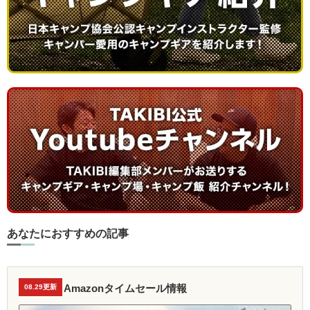
あなたにおすすめの記事
Amazonタイムセール情報
08.29更新