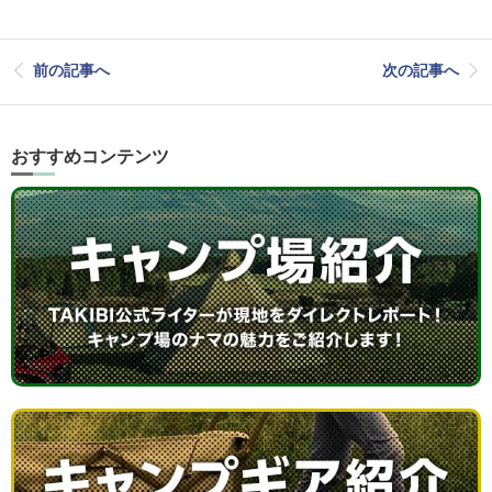
前の記事へ
次の記事へ
おすすめコンテンツ