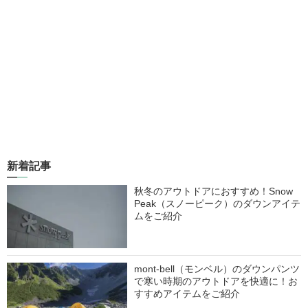
新着記事
秋冬のアウトドアにおすすめ！Snow
Peak（スノーピーク）のダウンアイテ
ムをご紹介
mont-bell（モンベル）のダウンパンツ
で寒い時期のアウトドアを快適に！お
すすめアイテムをご紹介