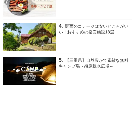
関西のコテージは安いところがい
い！おすすめの格安施設18選
【三重県】自然豊かで素敵な無料
キャンプ場～須原親水広場～