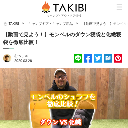
キャンプ・アウトドア情報
TAKIBI
キャンプギア・キャンプ用品
【動画で見よう！】モンベル
【動画で見よう！】モンベルのダウン寝袋と化繊寝
袋を徹底比較！
むっしゅ
2020.03.28