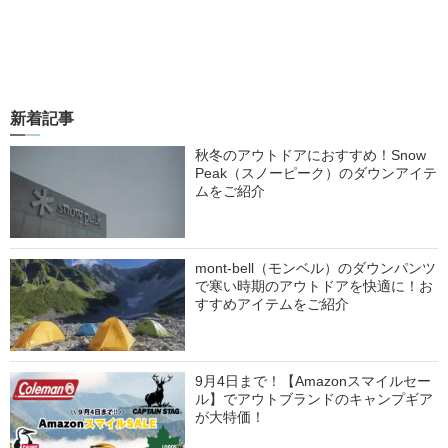
新着記事
秋冬のアウトドアにおすすめ！Snow
Peak（スノーピーク）のダウンアイテ
ムをご紹介
mont-bell（モンベル）のダウンパンツ
で寒い時期のアウトドアを快適に！お
すすめアイテムをご紹介
9月4日まで！【Amazonスマイルセー
ル】でアウトブランドのキャンプギア
が大特価！