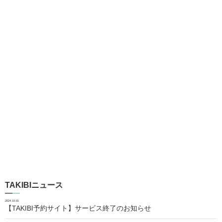
TAKIBIニュース
2024.10.01
【TAKIBI予約サイト】サービス終了のお知らせ