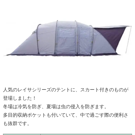
人気のレイサシリーズのテントに、スカート付きのものが
登場しました！
冬場は冷気を防ぎ、夏場は虫の侵入を防ぎます。
多目的収納ポケットも付いていて、中で過ごす際の便利さ
も抜群です。