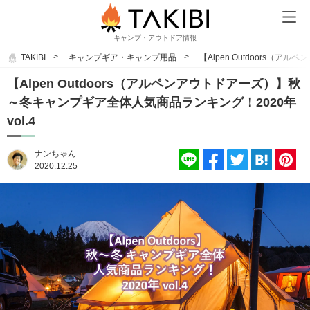
キャンプ・アウトドア情報
TAKIBI
キャンプギア・キャンプ用品
【Alpen Outdoors（
【Alpen Outdoors（アルペンアウトドアーズ）】秋
～冬キャンプギア全体人気商品ランキング！2020年
vol.4
ナンちゃん
2020.12.25