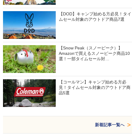
【DOD】キャンプ始める方必見！タイ
ムセール対象のアウトドア商品7選
【Snow Peak（スノーピーク）】
Amazonで買えるスノーピーク商品10
選！一部タイムセール対…
【コールマン】キャンプ始める方必
見！タイムセール対象のアウトドア商
品5選
新着記事一覧へ