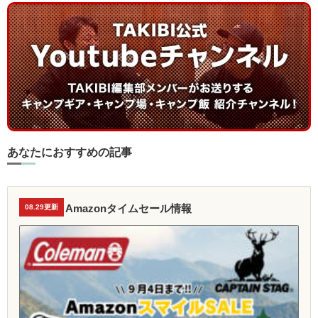
あなたにおすすめの記事
Amazonタイムセール情報
08.29更新