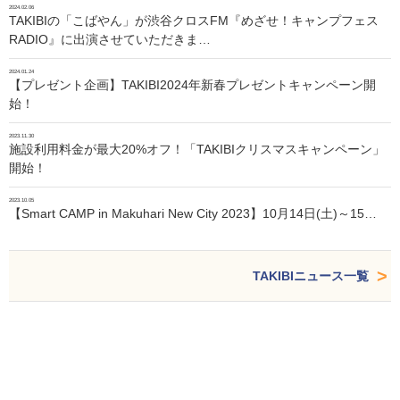
2024.02.06
TAKIBIの「こばやん」が渋谷クロスFM『めざせ！キャンプフェス
RADIO』に出演させていただきま…
2024.01.24
【プレゼント企画】TAKIBI2024年新春プレゼントキャンペーン開
始！
2023.11.30
施設利用料金が最大20%オフ！「TAKIBIクリスマスキャンペーン」
開始！
2023.10.05
【Smart CAMP in Makuhari New City 2023】10月14日(土)～15…
TAKIBIニュース一覧