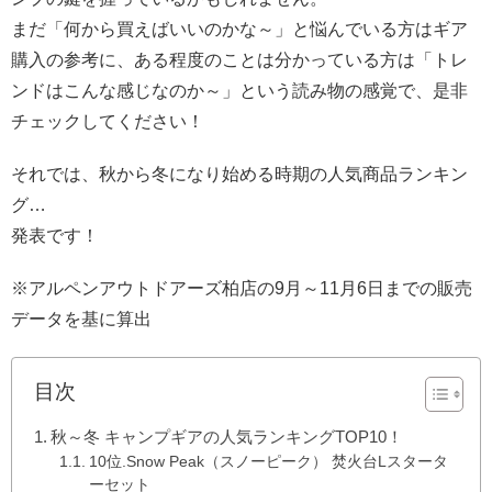
まだ「何から買えばいいのかな～」と悩んでいる方はギア
購入の参考に、ある程度のことは分かっている方は「トレ
ンドはこんな感じなのか～」という読み物の感覚で、是非
チェックしてください！
それでは、秋から冬になり始める時期の人気商品ランキン
グ…
発表です！
※アルペンアウトドアーズ柏店の9月～11月6日までの販売
データを基に算出
目次
秋～冬 キャンプギアの人気ランキングTOP10！
10位.Snow Peak（スノーピーク） 焚火台Lスタータ
ーセット