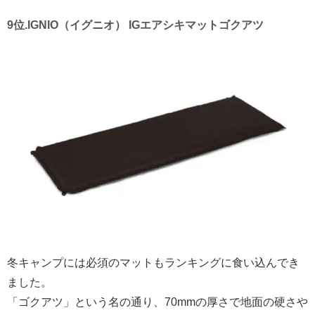
9位.IGNIO（イグニオ） IGエアシキマットゴクアツ
冬キャンプには必須のマットもランキングに食い込んでき
ました。
「ゴクアツ」という名の通り、70mmの厚さで地面の硬さや