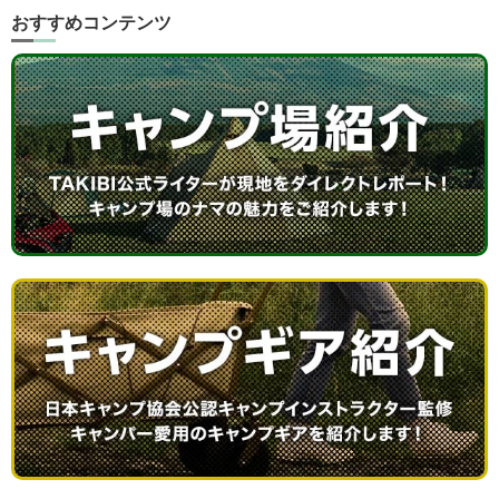
おすすめコンテンツ