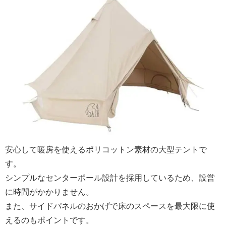
安心して暖房を使えるポリコットン素材の大型テントで
す。
シンプルなセンターポール設計を採用しているため、設営
に時間がかかりません。
また、サイドパネルのおかげで床のスペースを最大限に使
えるのもポイントです。