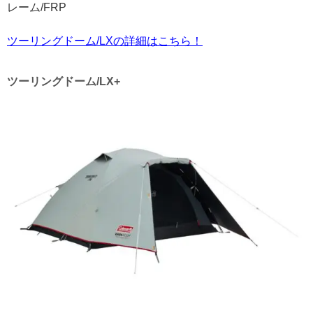
レーム/FRP​
ツーリングドーム/LXの詳細はこちら！
ツーリングドーム/LX+