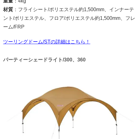
重量
：4kg
材質
：フライシート/ポリエステル約1,500mm、インナーテ
ント/ポリエステル、フロア/ポリエステル約1,500mm、フレ
ーム/FRP
ツーリングドーム/STの詳細はこちら！
パーティーシェードライト/300、360