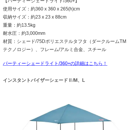
【パーティーシェードライト/360+】
使用サイズ：約360 x 360 x 265(h)cm
収納サイズ：約23 x 23 x 88cm
重量：約13.5kg
耐水圧：約3,000mm
材質：シェード/75Dポリエステルタフタ（ダークルームTM
テクノロジー）、フレーム/アルミ合金、スチール
パーティーシェードライト/360+の詳細はこちら！
インスタントバイザーシェードⅡ/M、L