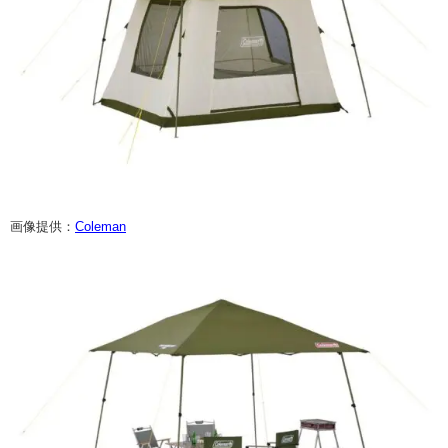
画像提供：
Coleman