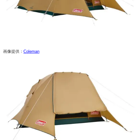
画像提供：
Coleman