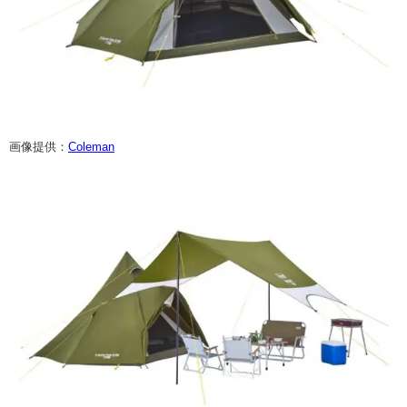
画像提供：
Coleman