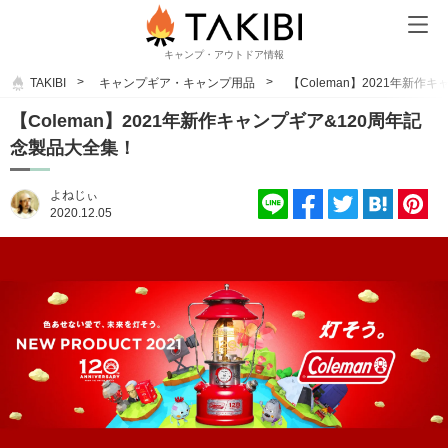
キャンプ・アウトドア情報
TAKIBI
キャンプギア・キャンプ用品
【Coleman】2021年新作
【Coleman】2021年新作キャンプギア&120周年記
念製品大全集！
よねじぃ
2020.12.05