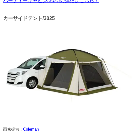
パーティーキャビン/3025の詳細はこちら！
カーサイドテント/3025
画像提供：
Coleman