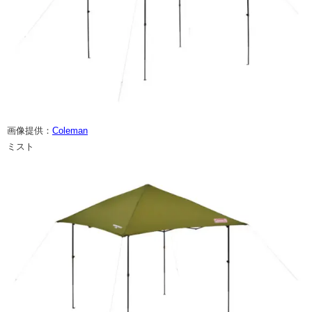
画像提供：
Coleman
ミスト