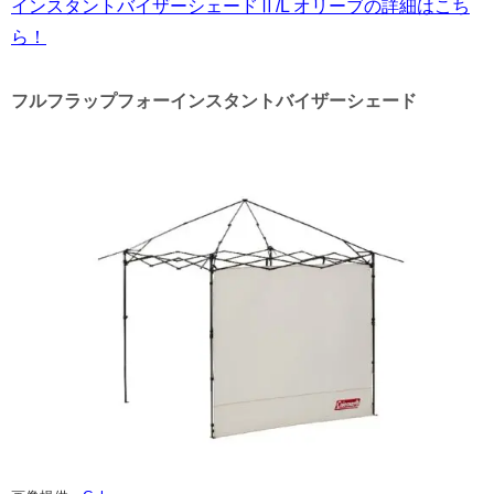
インスタントバイザーシェードⅡ/L オリーブの詳細はこち
ら！
フルフラップフォーインスタントバイザーシェード