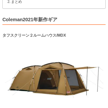
まとめ
Coleman2021年新作ギア
タフスクリーン２ルームハウス/MDX