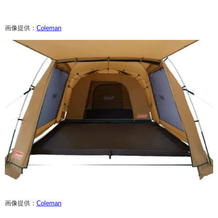
画像提供：
Coleman
画像提供：
Coleman