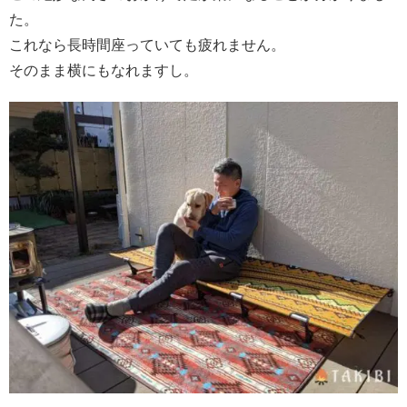
た。
これなら長時間座っていても疲れません。
そのまま横にもなれますし。