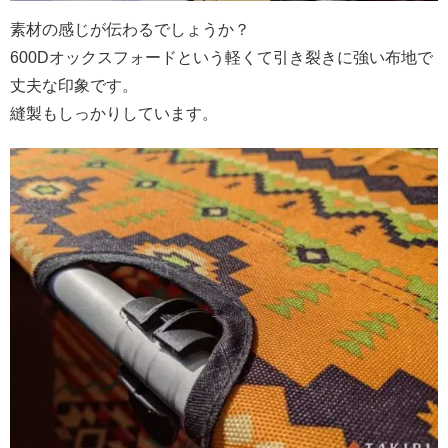
素材の感じが伝わるでしょうか？
600Dオックスフォードという軽くて引き裂きに強い布地で
丈夫な印象です。
縫製もしっかりしています。