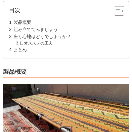
目次
製品概要
組み立ててみましょう
座り心地はどうでしょうか？
オススメの工夫
まとめ
製品概要