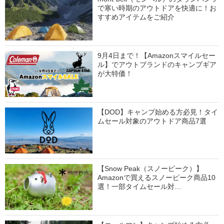
で寒い時期のアウトドアを快適に！お
すすめアイテムをご紹介
9月4日まで！【Amazonスマイルセー
ル】でアウトブランドのキャンプギア
が大特価！
【DOD】キャンプ始める方必見！タイ
ムセール対象のアウトドア商品7選
【Snow Peak（スノーピーク）】
Amazonで買えるスノーピーク商品10
選！一部タイムセール対…