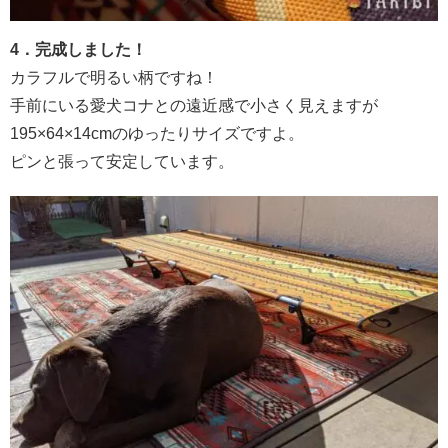
4．完成しました！
カラフルで明るい柄ですね！
手前にいる愛犬コナとの遠近感で小さく見えますが
195×64×14cmのゆったりサイズですよ。
ピンと張って安定しています。