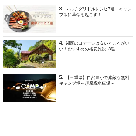
マルチグリドルレシピ7選｜キャン
プ飯に革命を起こす！
関西のコテージは安いところがい
い！おすすめの格安施設18選
【三重県】自然豊かで素敵な無料
キャンプ場～須原親水広場～