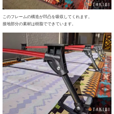
このフレームの構造が凹凸を吸収してくれます。
接地部分の素材は樹脂でできています。