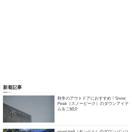
新着記事
秋冬のアウトドアにおすすめ！Snow
Peak（スノーピーク）のダウンアイテ
ムをご紹介
mont-bell（モンベル）のダウンパンツ