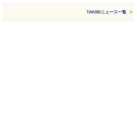
TAKIBIニュース一覧