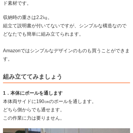
ド素材です。
収納時の重さは2.2㎏。
組立て説明書が付いてないですが、シンプルな構造なので
どなたでも簡単に組み立てられます。
Amazonではシンプルなデザインのものも買うことができま
す。
組み立ててみましょう
1．本体にポールを通します
本体両サイドに190㎝のポールを通します。
どちら側からでも通せます。
この作業に力は要りません。