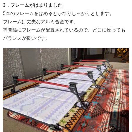
3．フレームがはまりました
5本のフレームをはめるとかなりしっかりとします。
フレームは丈夫なアルミ合金です。
等間隔にフレームが配置されているので、どこに座っても
バランスが良いです。