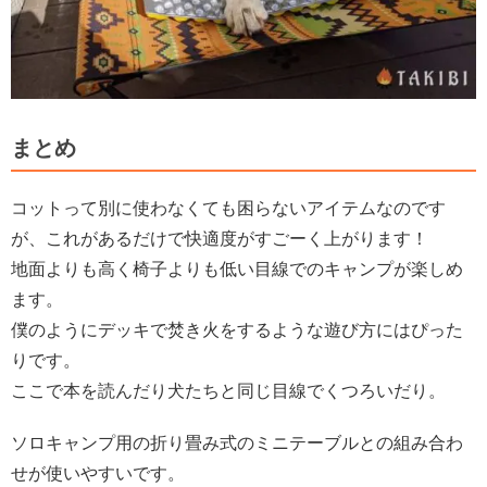
まとめ
コットって別に使わなくても困らないアイテムなのです
が、これがあるだけで快適度がすごーく上がります！
地面よりも高く椅子よりも低い目線でのキャンプが楽しめ
ます。
僕のようにデッキで焚き火をするような遊び方にはぴった
りです。
ここで本を読んだり犬たちと同じ目線でくつろいだり。
ソロキャンプ用の折り畳み式のミニテーブルとの組み合わ
せが使いやすいです。