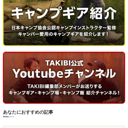
あなたにおすすめの記事