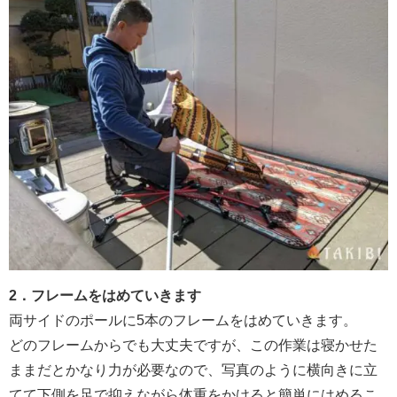
2．フレームをはめていきます
両サイドのポールに5本のフレームをはめていきます。
どのフレームからでも大丈夫ですが、この作業は寝かせた
ままだとかなり力が必要なので、写真のように横向きに立
てて下側を足で抑えながら体重をかけると簡単にはめるこ