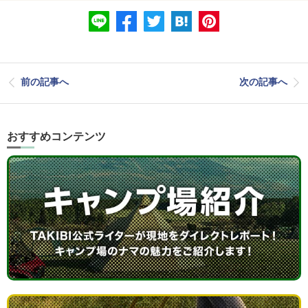
前の記事へ
次の記事へ
おすすめコンテンツ