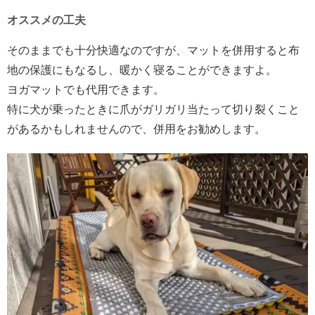
オススメの工夫
そのままでも十分快適なのですが、マットを併用すると布
地の保護にもなるし、暖かく寝ることができますよ。
ヨガマットでも代用できます。
特に犬が乗ったときに爪がガリガリ当たって切り裂くこと
があるかもしれませんので、併用をお勧めします。