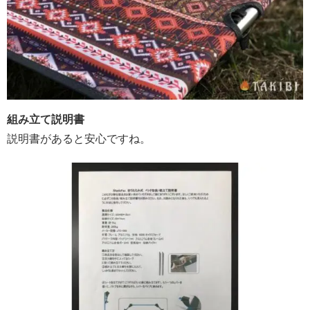
組み立て説明書
説明書があると安心ですね。