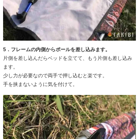
5．フレームの内側からポールを差し込みます。
片側を差し込んだらベッドを立てて、もう片側も差し込み
ます。
少し力が必要なので両手で押し込むと楽です。
手を挟まないように気を付けて。