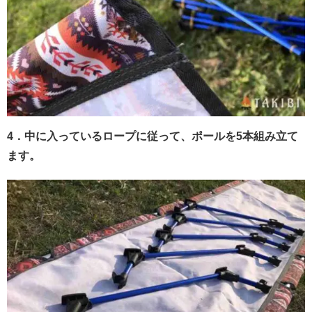
4．中に入っているロープに従って、ポールを5本組み立て
ます。