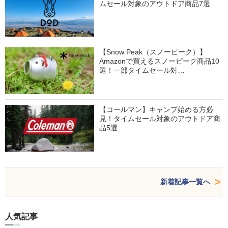
ムセール対象のアウトドア商品7選
【Snow Peak（スノーピーク）】
Amazonで買えるスノーピーク商品10
選！一部タイムセール対…
【コールマン】キャンプ始める方必
見！タイムセール対象のアウトドア商
品5選
新着記事一覧へ
人気記事