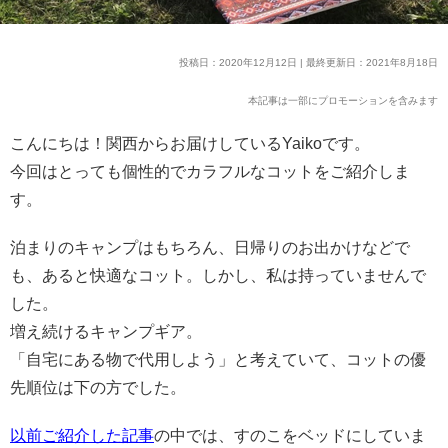
投稿日：2020年12月12日 | 最終更新日：2021年8月18日
本記事は一部にプロモーションを含みます
こんにちは！関西からお届けしているYaikoです。
今回はとっても個性的でカラフルなコットをご紹介しま
す。
泊まりのキャンプはもちろん、日帰りのお出かけなどで
も、あると快適なコット。しかし、私は持っていませんで
した。
増え続けるキャンプギア。
「自宅にある物で代用しよう」と考えていて、コットの優
先順位は下の方でした。
以前ご紹介した記事
の中では、すのこをベッドにしていま