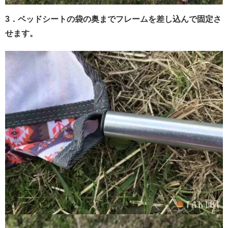
3．ベッドシートの袋の奥までフレームを差し込んで固定さ
せます。