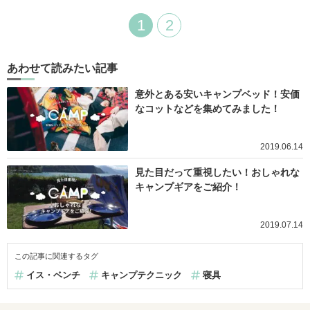
1
2
あわせて読みたい記事
意外とある安いキャンプベッド！安価
なコットなどを集めてみました！
2019.06.14
見た目だって重視したい！おしゃれな
キャンプギアをご紹介！
2019.07.14
この記事に関連するタグ
イス・ベンチ
キャンプテクニック
寝具