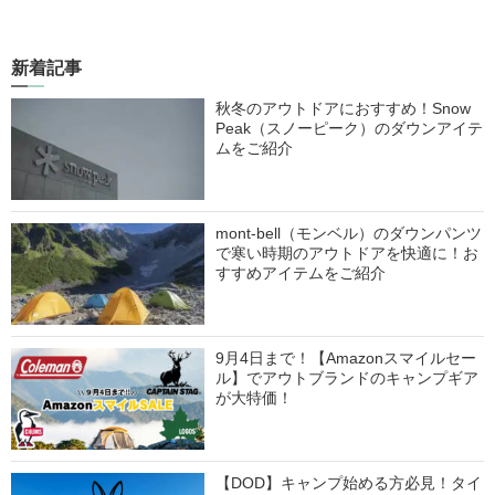
新着記事
秋冬のアウトドアにおすすめ！Snow
Peak（スノーピーク）のダウンアイテ
ムをご紹介
mont-bell（モンベル）のダウンパンツ
で寒い時期のアウトドアを快適に！お
すすめアイテムをご紹介
9月4日まで！【Amazonスマイルセー
ル】でアウトブランドのキャンプギア
が大特価！
【DOD】キャンプ始める方必見！タイ