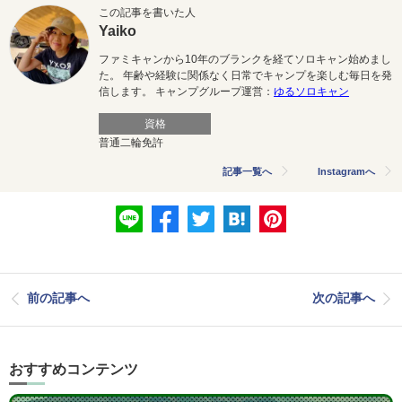
この記事を書いた人
Yaiko
ファミキャンから10年のブランクを経てソロキャン始めまし
た。 年齢や経験に関係なく日常でキャンプを楽しむ毎日を発
信します。 キャンプグループ運営：
ゆるソロキャン
資格
普通二輪免許
記事一覧へ
Instagramへ
前の記事へ
次の記事へ
おすすめコンテンツ