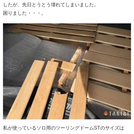
したが、先日とうとう壊れてしまいました。
困りました・・・。
私が使っているソロ用のツーリングドームSTのサイズは