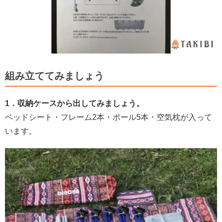
組み立ててみましょう
1．収納ケースから出してみましょう。
ベッドシート・フレーム2本・ポール5本・空気枕が入って
います。