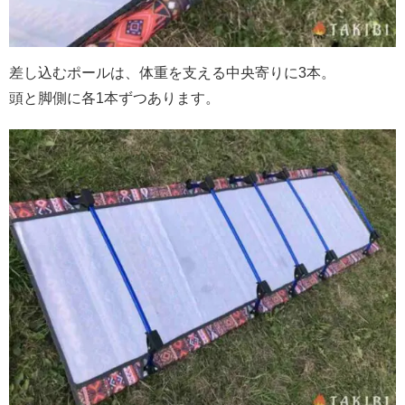
差し込むポールは、体重を支える中央寄りに3本。
頭と脚側に各1本ずつあります。