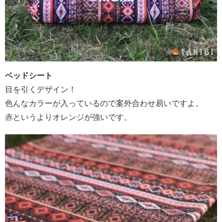
ベッドシート
目を引くデザイン！
色んなカラーが入っているので案外合わせ易いですよ。
赤というよりオレンジが強いです。