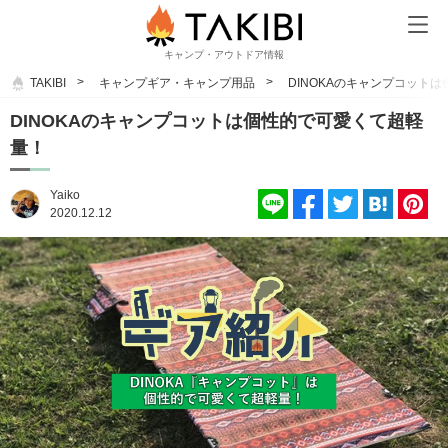
キャンプ・アウトドア情報
TAKIBI
キャンプギア・キャンプ用品
DINOKAのキャンプコット
DINOKAのキャンプコットは個性的で可愛くて超軽
量！
Yaiko
2020.12.12