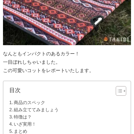
なんともインパクトのあるカラー！
一目ぼれしちゃいました。
この可愛いコットをレポートいたします。
目次
商品のスペック
組み立ててみましょう
特徴は？
いざ実用！
まとめ