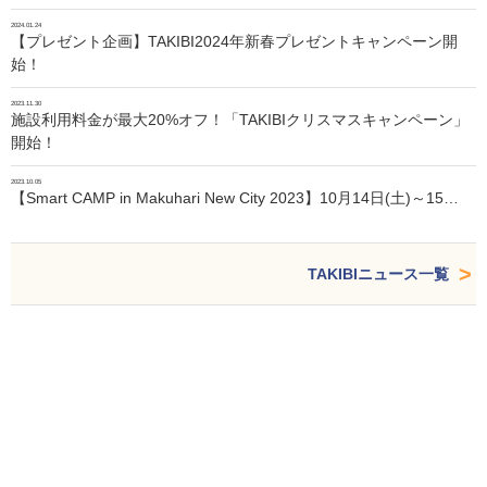
2024.01.24
【プレゼント企画】TAKIBI2024年新春プレゼントキャンペーン開
始！
2023.11.30
施設利用料金が最大20%オフ！「TAKIBIクリスマスキャンペーン」
開始！
2023.10.05
【Smart CAMP in Makuhari New City 2023】10月14日(土)～15…
TAKIBIニュース一覧