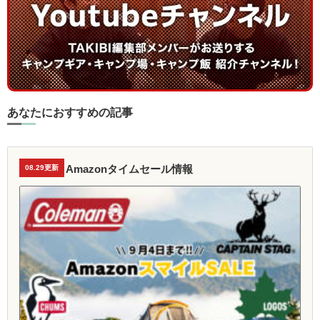
あなたにおすすめの記事
Amazonタイムセール情報
08.29更新