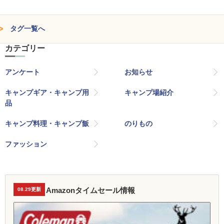
タグ一覧へ
カテゴリー
アンケート
お知らせ
キャンプギア・キャンプ用
キャンプ場紹介
品
キャンプ料理・キャンプ飯
のりもの
ファッション
Amazonタイムセール情報
08.29更新