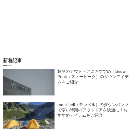
新着記事
秋冬のアウトドアにおすすめ！Snow
Peak（スノーピーク）のダウンアイテ
ムをご紹介
mont-bell（モンベル）のダウンパンツ
で寒い時期のアウトドアを快適に！お
すすめアイテムをご紹介