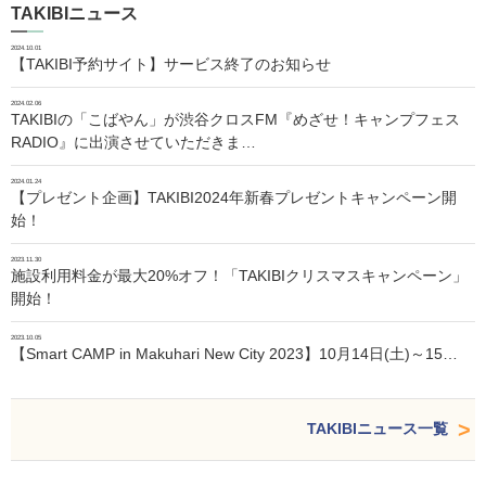
TAKIBIニュース
2024.10.01
【TAKIBI予約サイト】サービス終了のお知らせ
2024.02.06
TAKIBIの「こばやん」が渋谷クロスFM『めざせ！キャンプフェス
RADIO』に出演させていただきま…
2024.01.24
【プレゼント企画】TAKIBI2024年新春プレゼントキャンペーン開
始！
2023.11.30
施設利用料金が最大20%オフ！「TAKIBIクリスマスキャンペーン」
開始！
2023.10.05
【Smart CAMP in Makuhari New City 2023】10月14日(土)～15…
TAKIBIニュース一覧