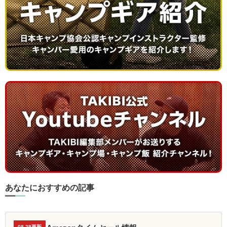
あなたにおすすめの記事
08.29更新