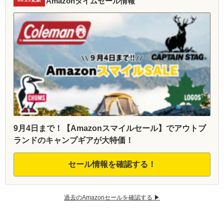
Amazonタイムセール情報
9月4日まで！【Amazonスマイルセール】でアウトブ
ランドのキャンプギアが大特価！
セール情報を確認する！
過去のAmazonセールを確認する ▶︎