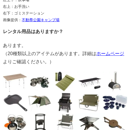
右上：お手洗い
右下：ゴミステーション
画像提供：
不動尊公園キャンプ場
レンタル用品はありますか？
あります。
（20種類以上のアイテムがあります。詳細は
ホームページ
よりご確認ください。）