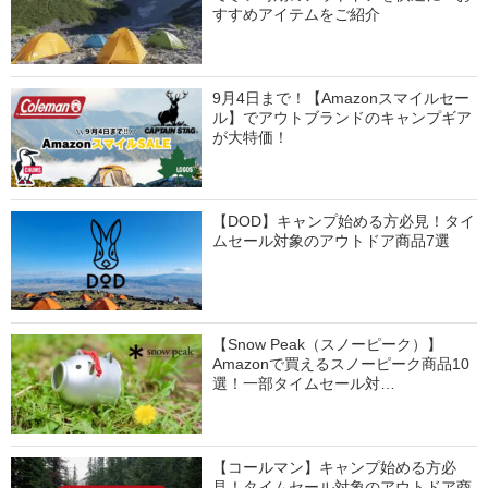
すすめアイテムをご紹介
9月4日まで！【Amazonスマイルセー
ル】でアウトブランドのキャンプギア
が大特価！
【DOD】キャンプ始める方必見！タイ
ムセール対象のアウトドア商品7選
【Snow Peak（スノーピーク）】
Amazonで買えるスノーピーク商品10
選！一部タイムセール対…
【コールマン】キャンプ始める方必
見！タイムセール対象のアウトドア商