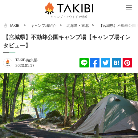
キャンプ・アウトドア情報
TAKIBI
キャンプ場紹介
北海道・東北
【宮城県】不動尊公園
【宮城県】不動尊公園キャンプ場【キャンプ場イン
タビュー】
TAKIBI編集部
2023.01.17