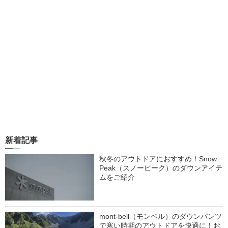
新着記事
秋冬のアウトドアにおすすめ！Snow
Peak（スノーピーク）のダウンアイテ
ムをご紹介
mont-bell（モンベル）のダウンパンツ
で寒い時期のアウトドアを快適に！お