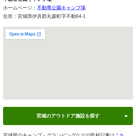
ホームページ：
不動尊公園キャンプ場
住所：宮城県伊具郡丸森町字不動64-1
宮城のアウトドア施設を探す
宮城県のキャンプ・グランピングなどの取材記事は
こち