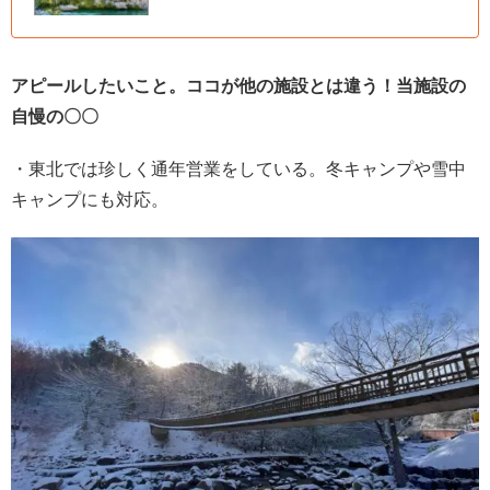
アピールしたいこと。ココが他の施設とは違う！当施設の
自慢の〇〇
・東北では珍しく通年営業をしている。冬キャンプや雪中
キャンプにも対応。