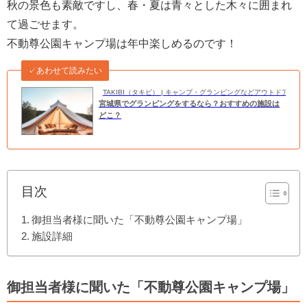
秋の景色も素敵ですし、春・夏は青々とした木々に囲まれ
て過ごせます。
不動尊公園キャンプ場は年中楽しめるのです！
✓あわせて読みたい
TAKIBI（タキビ） | キャンプ・グランピングなどアウトドアの
宮城県でグランピングをするなら？おすすめの施設は
どこ？
目次
御担当者様に聞いた「不動尊公園キャンプ場」
施設詳細
御担当者様に聞いた「不動尊公園キャンプ場」