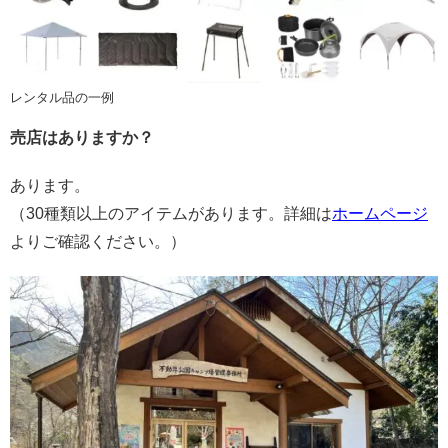
レンタル品の一例
売店はありますか？
あります。
（30種類以上のアイテムがあります。詳細は
ホームページ
よりご確認ください。）