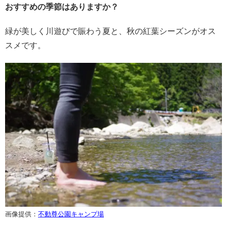
おすすめの季節はありますか？
緑が美しく川遊びで賑わう夏と、秋の紅葉シーズンがオス
スメです。
画像提供：
不動尊公園キャンプ場