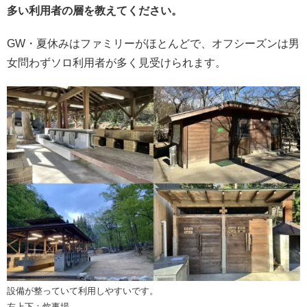
多い利用者の層を教えてください。
GW・夏休みはファミリーがほとんどで、オフシーズンは男
女問わずソロ利用者が多く見受けられます。
設備が整っていて利用しやすいです。
左上下：炊事場