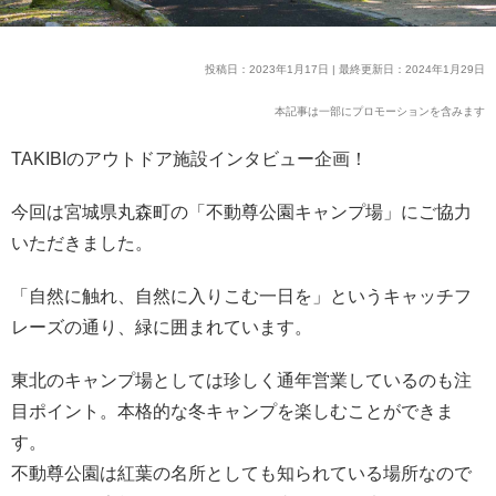
投稿日：2023年1月17日 | 最終更新日：2024年1月29日
本記事は一部にプロモーションを含みます
TAKIBIのアウトドア施設インタビュー企画！
今回は宮城県丸森町の「不動尊公園キャンプ場」にご協力
いただきました。
「自然に触れ、自然に入りこむ一日を」というキャッチフ
レーズの通り、緑に囲まれています。
東北のキャンプ場としては珍しく通年営業しているのも注
目ポイント。本格的な冬キャンプを楽しむことができま
す。
不動尊公園は紅葉の名所としても知られている場所なので