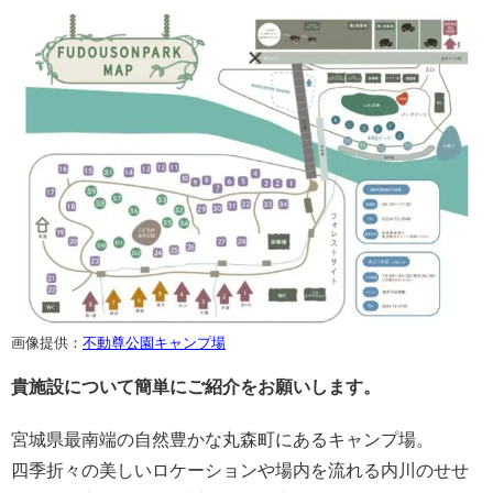
画像提供：
不動尊公園キャンプ場
貴施設について簡単にご紹介をお願いします。
宮城県最南端の自然豊かな丸森町にあるキャンプ場。
四季折々の美しいロケーションや場内を流れる内川のせせ