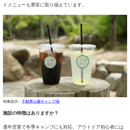
ドメニューも豊富に取り揃えています。
画像提供：
不動尊公園キャンプ場
施設の特徴はありますか？
通年営業で冬季キャンプにも対応。アウトドア初心者には