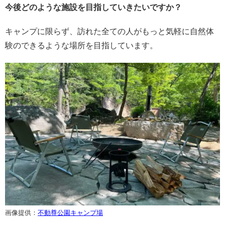
今後どのような施設を目指していきたいですか？
キャンプに限らず、訪れた全ての人がもっと気軽に自然体
験のできるような場所を目指しています。
画像提供：
不動尊公園キャンプ場