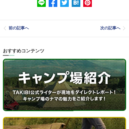
前の記事へ
次の記事へ
おすすめコンテンツ