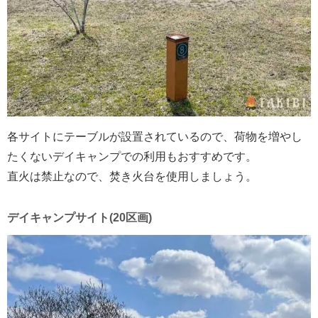
各サイトにテーブルが設置されているので、荷物を増やし
たくないデイキャンプでの利用もおすすめです。
直火は禁止なので、焚き火台を使用しましょう。
デイキャンプサイト(20区画)