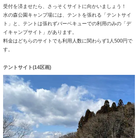
受付を済ませたら、さっそくサイトに向かいましょう！
水の森公園キャンプ場には、テントを張れる「テントサイ
ト」と、テントは張れずバーベキューでの利用のみの「デ
イキャンプサイト」があります。
料金はどちらのサイトでも利用人数に関わらず1人500円で
す。
テントサイト(14区画)