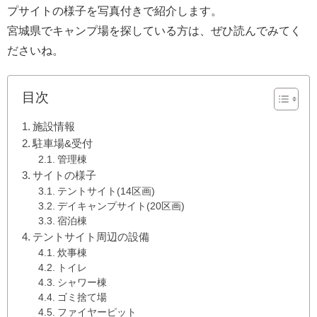
プサイトの様子を写真付きで紹介します。
宮城県でキャンプ場を探している方は、ぜひ読んでみてく
ださいね。
目次
施設情報
駐車場&受付
管理棟
サイトの様子
テントサイト(14区画)
デイキャンプサイト(20区画)
宿泊棟
テントサイト周辺の設備
炊事棟
トイレ
シャワー棟
ゴミ捨て場
ファイヤーピット