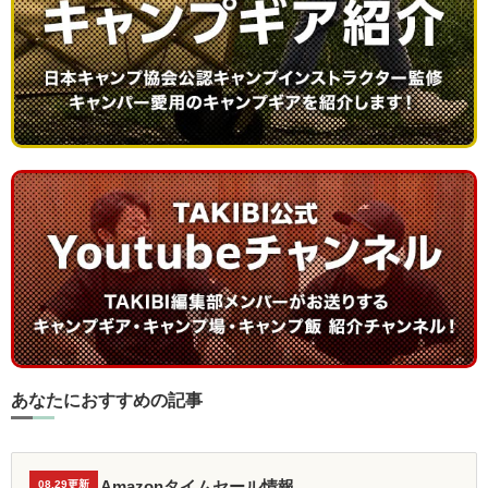
あなたにおすすめの記事
Amazonタイムセール情報
08.29更新