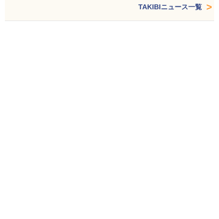
TAKIBIニュース一覧