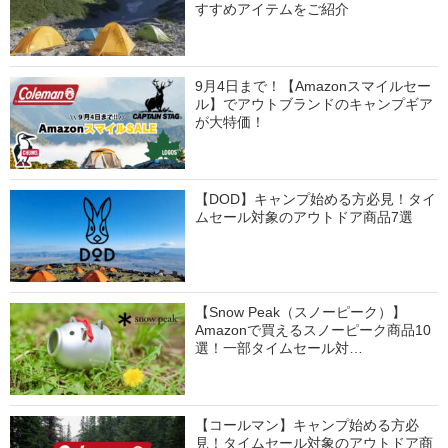
すすめアイテムをご紹介
9月4日まで！【Amazonスマイルセー
ル】でアウトブランドのキャンプギア
が大特価！
【DOD】キャンプ始める方必見！タイ
ムセール対象のアウトドア商品7選
【Snow Peak（スノーピーク）】
Amazonで買えるスノーピーク商品10
選！一部タイムセール対…
【コールマン】キャンプ始める方必
見！タイムセール対象のアウトドア商