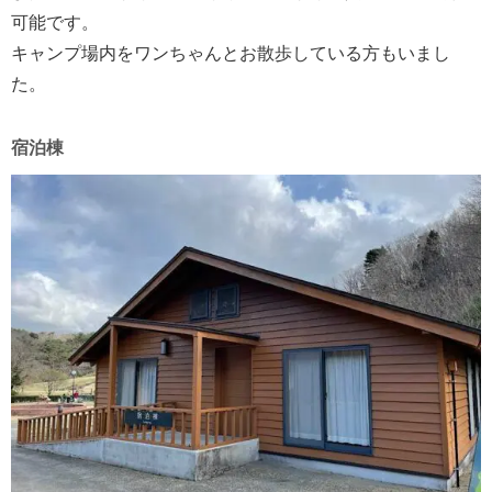
可能です。
キャンプ場内をワンちゃんとお散歩している方もいまし
た。
宿泊棟