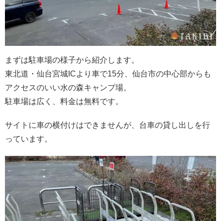
まずは駐車場の様子から紹介します。
東北道・仙台宮城ICより車で15分、仙台市の中心部からも
アクセスのいい水の森キャンプ場。
駐車場は広く、料金は無料です。
サイトに車の横付けはできませんが、台車の貸し出しを行
っています。