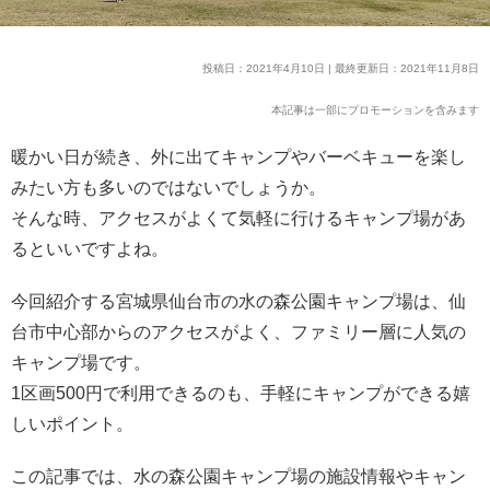
投稿日：2021年4月10日 | 最終更新日：2021年11月8日
本記事は一部にプロモーションを含みます
暖かい日が続き、外に出てキャンプやバーベキューを楽し
みたい方も多いのではないでしょうか。
そんな時、アクセスがよくて気軽に行けるキャンプ場があ
るといいですよね。
今回紹介する宮城県仙台市の水の森公園キャンプ場は、仙
台市中心部からのアクセスがよく、ファミリー層に人気の
キャンプ場です。
1区画500円で利用できるのも、手軽にキャンプができる嬉
しいポイント。
この記事では、水の森公園キャンプ場の施設情報やキャン