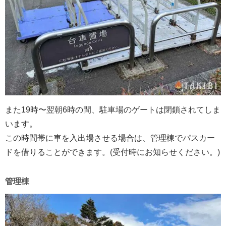
また19時〜翌朝6時の間、駐車場のゲートは閉鎖されてしま
います。
この時間帯に車を入出場させる場合は、管理棟でパスカー
ドを借りることができます。(受付時にお知らせください。)
管理棟