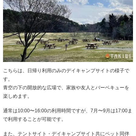
こちらは、日帰り利用のみのデイキャンプサイトの様子で
す。
青空の下の開放的な広場で、家族や友人とバーベキューを
楽しめます。
通常は10:00〜16:00の利用時間ですが、7月〜9月は17:00ま
で利用することが可能です。
また、テントサイト・デイキャンプサイト共にペット同伴