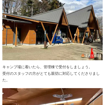
キャンプ場に着いたら、管理棟で受付をしましょう。
受付のスタッフの方がとても親切に対応してくださりまし
た。