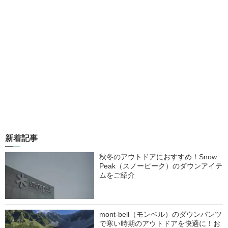
新着記事
秋冬のアウトドアにおすすめ！Snow
Peak（スノーピーク）のダウンアイテ
ムをご紹介
mont-bell（モンベル）のダウンパンツ
で寒い時期のアウトドアを快適に！お