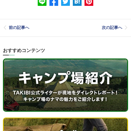
前の記事へ
次の記事へ
おすすめコンテンツ