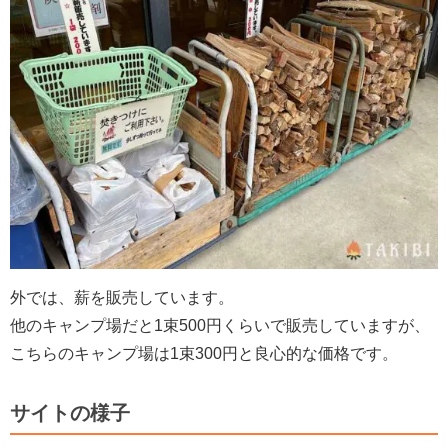
外では、薪を販売しています。
他のキャンプ場だと1束500円くらいで販売していますが、
こちらのキャンプ場は1束300円と良心的な価格です。
サイトの様子