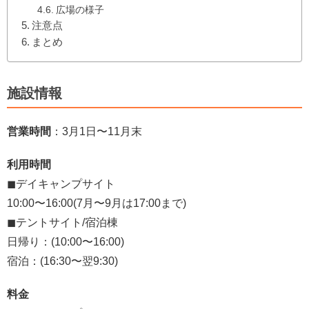
広場の様子
注意点
まとめ
施設情報
営業時間
：3月1日〜11月末
利用時間
◼︎デイキャンプサイト
10:00〜16:00(7月〜9月は17:00まで)
◼︎テントサイト/宿泊棟
日帰り：(10:00〜16:00)
宿泊：(16:30〜翌9:30)
料金