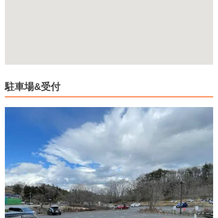
駐車場&受付