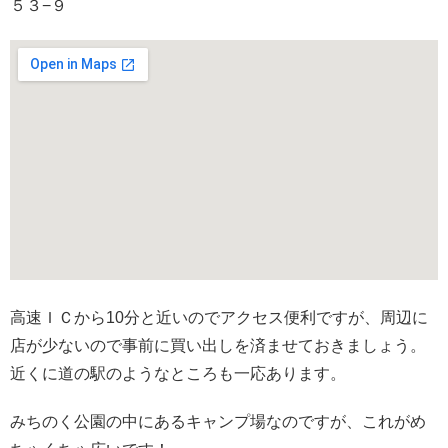
５３−９
高速ＩＣから10分と近いのでアクセス便利ですが、周辺に
店が少ないので事前に買い出しを済ませておきましょう。
近くに道の駅のようなところも一応あります。
みちのく公園の中にあるキャンプ場なのですが、これがめ