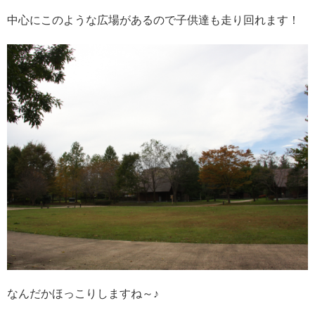
中心にこのような広場があるので子供達も走り回れます！
なんだかほっこりしますね～♪