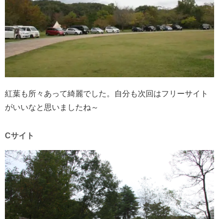
紅葉も所々あって綺麗でした。自分も次回はフリーサイト
がいいなと思いましたね～
Cサイト