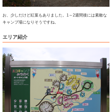
お、少しだけど紅葉もありました。1～2週間後には素敵な
キャンプ場になりそうですね。
エリア紹介