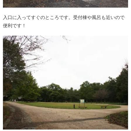
入口に入ってすぐのところです。受付棟や風呂も近いので
便利です！