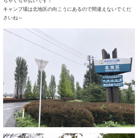
ちゃくちゃ広いです！
キャンプ場は北地区の向こうにあるので間違えないでくだ
さいね～