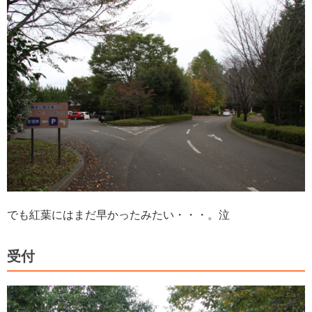
でも紅葉にはまだ早かったみたい・・・。泣
受付