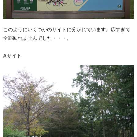
このようにいくつかのサイトに分かれています。広すぎて
全部回れませんでした・・・。
Aサイト