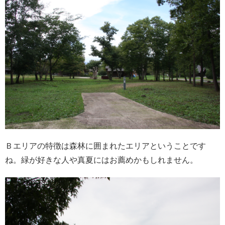
Ｂエリアの特徴は森林に囲まれたエリアということです
ね。緑が好きな人や真夏にはお薦めかもしれません。