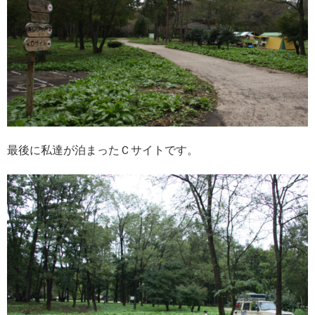
最後に私達が泊まったＣサイトです。