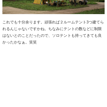
これでも十分余ります。頑張れば２ルームテント3つ建てら
れるんじゃないですかね。ちなみにテントの数などに制限
はないとのことだったので、ソロテントも持ってきても良
かったかなぁ。笑笑