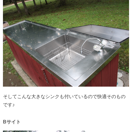
そしてこんな大きなシンクも付いているので快適そのもの
です♪
Bサイト