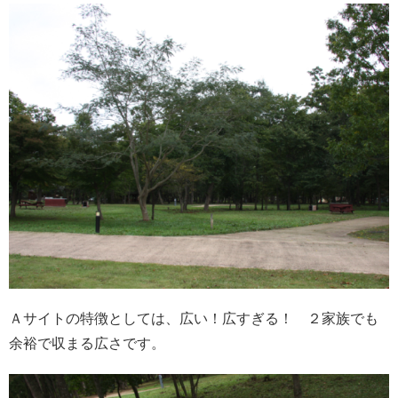
Ａサイトの特徴としては、広い！広すぎる！ ２家族でも
余裕で収まる広さです。