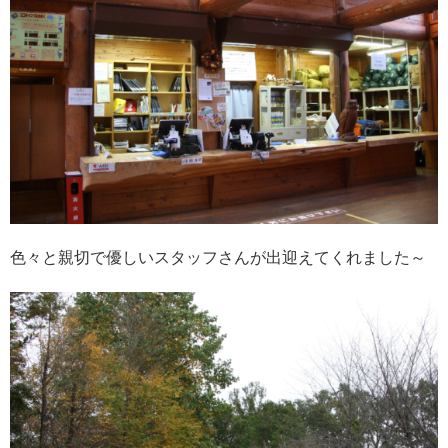
色々と親切で優しいスタッフさんが出迎えてくれました～