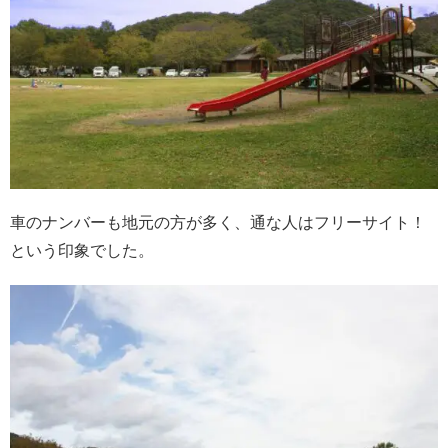
車のナンバーも地元の方が多く、通な人はフリーサイト！
という印象でした。