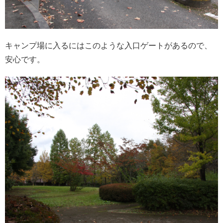
キャンプ場に入るにはこのような入口ゲートがあるので、
安心です。