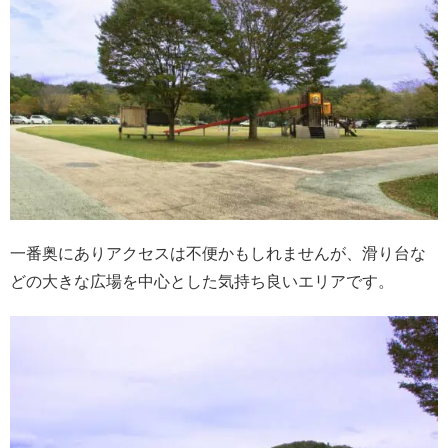
一番奥にありアクセスは不便かもしれませんが、滑り台な
どの大きな広場を中心とした気持ち良いエリアです。