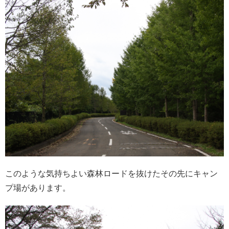
このような気持ちよい森林ロードを抜けたその先にキャン
プ場があります。