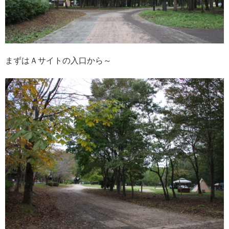
まずはＡサイトの入口から～