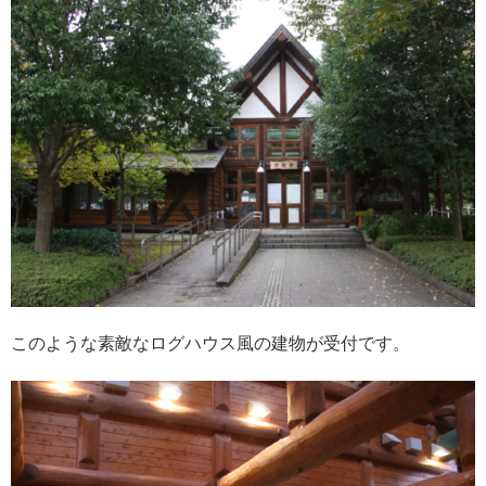
このような素敵なログハウス風の建物が受付です。