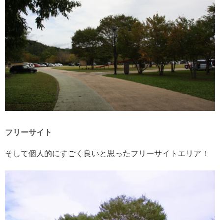
フリーサイト
そして個人的にすごく良いと思ったフリーサイトエリア！