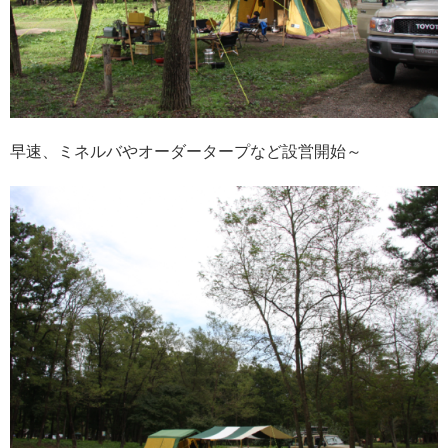
早速、ミネルバやオーダータープなど設営開始～