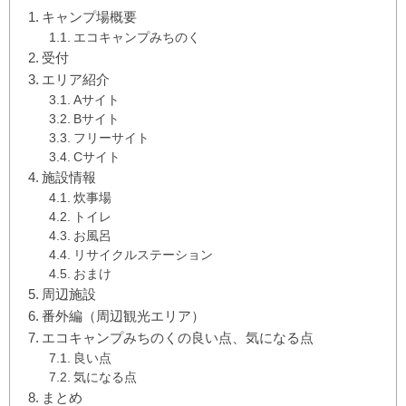
キャンプ場概要
エコキャンプみちのく
受付
エリア紹介
Aサイト
Bサイト
フリーサイト
Cサイト
施設情報
炊事場
トイレ
お風呂
リサイクルステーション
おまけ
周辺施設
番外編（周辺観光エリア）
エコキャンプみちのくの良い点、気になる点
良い点
気になる点
まとめ