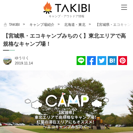
キャンプ・アウトドア情報
TAKIBI
キャンプ場紹介
北海道・東北
【宮城県・エコキャン
【宮城県・エコキャンプみちのく】東北エリアで高
規格なキャンプ場！
ゆうりく
2019.11.14