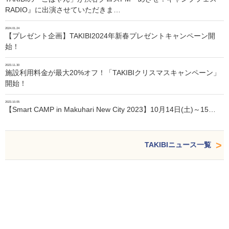
RADIO』に出演させていただきま…
2024.01.24
【プレゼント企画】TAKIBI2024年新春プレゼントキャンペーン開
始！
2023.11.30
施設利用料金が最大20%オフ！「TAKIBIクリスマスキャンペーン」
開始！
2023.10.05
【Smart CAMP in Makuhari New City 2023】10月14日(土)～15…
TAKIBIニュース一覧