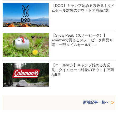
【DOD】キャンプ始める方必見！タイ
ムセール対象のアウトドア商品7選
【Snow Peak（スノーピーク）】
Amazonで買えるスノーピーク商品10
選！一部タイムセール対…
【コールマン】キャンプ始める方必
見！タイムセール対象のアウトドア商
品5選
新着記事一覧へ