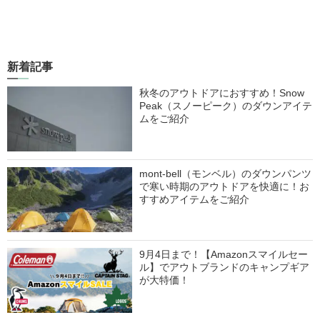
新着記事
秋冬のアウトドアにおすすめ！Snow
Peak（スノーピーク）のダウンアイテ
ムをご紹介
mont-bell（モンベル）のダウンパンツ
で寒い時期のアウトドアを快適に！お
すすめアイテムをご紹介
9月4日まで！【Amazonスマイルセー
ル】でアウトブランドのキャンプギア
が大特価！