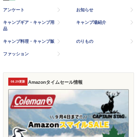
アンケート
お知らせ
キャンプギア・キャンプ用
キャンプ場紹介
品
キャンプ料理・キャンプ飯
のりもの
ファッション
Amazonタイムセール情報
08.29更新