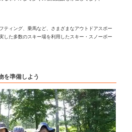
フティング、乗馬など、さまざまなアウトドアスポー
実した多数のスキー場を利用したスキー・スノーボー
物を準備しよう