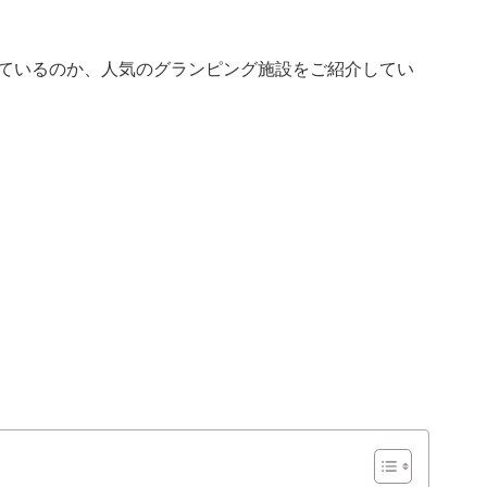
ているのか、人気のグランピング施設をご紹介してい