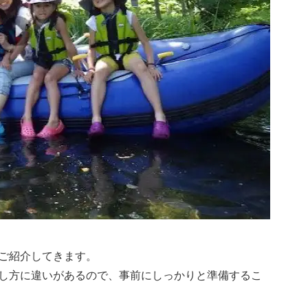
ご紹介してきます。
し方に違いがあるので、事前にしっかりと準備するこ