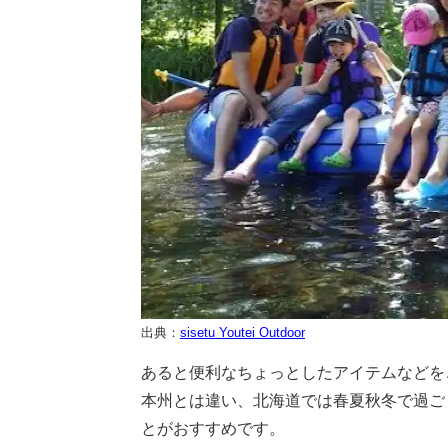
出典：
sisetu Youtei Outdoor
あると便利なちょっとしたアイテムなどを
本州とは違い、北海道では春夏秋冬で過ご
とがおすすめです。