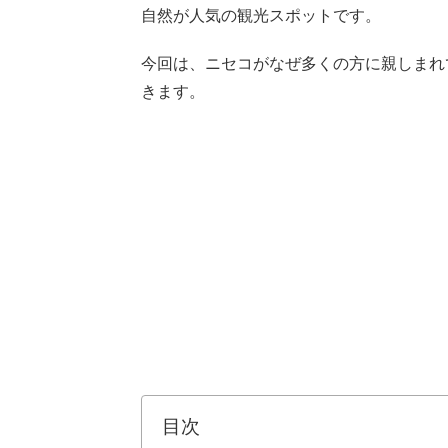
自然が人気の観光スポットです。
今回は、ニセコがなぜ多くの方に親しまれ
きます。
目次