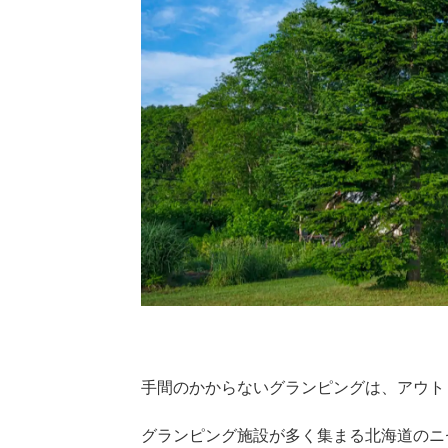
手間のかからないグランピングは、アウト
グランピング施設が多く集まる北海道のニ