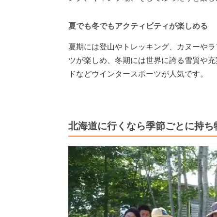
夏でも冬でもアクティビティが楽しめる
夏期には登山やトレッキング、カヌーやラ
ツが楽しめ、冬期には世界に誇る雪質や充
ドなどウインタースポーツが人気です。
北海道に行くなら季節ごとに持ち