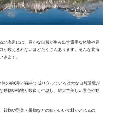
る北海道には、豊かな自然が生み出す貴重な体験や豊
力が数えきれないほどたくさんあります。そんな北海
いきます。
全体の約8割が森林で成り立っている壮大な自然環境が
な動物や植物が数多く生息し、雄大で美しい景色や動
、穀物や野菜・果物などの味がいい食材がとれるの