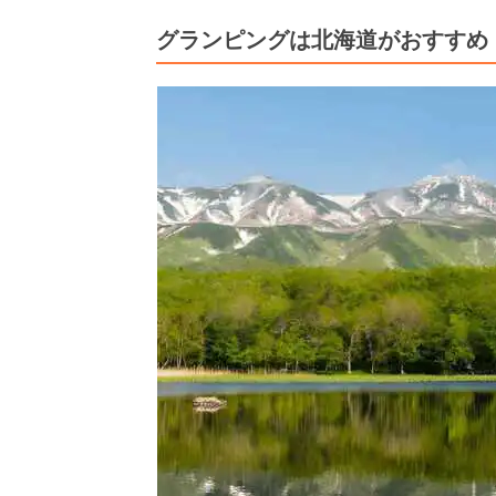
グランピングは北海道がおすすめ