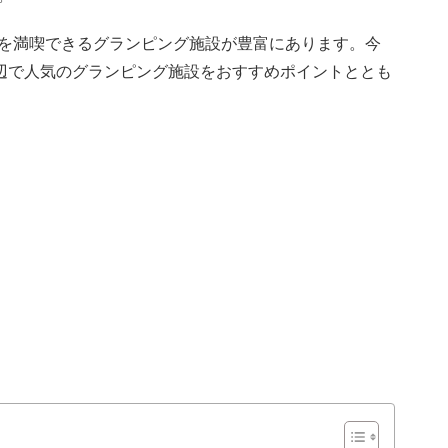
を満喫できるグランピング施設が豊富にあります。今
辺で人気のグランピング施設をおすすめポイントととも