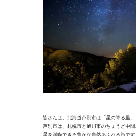
皆さんは、北海道芦別市は「星の降る里」
芦別市は、札幌市と旭川市のちょうど中間
星を満喫できる豊かな自然あふれる街です