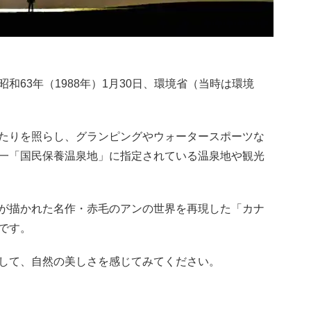
和63年（1988年）1月30日、環境省（当時は環境
たりを照らし、グランピングやウォータースポーツな
一「国民保養温泉地」に指定されている温泉地や観光
が描かれた名作・赤毛のアンの世界を再現した「カナ
です。
して、自然の美しさを感じてみてください。