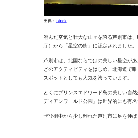
出典：
istock
澄んだ空気と壮大な山々を誇る芦別市は、昭
庁）から「星空の街」に認定されました。
芦別市は、北国ならではの美しい星空があ
どのアクティビティをはじめ、北海道で唯
スポットとしても人気を誇っています。
とくにプリンスエドワード島の美しい自然
ディアンワールド公園」は世界的にも有名
ぜひ街中から少し離れた芦別市に足を伸ば