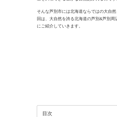
そんな芦別市には北海道ならではの大自然
回は、大自然を誇る北海道の芦別&芦別周
にご紹介していきます。
目次