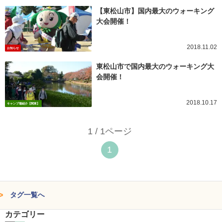
【東松山市】国内最大のウォーキング
大会開催！
2018.11.02
お知らせ
東松山市で国内最大のウォーキング大
会開催！
2018.10.17
キャンプ場紹介【関東】
1 / 1ページ
1
タグ一覧へ
カテゴリー