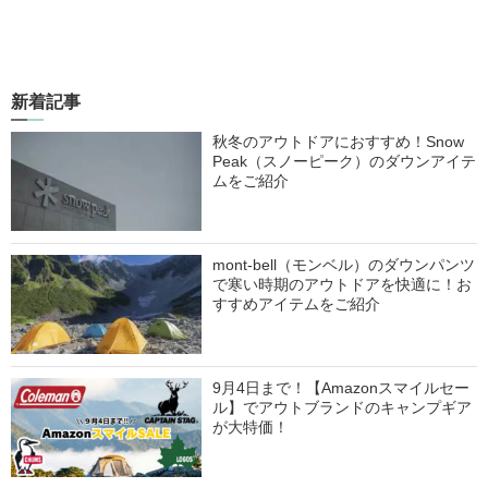
新着記事
秋冬のアウトドアにおすすめ！Snow
Peak（スノーピーク）のダウンアイテ
ムをご紹介
mont-bell（モンベル）のダウンパンツ
で寒い時期のアウトドアを快適に！お
すすめアイテムをご紹介
9月4日まで！【Amazonスマイルセー
ル】でアウトブランドのキャンプギア
が大特価！