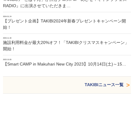
RADIO』に出演させていただきま…
2024.01.24
【プレゼント企画】TAKIBI2024年新春プレゼントキャンペーン開
始！
2023.11.30
施設利用料金が最大20%オフ！「TAKIBIクリスマスキャンペーン」
開始！
2023.10.05
【Smart CAMP in Makuhari New City 2023】10月14日(土)～15…
TAKIBIニュース一覧