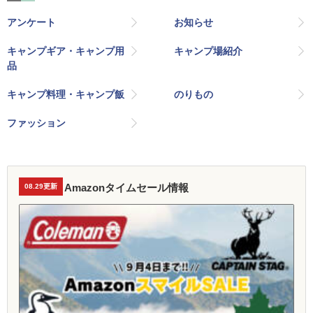
アンケート
お知らせ
キャンプギア・キャンプ用
キャンプ場紹介
品
キャンプ料理・キャンプ飯
のりもの
ファッション
Amazonタイムセール情報
08.29更新