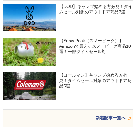
【DOD】キャンプ始める方必見！タイ
ムセール対象のアウトドア商品7選
【Snow Peak（スノーピーク）】
Amazonで買えるスノーピーク商品10
選！一部タイムセール対…
【コールマン】キャンプ始める方必
見！タイムセール対象のアウトドア商
品5選
新着記事一覧へ