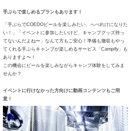
手ぶらで楽しめるプランもあります！
「手ぶらでCOEDOビールを楽しみたい、へべれけになりた
い！」「イベントに参加したいけど、キャンプグッズ持っ
てないんだよね〜」なんて方もご安心！準備も撤収もやっ
てくれる手ぶらキャンプが楽しめるサービス「Campify」も
ありますよ〜！
この機会にビールを楽しみながらキャンプ体験をしてみま
せんか？
イベントに行けなかった方向けに動画コンテンツもご用
意！