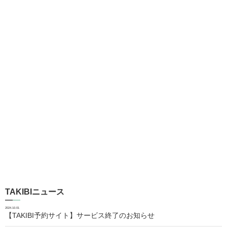
TAKIBIニュース
2024.10.01
【TAKIBI予約サイト】サービス終了のお知らせ