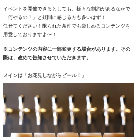
イベントを開催できるとしても、様々な制約があるなかで
「何やるの？」と疑問に感じる方も多いはず！
任せてください！限られた条件でも楽しめるコンテンツを
用意しておりますよ〜！
※コンテンツの内容に一部変更する場合があります。その
際は、改めて告知させていただきます。
メインは「お花見しながらビール！」