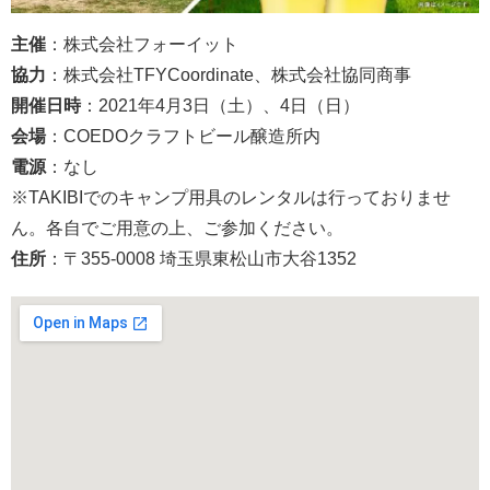
主催
：株式会社フォーイット
協力
：株式会社TFYCoordinate、株式会社協同商事
開催日時
：2021年4月3日（土）、4日（日）
会場
：COEDOクラフトビール醸造所内
電源
：なし
※TAKIBIでのキャンプ用具のレンタルは行っておりませ
ん。各自でご用意の上、ご参加ください。
住所
：〒355-0008 埼玉県東松山市大谷1352