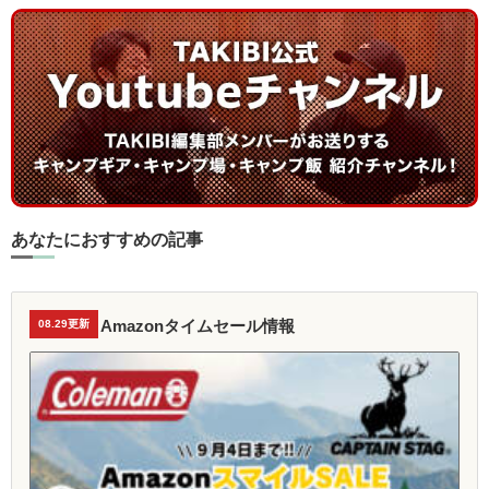
あなたにおすすめの記事
Amazonタイムセール情報
08.29更新