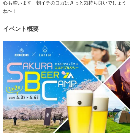
心も整います。朝イチのヨガはきっと気持ち良いでしょう
ね〜！
イベント概要