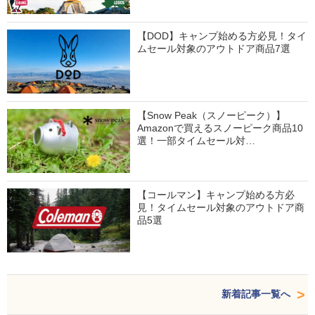
【DOD】キャンプ始める方必見！タイ
ムセール対象のアウトドア商品7選
【Snow Peak（スノーピーク）】
Amazonで買えるスノーピーク商品10
選！一部タイムセール対…
【コールマン】キャンプ始める方必
見！タイムセール対象のアウトドア商
品5選
新着記事一覧へ