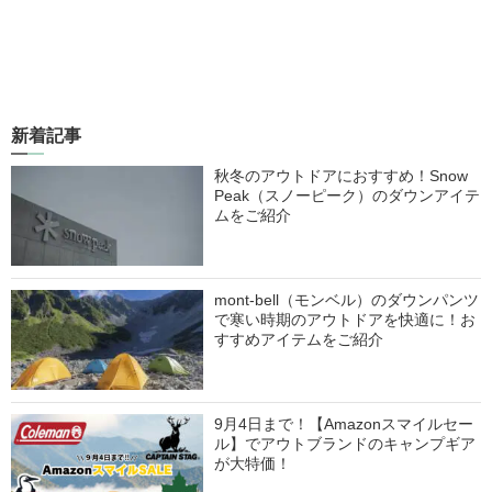
新着記事
秋冬のアウトドアにおすすめ！Snow
Peak（スノーピーク）のダウンアイテ
ムをご紹介
mont-bell（モンベル）のダウンパンツ
で寒い時期のアウトドアを快適に！お
すすめアイテムをご紹介
9月4日まで！【Amazonスマイルセー
ル】でアウトブランドのキャンプギア
が大特価！