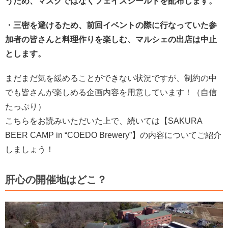
うため、マスクではなくフェイスシールドを配布します。
・三密を避けるため、前回イベントの際に行なっていた参
加者の皆さんと料理作りを楽しむ、マルシェの出店は中止
とします。
まだまだ気を緩めることができない状況ですが、制約の中
でも皆さんが楽しめる企画内容を用意しています！（自信
たっぷり）
こちらをお読みいただいた上で、続いては【SAKURA
BEER CAMP in “COEDO Brewery”】の内容についてご紹介
しましょう！
肝心の開催地はどこ？