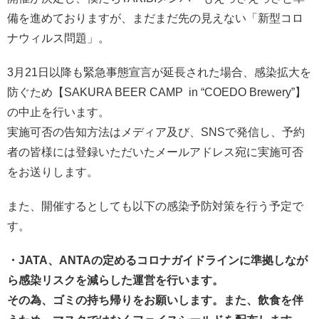
備を進めておりますが、まだまだ先の見えない「新型コロ
ナウィルス問題」。
3月21日以降も緊急事態宣言が延長された場合、感染拡大を
防ぐため【SAKURA BEER CAMP in “COEDO Brewery”】
の中止を行います。
実施可否の告知方法はメディア及び、SNSで発信し、予約
者の皆様には登録いただいたメールアドレス宛に実施可否
をお送りします。
また、開催するとしても以下の感染予防対策を行う予定で
す。
・JATA、ANTAの定めるコロナガイドラインに準拠しなが
ら感染リスクを減らした運営を行います。
その為、ゴミの持ち帰りをお願いします。また、飲食を伴