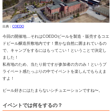
出典：
COEDO
今回の開催地…それはCOEDOビールを製造・販売するコエ
ドビール醸造所敷地内です！豊かな自然に囲まれているの
で、キャンプをするにはもってこい！ということで決定し
ました！
私有地のため、当たり前ですが参加者の方のみ！というプ
ライベート感たっぷりの中でイベントを楽しんでもらえま
すよ！
ビール好きにはたまらないシチュエーションですね〜。
イベントでは何をするの？