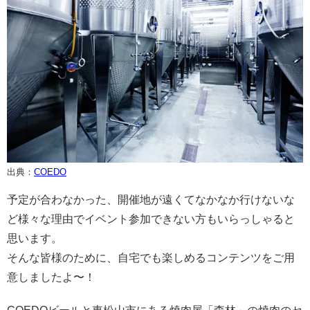
出典：
COEDO
予定が合わなかった、開催地が遠くてなかなか行けないな
ど様々な理由でイベント参加できない方もいらっしゃると
思います。
そんな皆様のために、自宅でも楽しめるコンテンツをご用
意しましたよ〜！