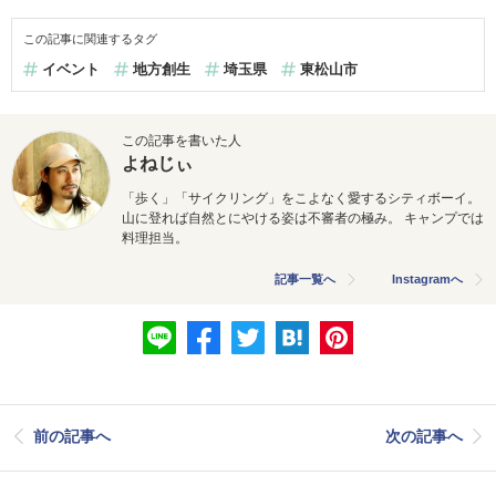
この記事に関連するタグ
イベント
地方創生
埼玉県
東松山市
この記事を書いた人
よねじぃ
「歩く」「サイクリング」をこよなく愛するシティボーイ。
山に登れば自然とにやける姿は不審者の極み。 キャンプでは
料理担当。
記事一覧へ
Instagramへ
前の記事へ
次の記事へ