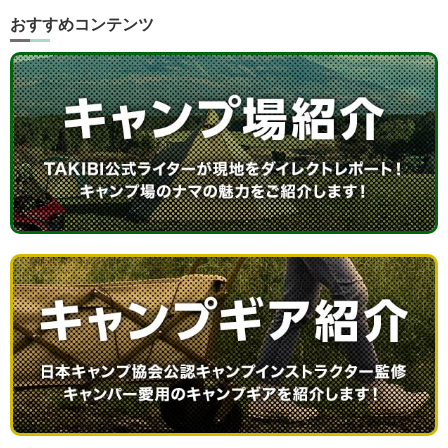
おすすめコンテンツ