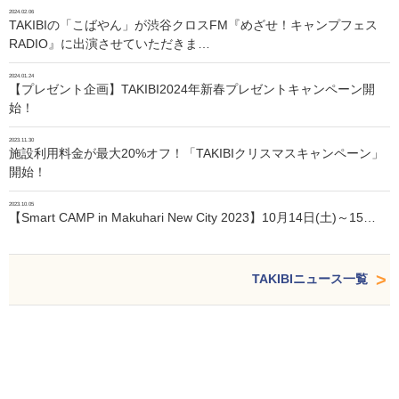
2024.02.06
TAKIBIの「こばやん」が渋谷クロスFM『めざせ！キャンプフェス
RADIO』に出演させていただきま…
2024.01.24
【プレゼント企画】TAKIBI2024年新春プレゼントキャンペーン開
始！
2023.11.30
施設利用料金が最大20%オフ！「TAKIBIクリスマスキャンペーン」
開始！
2023.10.05
【Smart CAMP in Makuhari New City 2023】10月14日(土)～15…
TAKIBIニュース一覧