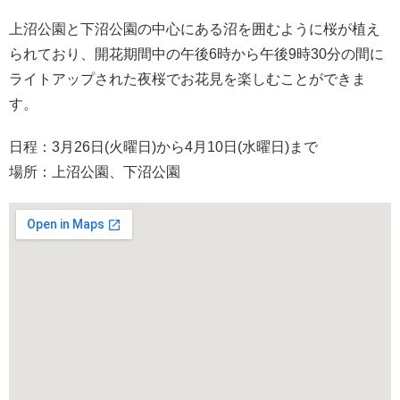
上沼公園と下沼公園の中心にある沼を囲むように桜が植え
られており、開花期間中の午後6時から午後9時30分の間に
ライトアップされた夜桜でお花見を楽しむことができま
す。
日程：3月26日(火曜日)から4月10日(水曜日)まで
場所：上沼公園、下沼公園