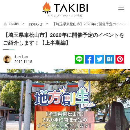
キャンプ・アウトドア情報
TAKIBI
お知らせ
【埼玉県東松山市】2020年に開催予定のイベン
【埼玉県東松山市】2020年に開催予定のイベントを
ご紹介します！【上半期編】
むっしゅ
2019.11.18