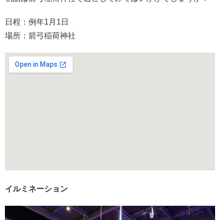
日程：例年1月1日
場所：箭弓稲荷神社
イルミネーション