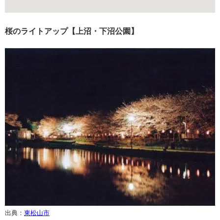
桜のライトアップ【上沼・下沼公園】
出典：
東松山市