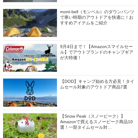
mont-bell（モンベル）のダウンパンツ
で寒い時期のアウトドアを快適に！お
すすめアイテムをご紹介
9月4日まで！【Amazonスマイルセー
ル】でアウトブランドのキャンプギア
が大特価！
【DOD】キャンプ始める方必見！タイ
ムセール対象のアウトドア商品7選
【Snow Peak（スノーピーク）】
Amazonで買えるスノーピーク商品10
選！一部タイムセール対…