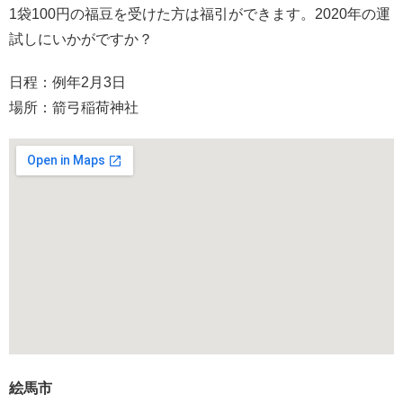
1袋100円の福豆を受けた方は福引ができます。2020年の運
試しにいかがですか？
日程：例年2月3日
場所：箭弓稲荷神社
絵馬市