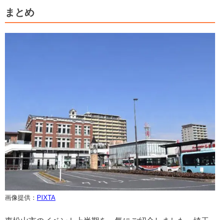
まとめ
画像提供：
PIXTA