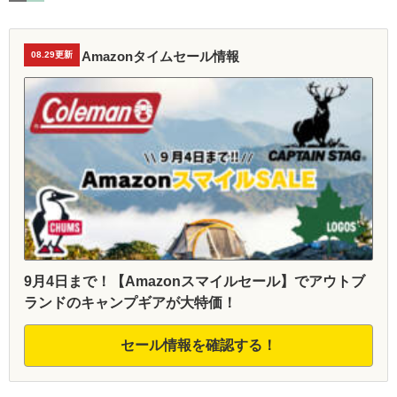
Amazonタイムセール情報
08.29更新
9月4日まで！【Amazonスマイルセール】でアウトブ
ランドのキャンプギアが大特価！
セール情報を確認する！