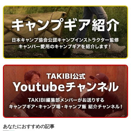
あなたにおすすめの記事