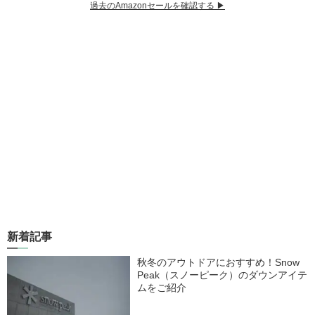
過去のAmazonセールを確認する ▶︎
新着記事
秋冬のアウトドアにおすすめ！Snow
Peak（スノーピーク）のダウンアイテ
ムをご紹介