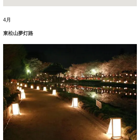
4月
東松山夢灯路