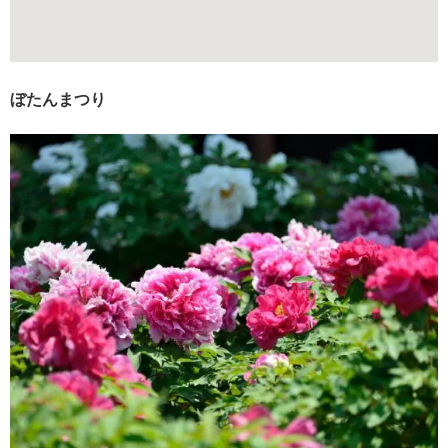
ぼたんまつり