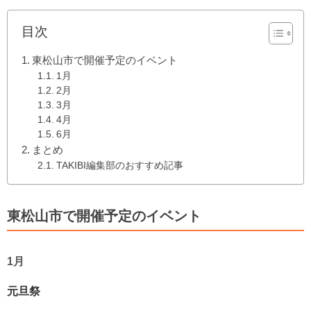
目次
東松山市で開催予定のイベント
1月
2月
3月
4月
6月
まとめ
TAKIBI編集部のおすすめ記事
東松山市で開催予定のイベント
1月
元旦祭