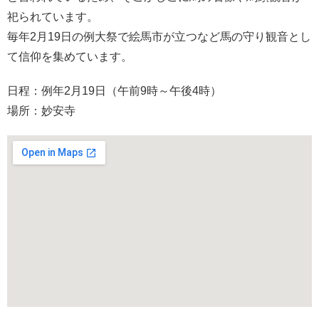
祀られています。
毎年2月19日の例大祭で絵馬市が立つなど馬の守り観音とし
て信仰を集めています。
日程：例年2月19日（午前9時～午後4時）
場所：妙安寺