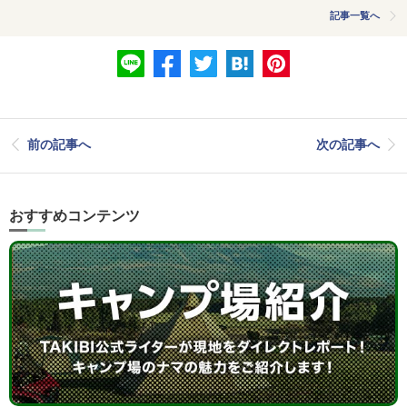
記事一覧へ
前の記事へ
次の記事へ
おすすめコンテンツ