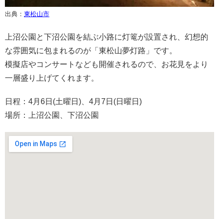
出典：
東松山市
上沼公園と下沼公園を結ぶ小路に灯篭が設置され、幻想的
な雰囲気に包まれるのが「東松山夢灯路」です。
模擬店やコンサートなども開催されるので、お花見をより
一層盛り上げてくれます。
日程：4月6日(土曜日)、4月7日(日曜日)
場所：上沼公園、下沼公園