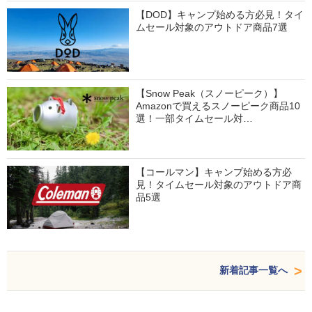
【DOD】キャンプ始める方必見！タイ
ムセール対象のアウトドア商品7選
【Snow Peak（スノーピーク）】
Amazonで買えるスノーピーク商品10
選！一部タイムセール対…
【コールマン】キャンプ始める方必
見！タイムセール対象のアウトドア商
品5選
新着記事一覧へ