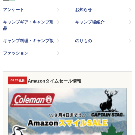
アンケート
お知らせ
キャンプギア・キャンプ用
キャンプ場紹介
品
キャンプ料理・キャンプ飯
のりもの
ファッション
Amazonタイムセール情報
08.29更新