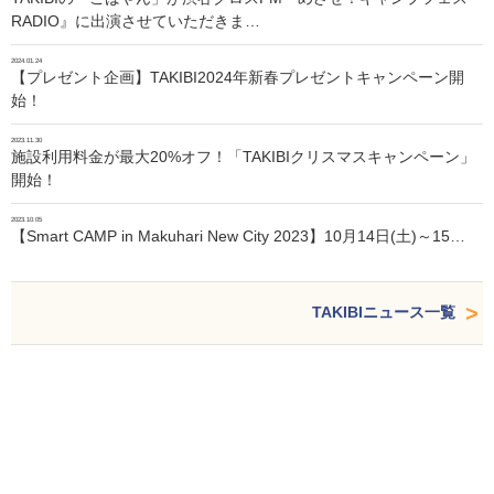
RADIO』に出演させていただきま…
2024.01.24
【プレゼント企画】TAKIBI2024年新春プレゼントキャンペーン開
始！
2023.11.30
施設利用料金が最大20%オフ！「TAKIBIクリスマスキャンペーン」
開始！
2023.10.05
【Smart CAMP in Makuhari New City 2023】10月14日(土)～15…
TAKIBIニュース一覧