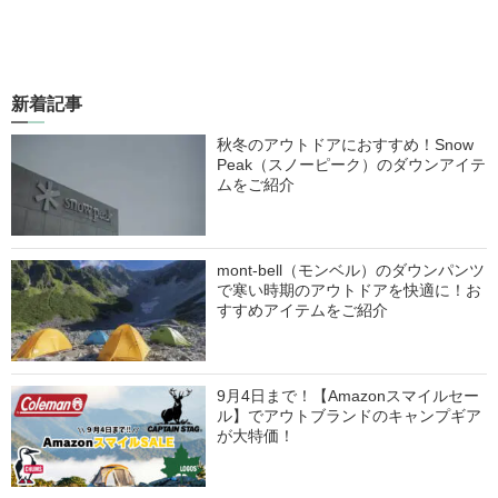
新着記事
秋冬のアウトドアにおすすめ！Snow
Peak（スノーピーク）のダウンアイテ
ムをご紹介
mont-bell（モンベル）のダウンパンツ
で寒い時期のアウトドアを快適に！お
すすめアイテムをご紹介
9月4日まで！【Amazonスマイルセー
ル】でアウトブランドのキャンプギア
が大特価！