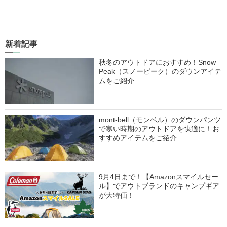
新着記事
秋冬のアウトドアにおすすめ！Snow
Peak（スノーピーク）のダウンアイテ
ムをご紹介
mont-bell（モンベル）のダウンパンツ
で寒い時期のアウトドアを快適に！お
すすめアイテムをご紹介
9月4日まで！【Amazonスマイルセー
ル】でアウトブランドのキャンプギア
が大特価！