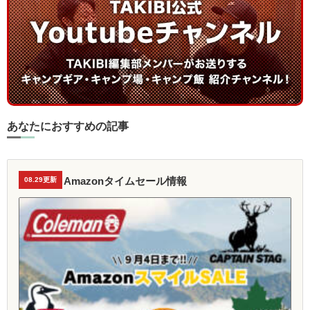
あなたにおすすめの記事
Amazonタイムセール情報
08.29更新