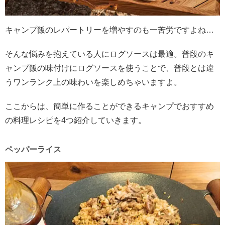
キャンプ飯のレパートリーを増やすのも一苦労ですよね…
そんな悩みを抱えている人にログソースは最適。普段のキ
ャンプ飯の味付けにログソースを使うことで、普段とは違
うワンランク上の味わいを楽しめちゃいますよ。
ここからは、簡単に作ることができるキャンプでおすすめ
の料理レシピを4つ紹介していきます。
ペッパーライス