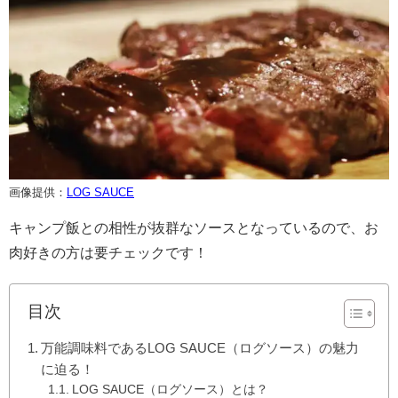
画像提供：
LOG SAUCE
キャンプ飯との相性が抜群なソースとなっているので、お
肉好きの方は要チェックです！
目次
万能調味料であるLOG SAUCE（ログソース）の魅力
に迫る！
LOG SAUCE（ログソース）とは？