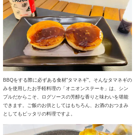
BBQをする際に必ずある食材”タマネギ”。そんなタマネギの
みを使用したお手軽料理の「オニオンステーキ」は、シン
プルだからこそ、ログソースの芳醇な香りと味わいを堪能
できます。ご飯のお供としてはもちろん、お酒のおつまみ
としてもピッタリの料理ですよ。