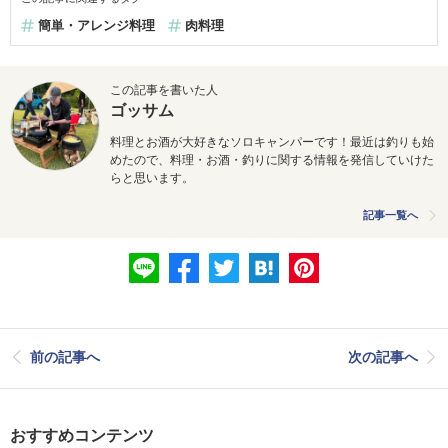
簡単・アレンジ料理
肉料理
この記事を書いた人
ゴッサム
料理とお酒が大好きなソロキャンパーです！最近は釣りも始
めたので、料理・お酒・釣りに関する情報を発信していけた
らと思います。
記事一覧へ
前の記事へ
次の記事へ
おすすめコンテンツ