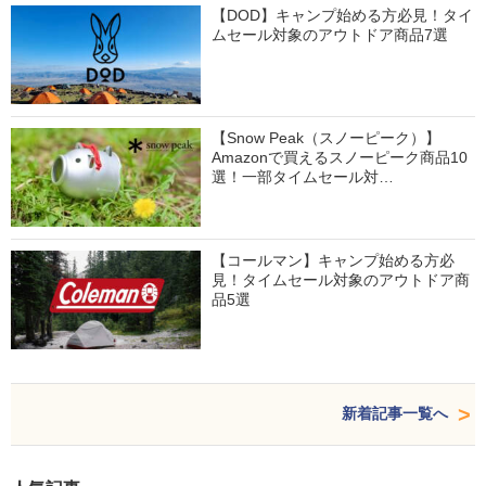
【DOD】キャンプ始める方必見！タイ
ムセール対象のアウトドア商品7選
【Snow Peak（スノーピーク）】
Amazonで買えるスノーピーク商品10
選！一部タイムセール対…
【コールマン】キャンプ始める方必
見！タイムセール対象のアウトドア商
品5選
新着記事一覧へ