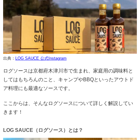
出典：
LOG SAUCE 公式Instagram
ログソースは京都府木津川市で生まれ、家庭用の調味料と
してはもちろんのこと、キャンプやBBQといったアウトド
ア料理にも最適なソースです。
ここからは、そんなログソースについて詳しく解説してい
きます！
LOG SAUCE（ログソース）とは？