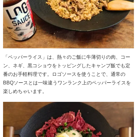
「ペッパーライス」は、熱々のご飯に牛薄切りの肉、コー
ン、ネギ、黒コショウをトッピングしたキャンプ飯でも定
番のお手軽料理です。ロゴソースを使うことで、通常の
BBQソースとは一味違うワンランク上のペッパーライスを
楽しめちゃいます。