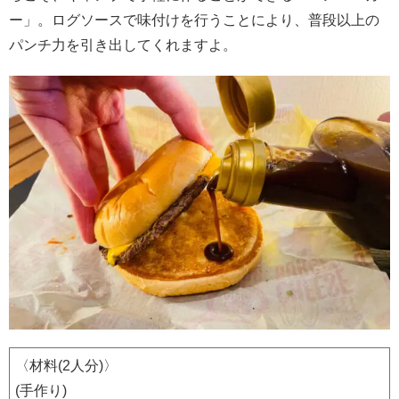
ー」。ログソースで味付けを行うことにより、普段以上の
パンチ力を引き出してくれますよ。
〈材料(2人分)〉
(手作り)