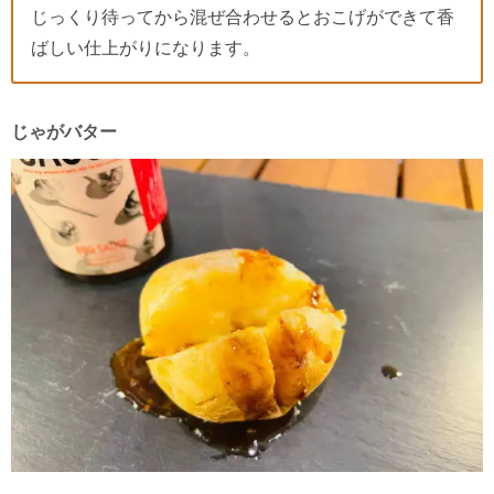
じっくり待ってから混ぜ合わせるとおこげができて香
ばしい仕上がりになります。
じゃがバター