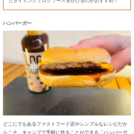
たタイミングでログソースをかけるのがおすすめ！
ハンバーガー
どこにでもあるファストフード店やシンプルなレシピだか
らこそ、キャンプで手軽に作ることができる「ハンバーガ