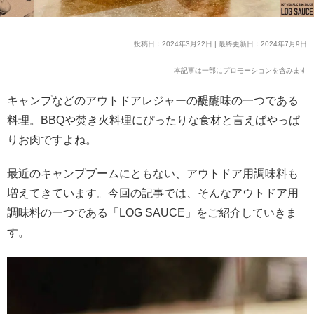
投稿日：2024年3月22日 | 最終更新日：2024年7月9日
本記事は一部にプロモーションを含みます
キャンプなどのアウトドアレジャーの醍醐味の一つである
料理。BBQや焚き火料理にぴったりな食材と言えばやっぱ
りお肉ですよね。
最近のキャンプブームにともない、アウトドア用調味料も
増えてきています。今回の記事では、そんなアウトドア用
調味料の一つである「LOG SAUCE」をご紹介していきま
す。