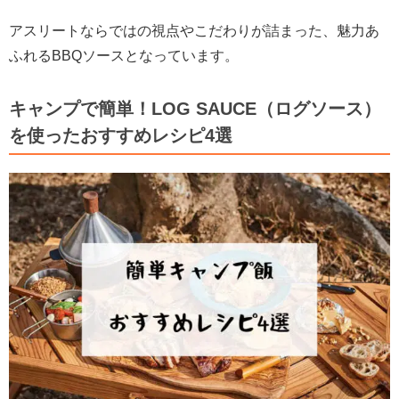
アスリートならではの視点やこだわりが詰まった、魅力あ
ふれるBBQソースとなっています。
キャンプで簡単！LOG SAUCE（ログソース）
を使ったおすすめレシピ4選