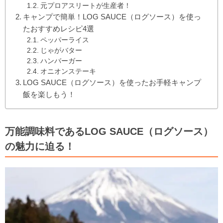
元プロアスリートが生産者！
キャンプで簡単！LOG SAUCE（ログソース）を使っ
たおすすめレシピ4選
ペッパーライス
じゃがバター
ハンバーガー
オニオンステーキ
LOG SAUCE（ログソース）を使ったお手軽キャンプ
飯を楽しもう！
万能調味料であるLOG SAUCE（ログソース）
の魅力に迫る！