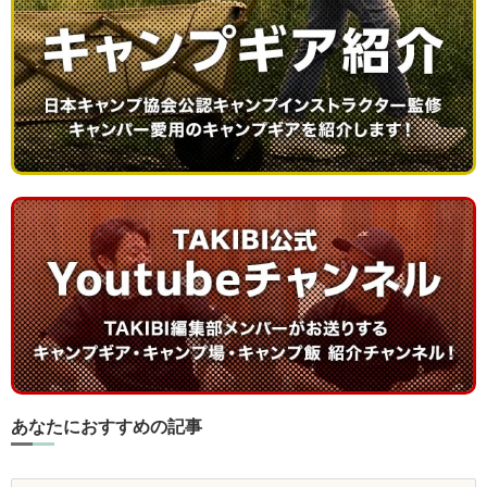
あなたにおすすめの記事