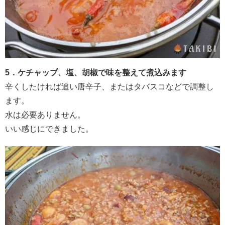
5．ケチャップ、塩、胡椒で味を整えて煮込みます
辛くしたければ追い唐辛子、またはタバスコなどで調整し
ます。
水は必要ありません。
いい感じにできました。