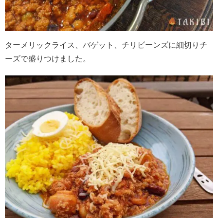
ターメリックライス、バゲット、チリビーンズに細切りチ
ーズで盛りつけました。