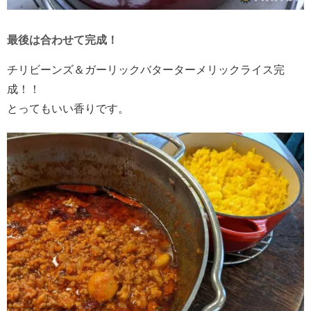
最後は合わせて完成！
チリビーンズ＆ガーリックバターターメリックライス完
成！！
とってもいい香りです。