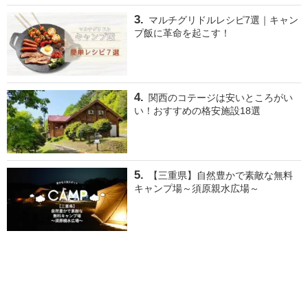
マルチグリドルレシピ7選｜キャン
プ飯に革命を起こす！
関西のコテージは安いところがい
い！おすすめの格安施設18選
【三重県】自然豊かで素敵な無料
キャンプ場～須原親水広場～