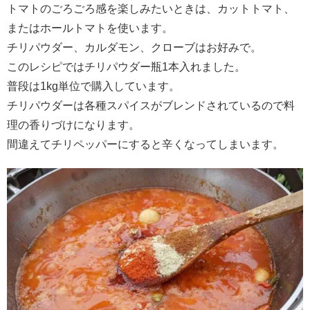
トマトのごろごろ感を楽しみたいときは、カットトマト、
またはホールトマトを使います。
チリパウダー、カルダモン、クローブはお好みで。
このレシピではチリパウダー瓶1本入れました。
普段は1kg単位で購入しています。
チリパウダーは各種スパイスがブレンドされているので料
理の香りづけになります。
間違えてチリペッパーにすると辛くなってしまいます。