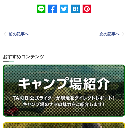
前の記事へ
次の記事へ
おすすめコンテンツ