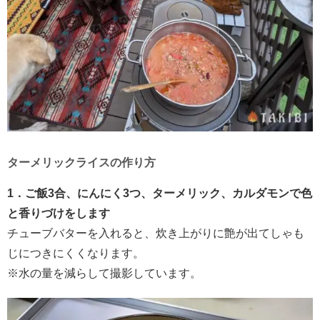
ターメリックライスの作り方
1．ご飯3合、にんにく3つ、ターメリック、カルダモンで色
と香りづけをします
チューブバターを入れると、炊き上がりに艶が出てしゃも
じにつきにくくなります。
※水の量を減らして撮影しています。