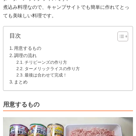
煮込み料理なので、キャンプサイトでも簡単に作れてとっ
ても美味しい料理です。
目次
用意するもの
調理の流れ
チリビーンズの作り方
ターメリックライスの作り方
最後は合わせて完成！
まとめ
用意するもの