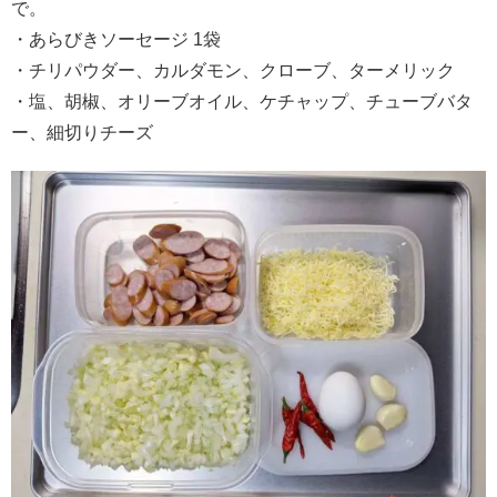
で。
・あらびきソーセージ 1袋
・チリパウダー、カルダモン、クローブ、ターメリック
・塩、胡椒、オリーブオイル、ケチャップ、チューブバタ
ー、細切りチーズ