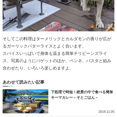
そしてこの料理はターメリックとカルダモンの香りが広が
るガーリックバターライスとよく合います。
スパイスいっぱいで身体も温まる簡単チリビーンズライ
ス、写真のようにバゲットのほか、ペンネ、パスタと組み
合わせたり、いろいろ楽しめますよ。
あわせて読みたい記事
下処理で時短！絶景の中で食べる簡単
キーマカレー－そとごはん－
2019.11.05