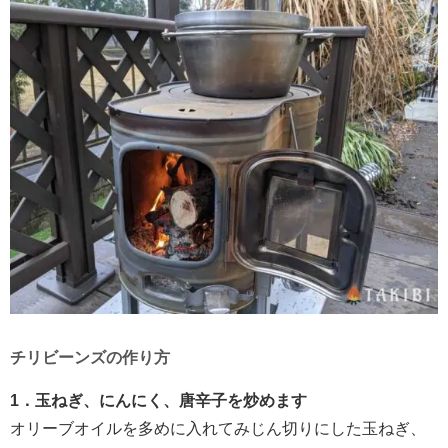
チリビーンズの作り方
1．玉ねぎ、にんにく、唐辛子を炒めます
オリーブオイルを多めに入れてみじん切りにした玉ねぎ、