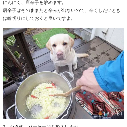
にんにく、唐辛子を炒めます。
唐辛子はそのままだと辛みが出ないので、辛くしたいとき
は輪切りにしておくと良いですよ。