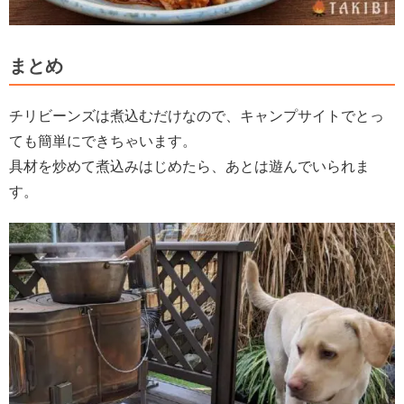
まとめ
チリビーンズは煮込むだけなので、キャンプサイトでとっ
ても簡単にできちゃいます。
具材を炒めて煮込みはじめたら、あとは遊んでいられま
す。