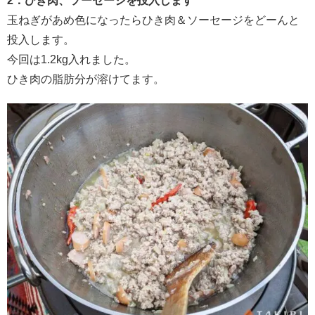
2．ひき肉、ソーセージを投入します
玉ねぎがあめ色になったらひき肉＆ソーセージをどーんと
投入します。
今回は1.2kg入れました。
ひき肉の脂肪分が溶けてます。