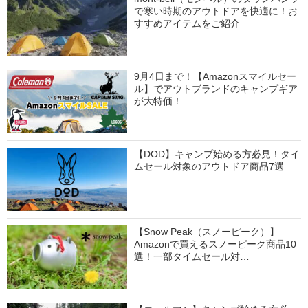
で寒い時期のアウトドアを快適に！お
すすめアイテムをご紹介
9月4日まで！【Amazonスマイルセー
ル】でアウトブランドのキャンプギア
が大特価！
【DOD】キャンプ始める方必見！タイ
ムセール対象のアウトドア商品7選
【Snow Peak（スノーピーク）】
Amazonで買えるスノーピーク商品10
選！一部タイムセール対…