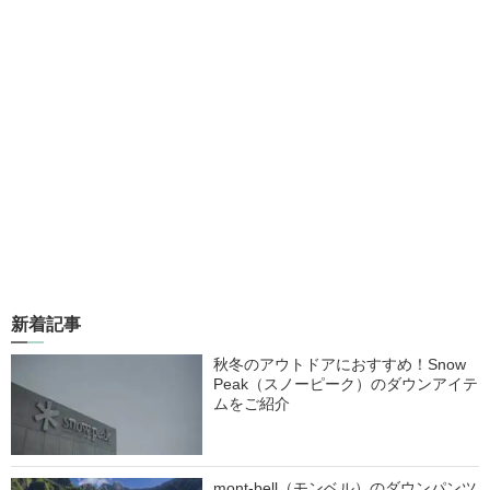
新着記事
秋冬のアウトドアにおすすめ！Snow
Peak（スノーピーク）のダウンアイテ
ムをご紹介
mont-bell（モンベル）のダウンパンツ