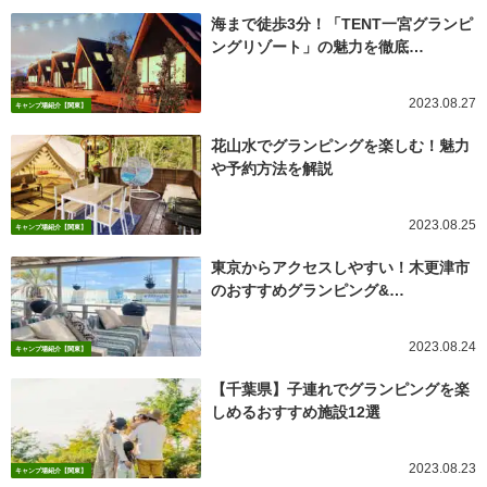
海まで徒歩3分！「TENT一宮グランピ
ングリゾート」の魅力を徹底…
2023.08.27
キャンプ場紹介【関東】
花山水でグランピングを楽しむ！魅力
や予約方法を解説
2023.08.25
キャンプ場紹介【関東】
東京からアクセスしやすい！木更津市
のおすすめグランピング&…
2023.08.24
キャンプ場紹介【関東】
【千葉県】子連れでグランピングを楽
しめるおすすめ施設12選
2023.08.23
キャンプ場紹介【関東】