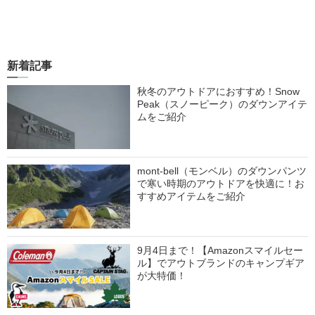
新着記事
秋冬のアウトドアにおすすめ！Snow
Peak（スノーピーク）のダウンアイテ
ムをご紹介
mont-bell（モンベル）のダウンパンツ
で寒い時期のアウトドアを快適に！お
すすめアイテムをご紹介
9月4日まで！【Amazonスマイルセー
ル】でアウトブランドのキャンプギア
が大特価！