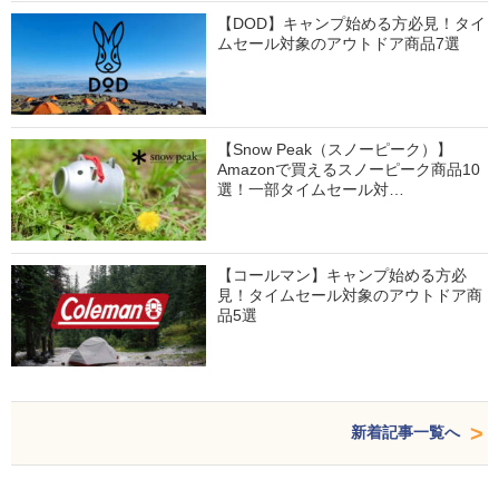
【DOD】キャンプ始める方必見！タイ
ムセール対象のアウトドア商品7選
【Snow Peak（スノーピーク）】
Amazonで買えるスノーピーク商品10
選！一部タイムセール対…
【コールマン】キャンプ始める方必
見！タイムセール対象のアウトドア商
品5選
新着記事一覧へ