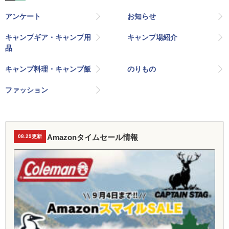
アンケート
お知らせ
キャンプギア・キャンプ用
キャンプ場紹介
品
キャンプ料理・キャンプ飯
のりもの
ファッション
Amazonタイムセール情報
08.29更新