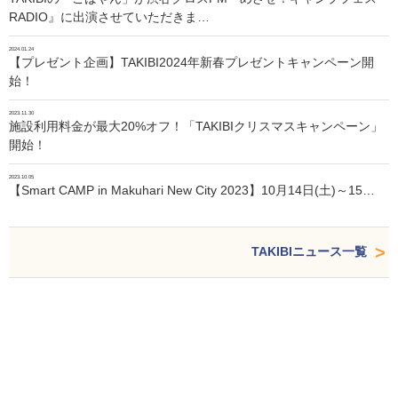
RADIO』に出演させていただきま…
2024.01.24
【プレゼント企画】TAKIBI2024年新春プレゼントキャンペーン開
始！
2023.11.30
施設利用料金が最大20%オフ！「TAKIBIクリスマスキャンペーン」
開始！
2023.10.05
【Smart CAMP in Makuhari New City 2023】10月14日(土)～15…
TAKIBIニュース一覧