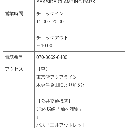
SEASIDE GLAMPING PARK
営業時間
チェックイン
15:00～20:00
チェックアウト
～10:00
電話番号
070-3669-8480
アクセス
【車】
東京湾アクアライン
木更津金田ICより約5分
【公共交通機関】
JR内房線「袖ヶ浦駅」
↓
バス「三井アウトレット