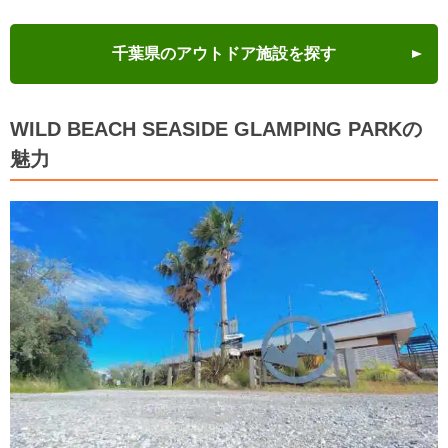
千葉県のアウトドア施設を探す
WILD BEACH SEASIDE GLAMPING PARKの
魅力