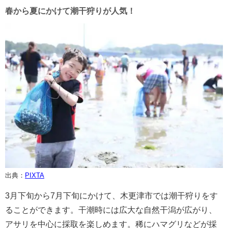
春から夏にかけて潮干狩りが人気！
出典：
PIXTA
3月下旬から7月下旬にかけて、木更津市では潮干狩りをす
ることができます。干潮時には広大な自然干潟が広がり、
アサリを中心に採取を楽しめます。稀にハマグリなどが採