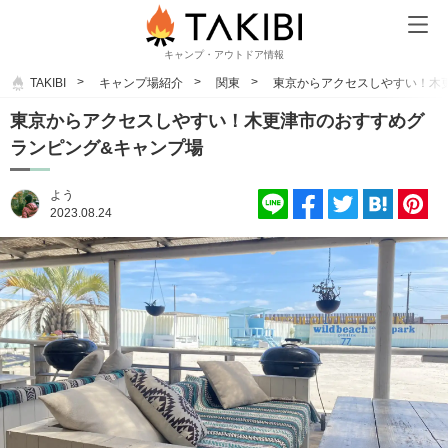
キャンプ・アウトドア情報
TAKIBI
キャンプ場紹介
関東
東京からアクセスしやすい！木
東京からアクセスしやすい！木更津市のおすすめグ
ランピング&キャンプ場
よう
2023.08.24