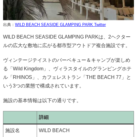
出典：
WILD BEACH SEASIDE GLAMPING PARK Twitter
WILD BEACH SEASIDE GLAMPING PARKは、2ヘクター
ルの広大な敷地に広がる都市型アウトドア複合施設です。
ヴィンテージテイストのバーベキュー＆キャンプが楽しめ
る「Wild Kingdom」、ヴィラスタイルのグランピングホテ
ル「RHINOS」、カフェレストラン「THE BEACH 77」と
いう3つの業態で構成されています。
施設の基本情報は以下の通りです。
詳細
施設名
WILD BEACH