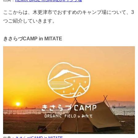
ここからは、木更津市でおすすめのキャンプ場について、3
つご紹介していきます。
きさらづCAMP in MITATE