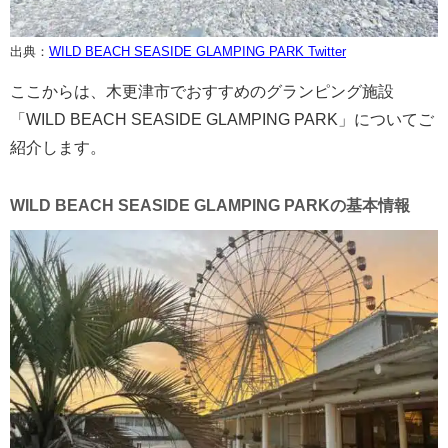
出典：
WILD BEACH SEASIDE GLAMPING PARK Twitter
ここからは、木更津市でおすすめのグランピング施設
「WILD BEACH SEASIDE GLAMPING PARK」についてご
紹介します。
WILD BEACH SEASIDE GLAMPING PARKの基本情報