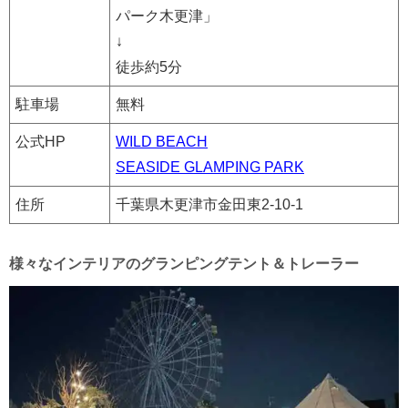
パーク木更津」
↓
徒歩約5分
駐車場
無料
公式HP
WILD BEACH
SEASIDE GLAMPING PARK
住所
千葉県木更津市金田東2-10-1
様々なインテリアのグランピングテント＆トレーラー