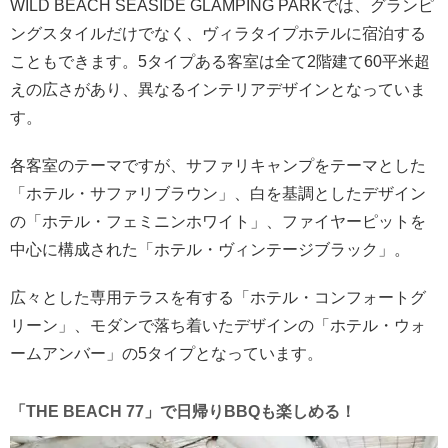
WILD BEACH SEASIDE GLAMPING PARKでは、グランピ
ングスタイルだけでなく、ヴィラタイプホテルに宿泊する
こともできます。5タイプある客室は全て2階建て60平米超
えの広さがあり、異なるインテリアデザインとなっていま
す。
各客室のテーマですが、サファリキャンプをテーマとした
「ホテル・サファリブラウン」、白を基調としたデザイン
の「ホテル・フェミニンホワイト」、ファイヤーピットを
中心に構成された「ホテル・ヴィンテージブラック」。
広々とした専用テラスを有する「ホテル・コンフォートグ
リーン」、モダンで落ち着いたデザインの「ホテル・ウォ
ームアンバー」の5タイプとなっています。
「THE BEACH 77」で日帰りBBQも楽しめる！