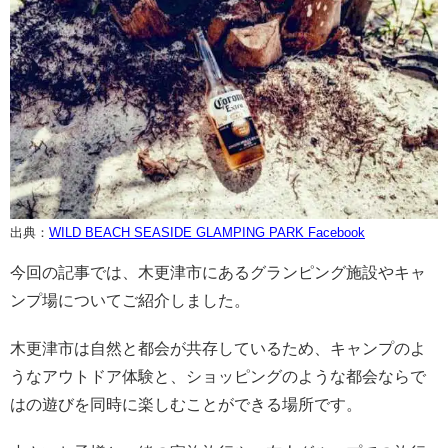
出典：
WILD BEACH SEASIDE GLAMPING PARK Facebook
今回の記事では、木更津市にあるグランピング施設やキャ
ンプ場についてご紹介しました。
木更津市は自然と都会が共存しているため、キャンプのよ
うなアウトドア体験と、ショッピングのような都会ならで
はの遊びを同時に楽しむことができる場所です。