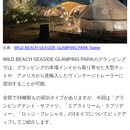
出典：
WILD BEACH SEASIDE GLAMPING PARK Twitter
WILD BEACH SEASIDE GLAMPING PARKのグランピング
では、グランピングの本場インドから取り寄せた大型テン
トや、アメリカから直輸入したヴィンテージトレーラーに
宿泊することが可能。
全部で16種類もの宿泊タイプがありますが、今回は「グラ
ンピングテント・サファリ」「エアストリーム・ラプソデ
ィー」「ロッジ・プレシャス」の3タイプについてピックア
ップしてご紹介します。