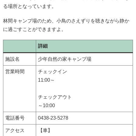
る場所となっています。
林間キャンプ場のため、小鳥のさえずりを聴きながら静か
に過ごすことができますよ。
詳細
施設名
少年自然の家キャンプ場
営業時間
チェックイン
11:00～
チェックアウト
～10:00
電話番号
0438-23-5278
アクセス
【車】