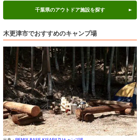
千葉県のアウトドア施設を探す
木更津市でおすすめのキャンプ場
出典：
REMIX BASE KISARAZUキャンプ場