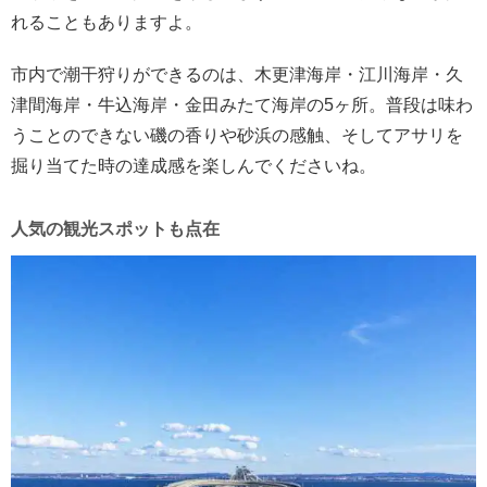
れることもありますよ。
市内で潮干狩りができるのは、木更津海岸・江川海岸・久
津間海岸・牛込海岸・金田みたて海岸の5ヶ所。普段は味わ
うことのできない磯の香りや砂浜の感触、そしてアサリを
掘り当てた時の達成感を楽しんでくださいね。
人気の観光スポットも点在