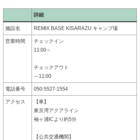
詳細
施設名
REMIX BASE KISARAZU キャンプ場
営業時間
チェックイン
11:00～
チェックアウト
～11:00
電話番号
050-5527-1554
アクセス
【車】
東京湾アクアライン
袖ヶ浦ICより約5分
【公共交通機関】