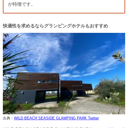
が特徴です。
快適性を求めるならグランピングホテルもおすすめ
出典：
WILD BEACH SEASIDE GLAMPING PARK Twitter