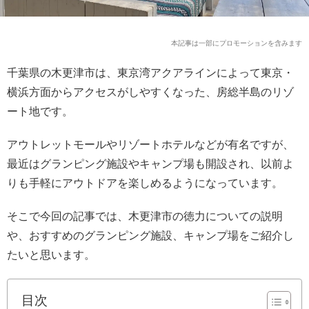
本記事は一部にプロモーションを含みます
千葉県の木更津市は、東京湾アクアラインによって東京・
横浜方面からアクセスがしやすくなった、房総半島のリゾ
ート地です。
アウトレットモールやリゾートホテルなどが有名ですが、
最近はグランピング施設やキャンプ場も開設され、以前よ
りも手軽にアウトドアを楽しめるようになっています。
そこで今回の記事では、木更津市の徳力についての説明
や、おすすめのグランピング施設、キャンプ場をご紹介し
たいと思います。
目次