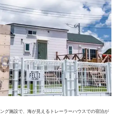
ンピング施設で、海が見えるトレーラーハウスでの宿泊が