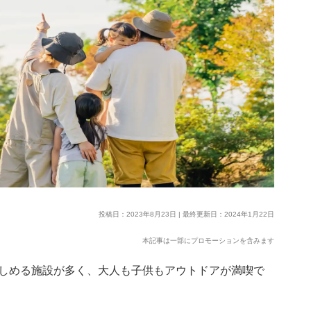
投稿日：2023年8月23日 | 最終更新日：2024年1月22日
本記事は一部にプロモーションを含みます
しめる施設が多く、大人も子供もアウトドアが満喫で