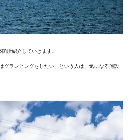
6箇所紹介していきます。
はグランピングをしたい」という人は、気になる施設