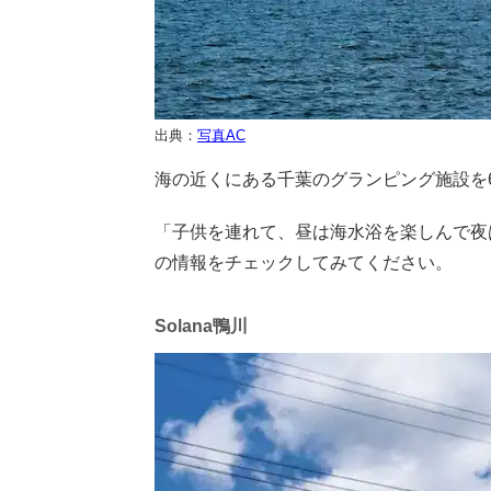
出典：
写真AC
海の近くにある千葉のグランピング施設を
「子供を連れて、昼は海水浴を楽しんで夜
の情報をチェックしてみてください。
Solana鴨川