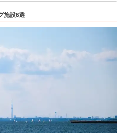
グ施設6選