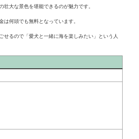
の壮大な景色を堪能できるのが魅力です。
金は何頭でも無料となっています。
ごせるので「愛犬と一緒に海を楽しみたい」という人