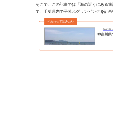
そこで、この記事では「海の近くにある施
で、千葉県内で子連れグランピングを計画
✓あわせて読みたい
TAKI
神奈川県