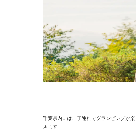
千葉県内には、子連れでグランピングが楽
きます。