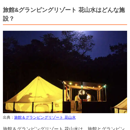
旅館&グランピングリゾート 花山水はどんな施
設？
出典：
旅館＆グランピングリゾート 花山水
旅館＆グランピングリゾート 花山水は、旅館とグランピン