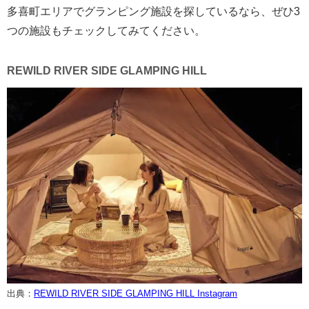
多喜町エリアでグランピング施設を探しているなら、ぜひ3
つの施設もチェックしてみてください。
REWILD RIVER SIDE GLAMPING HILL
出典：
REWILD RIVER SIDE GLAMPING HILL Instagram