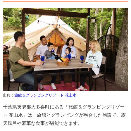
出典：
旅館＆グランピングリゾート 花山水
千葉県夷隅郡大多喜町にある「旅館＆グランピングリゾー
ト 花山水」は、旅館とグランピングが融合した施設で、露
天風呂や豪華な食事が堪能できます。