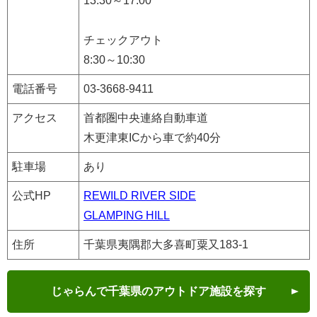
13:30～17:00
チェックアウト
8:30～10:30
電話番号
03-3668-9411
アクセス
首都圏中央連絡自動車道
木更津東ICから車で約40分
駐車場
あり
公式HP
REWILD RIVER SIDE
GLAMPING HILL
住所
千葉県夷隅郡大多喜町粟又183-1
じゃらんで千葉県のアウトドア施設を探す