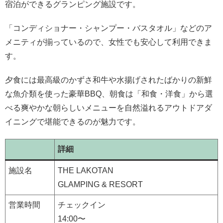
宿泊ができるグランピング施設です。
「コンディショナー・シャンプー・バスタオル」などのア
メニティが揃っているので、女性でも安心して利用できま
す。
夕食には最高級のかずさ和牛や水揚げされたばかりの新鮮
な魚介類を使った豪華BBQ、朝食は「和食・洋食」から選
べる爽やかな朝らしいメニューを自然溢れるアウトドアダ
イニングで堪能できるのが魅力です。
詳細
施設名
THE LAKOTAN
GLAMPING & RESORT
営業時間
チェックイン
14:00〜