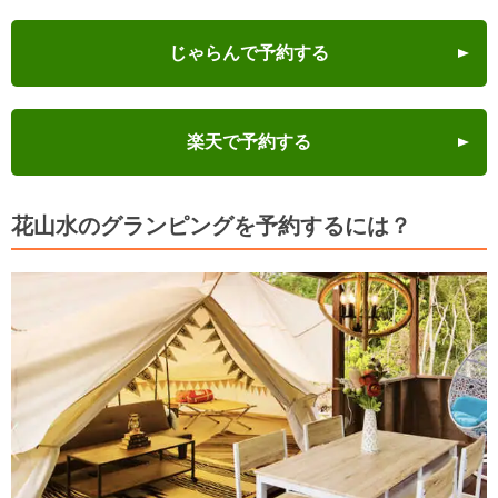
じゃらんで予約する
楽天で予約する
花山水のグランピングを予約するには？