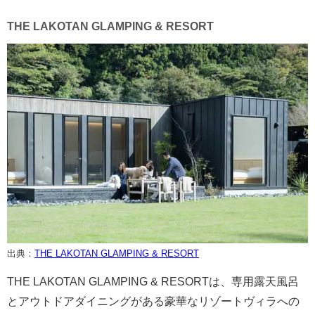
THE LAKOTAN GLAMPING & RESORT
出典：
THE LAKOTAN GLAMPING & RESORT
THE LAKOTAN GLAMPING & RESORTは、専用露天風呂
とアウトドアダイニングがある豪華なリゾートヴィラへの