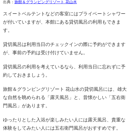
出典：
旅館＆グランピングリゾート 花山水
スイートベルテントなどの客室にはプライベートシャワー
が付いていますが、本館にある貸切風呂の利用もできま
す。
貸切風呂は利用当日のチェックインの際に予約ができます
が、事前の予約は受け付けていません。
貸切風呂の利用を考えているなら、利用当日に忘れずに予
約しておきましょう。
旅館＆グランピングリゾート 花山水の貸切風呂には、雄大
な自然を眺められる「露天風呂」と、昔懐かしい「五右衛
門風呂」があります。
ゆったりとした入浴が楽しみたい人には露天風呂、貴重な
体験をしてみたい人には五右衛門風呂がおすすめです。