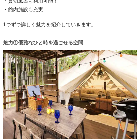
・貸切風呂も利用可能！
・館内施設も充実
1つずつ詳しく魅力を紹介していきます。
魅力①優雅なひと時を過ごせる空間