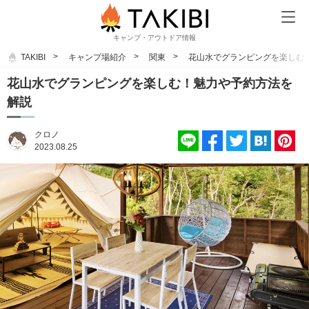
キャンプ・アウトドア情報
TAKIBI
キャンプ場紹介
関東
花山水でグランピングを楽しむ
花山水でグランピングを楽しむ！魅力や予約方法を
解説
クロノ
2023.08.25