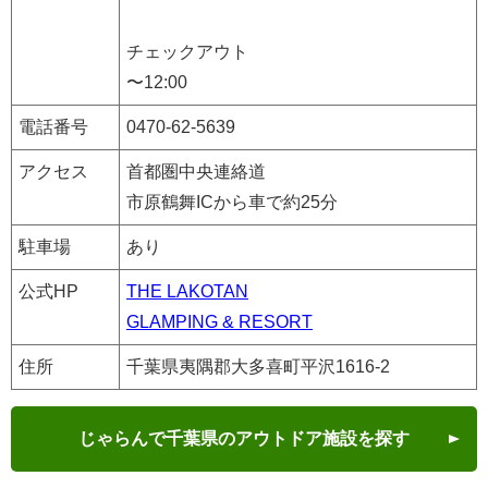
チェックアウト
〜12:00
電話番号
0470-62-5639
アクセス
首都圏中央連絡道
市原鶴舞ICから車で約25分
駐車場
あり
公式HP
THE LAKOTAN
GLAMPING & RESORT
住所
千葉県夷隅郡大多喜町平沢1616-2
じゃらんで千葉県のアウトドア施設を探す