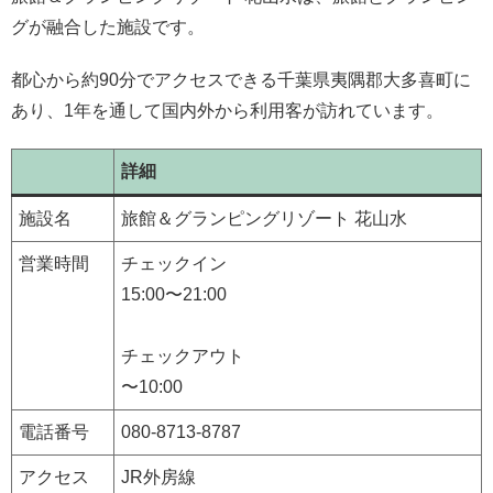
グが融合した施設です。
都心から約90分でアクセスできる千葉県夷隅郡大多喜町に
あり、1年を通して国内外から利用客が訪れています。
詳細
施設名
旅館＆グランピングリゾート 花山水
営業時間
チェックイン
15:00〜21:00
チェックアウト
〜10:00
電話番号
080-8713-8787
アクセス
JR外房線