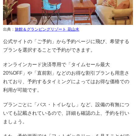
出典：
旅館＆グランピングリゾート 花山水
公式サイトの「ご予約」から予約ページに飛び、希望する
プランを選択することで予約ができます。
オンラインカード決済専用で「タイムセール最大
20%OFF」や「直前割」などのお得な割引プランも用意さ
れており、予約するタイミングによってはお得な価格での
利用が可能です。
プランごとに「バス・トイレなし」など、設備の有無につ
いても記載されているので、詳細も確認の上、予約を行い
ましょう。