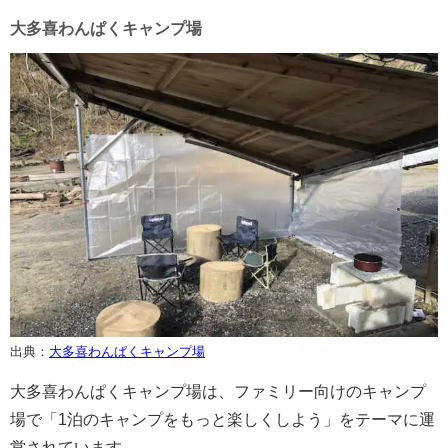
大多喜わんぱくキャンプ場
出典：
大多喜わんぱくキャンプ場
大多喜わんぱくキャンプ場は、ファミリー向けのキャンプ
場で「1泊のキャンプをもっと楽しくしよう」をテーマに運
営されています。