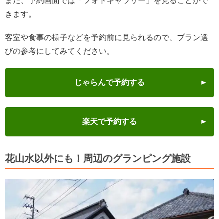
また、予約画面では「フォトギャラリー」を見ることがで
きます。
客室や食事の様子などを予約前に見られるので、プラン選
びの参考にしてみてください。
じゃらんで予約する
楽天で予約する
花山水以外にも！周辺のグランピング施設