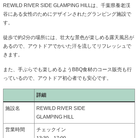
REWILD RIVER SIDE GLAMPING HILLは、千葉県養老渓
谷にある女性のためにデザインされたグランピング施設で
す。
徒歩で約2分の場所には、壮大な景色が楽しめる露天風呂が
あるので、アウトドアでかいた汗を流してリフレッシュで
きます。
また、手ぶらでも楽しめるようBBQ食材のコース販売も行
っているので、アウトドア初心者でも安心です。
詳細
施設名
REWILD RIVER SIDE
GLAMPING HILL
営業時間
チェックイン