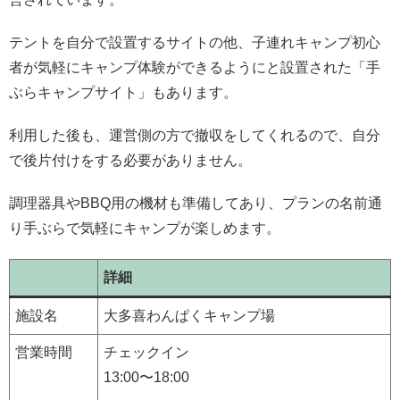
テントを自分で設置するサイトの他、子連れキャンプ初心
者が気軽にキャンプ体験ができるようにと設置された「手
ぶらキャンプサイト」もあります。
利用した後も、運営側の方で撤収をしてくれるので、自分
で後片付けをする必要がありません。
調理器具やBBQ用の機材も準備してあり、プランの名前通
り手ぶらで気軽にキャンプが楽しめます。
詳細
施設名
大多喜わんぱくキャンプ場
営業時間
チェックイン
13:00〜18:00