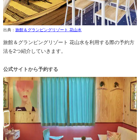
出典：
旅館＆グランピングリゾート 花山水
旅館＆グランピングリゾート 花山水を利用する際の予約方
法を2つ紹介していきます。
公式サイトから予約する