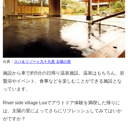
出典：
スパ＆リゾート九十九里 太陽の里
施設から車で約5分の日帰り温泉施設。温泉はもちろん、岩
盤浴やイベント、食事などを楽しむことができる施設とな
っています。
River side village Loaでアウトドア体験を満喫した帰りに
は、太陽の里によってさらにリフレッシュしてみてはいか
がですか？