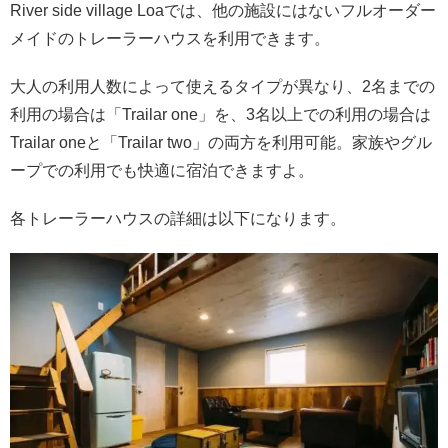
River side village Loaでは、他の施設にはないフルオーダー
メイドのトレーラーハウスを利用できます。
大人の利用人数によって使えるタイプが異なり、2名までの
利用の場合は「Trailar one」を、3名以上での利用の場合は
Trailar oneと「Trailar two」の両方を利用可能。家族やグル
ープでの利用でも快適に宿泊できますよ。
各トレーラーハウスの詳細は以下になります。