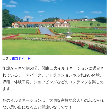
出典：
東京ドイツ村
施設から車で約50分。関東三大イルミネーションに選定さ
れているテーマパーク。アトラクションやふれあい体験、
収穫・体験工房、ショッピングなどのコンテンツを楽しめ
ます。
冬のイルミネーションは、大切な家族や恋人との忘れられ
ない思い出になること間違いなしです！