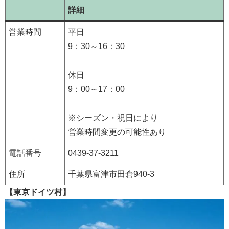
詳細
営業時間
平日
9：30～16：30
休日
9：00～17：00
※シーズン・祝日により
営業時間変更の可能性あり
電話番号
0439-37-3211
住所
千葉県富津市田倉940-3
【東京ドイツ村】