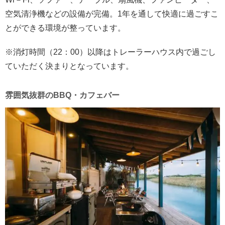
空気清浄機などの設備が完備。1年を通して快適に過ごすこ
とができる環境が整っています。
※消灯時間（22：00）以降はトレーラーハウス内で過ごし
ていただく決まりとなっています。
雰囲気抜群のBBQ・カフェバー