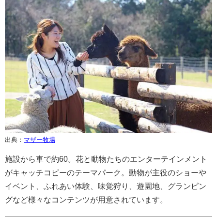
出典：
マザー牧場
施設から車で約60。花と動物たちのエンターテインメント
がキャッチコピーのテーマパーク。動物が主役のショーや
イベント、ふれあい体験、味覚狩り、遊園地、グランピン
グなど様々なコンテンツが用意されています。