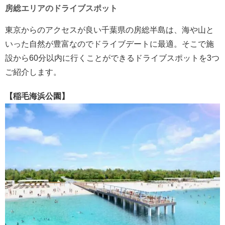
房総エリアのドライブスポット
東京からのアクセスが良い千葉県の房総半島は、海や山と
いった自然が豊富なのでドライブデートに最適。そこで施
設から60分以内に行くことができるドライブスポットを3つ
ご紹介します。
【稲毛海浜公園】