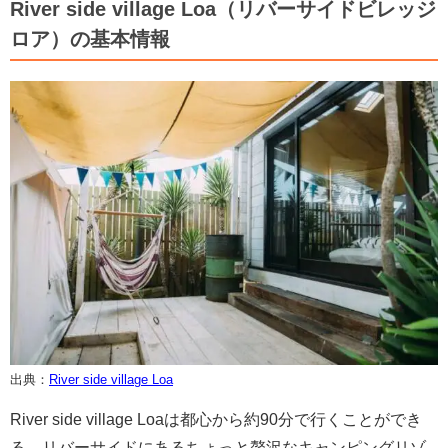
River side village Loa（リバーサイドビレッジ
ロア）の基本情報
出典：
River side village Loa
River side village Loaは都心から約90分で行くことができ
る、リバーサイドにあるちょっと贅沢なキャンピングリゾ