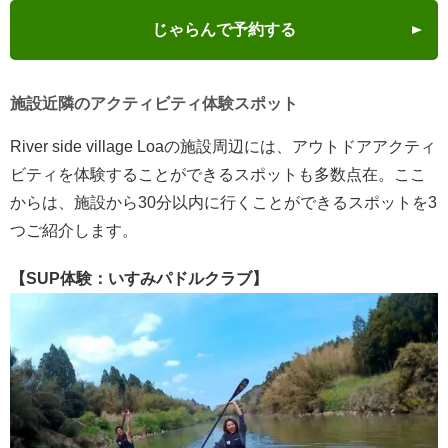
じゃらんで予約する
施設近隣のアクティビティ体験スポット
River side village Loaの施設周辺には、アウトドアアクティ
ビティを体験することができるスポットも多数点在。ここ
からは、施設から30分以内に行くことができるスポットを3
つご紹介します。
【SUP体験：いすみパドルクラブ】