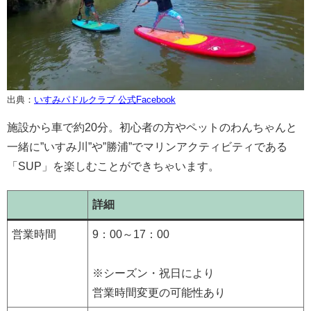
出典：
いすみパドルクラブ 公式Facebook
施設から車で約20分。初心者の方やペットのわんちゃんと
一緒に”いすみ川”や”勝浦”でマリンアクティビティである
「SUP」を楽しむことができちゃいます。
詳細
営業時間
9：00～17：00
※シーズン・祝日により
営業時間変更の可能性あり