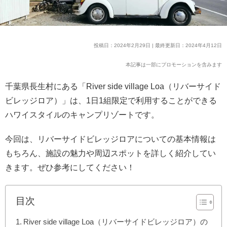
投稿日：2024年2月29日 | 最終更新日：2024年4月12日
本記事は一部にプロモーションを含みます
千葉県長生村にある「River side village Loa（リバーサイド
ビレッジロア）」は、1日1組限定で利用することができる
ハワイスタイルのキャンプリゾートです。
今回は、リバーサイドビレッジロアについての基本情報は
もちろん、施設の魅力や周辺スポットを詳しく紹介してい
きます。ぜひ参考にしてください！
目次
River side village Loa（リバーサイドビレッジロア）の