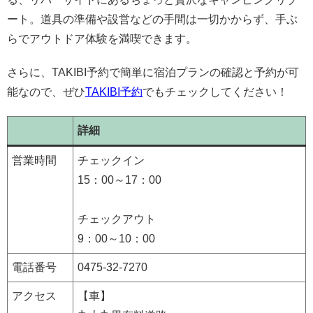
ート。道具の準備や設営などの手間は一切かからず、手ぶ
らでアウトドア体験を満喫できます。
さらに、TAKIBI予約で簡単に宿泊プランの確認と予約が可
能なので、ぜひ
TAKIBI予約
でもチェックしてください！
詳細
営業時間
チェックイン
15：00～17：00
チェックアウト
9：00～10：00
電話番号
0475-32-7270
アクセス
【車】