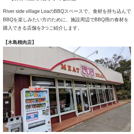
River side village LoaのBBQスペースで、食材を持ち込んで
BBQを楽しみたい方のために、施設周辺でBBQ用の食材を
購入できる店舗を3つご紹介します。
【木島精肉店】