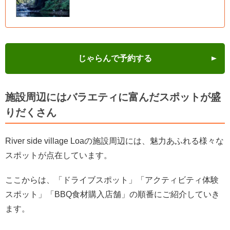
じゃらんで予約する
施設周辺にはバラエティに富んだスポットが盛
りだくさん
River side village Loaの施設周辺には、魅力あふれる様々な
スポットが点在しています。
ここからは、「ドライブスポット」「アクティビティ体験
スポット」「BBQ食材購入店舗」の順番にご紹介していき
ます。