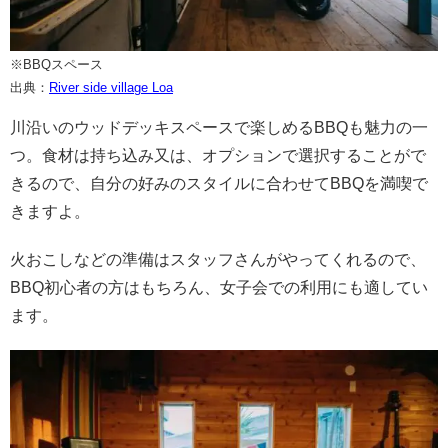
※BBQスペース
出典：
River side village Loa
川沿いのウッドデッキスペースで楽しめるBBQも魅力の一
つ。食材は持ち込み又は、オプションで選択することがで
きるので、自分の好みのスタイルに合わせてBBQを満喫で
きますよ。
火おこしなどの準備はスタッフさんがやってくれるので、
BBQ初心者の方はもちろん、女子会での利用にも適してい
ます。