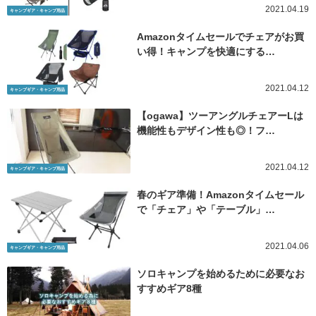
2021.04.19
キャンプギア・キャンプ用品
Amazonタイムセールでチェアがお買
い得！キャンプを快適にする…
2021.04.12
キャンプギア・キャンプ用品
【ogawa】ツーアングルチェアーLは
機能性もデザイン性も◎！フ…
2021.04.12
キャンプギア・キャンプ用品
春のギア準備！Amazonタイムセール
で「チェア」や「テーブル」…
2021.04.06
キャンプギア・キャンプ用品
ソロキャンプを始めるために必要なお
すすめギア8種