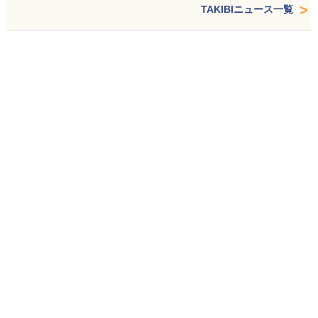
TAKIBIニュース一覧