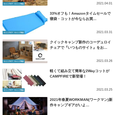
2021.04.01
キャンプギア・キャンプ用品
33%オフも！Amazonタイムセールで
寝袋・コットが今ならお買…
2021.03.31
キャンプギア・キャンプ用品
クイックキャンプ新作のコーデュロイ
チェアで『いつものサイト』をお…
2021.03.26
キャンプギア・キャンプ用品
軽くて組み立て簡単な2Wayコットが
CAMPFIREで新登場！
2021.03.25
キャンプギア・キャンプ用品
2021年春夏WORKMAN(ワークマン)新
作キャンプギアがいよ…