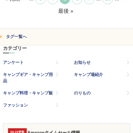
最後 »
タグ一覧へ
カテゴリー
アンケート
お知らせ
キャンプギア・キャンプ用
キャンプ場紹介
品
キャンプ料理・キャンプ飯
のりもの
ファッション
Amazonタイムセール情報
08.29更新