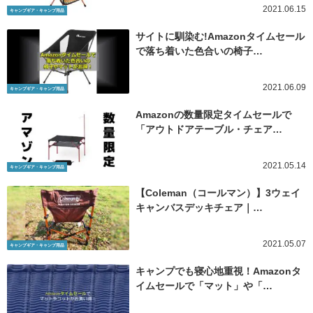
2021.06.15
キャンプギア・キャンプ用品
サイトに馴染む!Amazonタイムセール
で落ち着いた色合いの椅子…
2021.06.09
キャンプギア・キャンプ用品
Amazonの数量限定タイムセールで
「アウトドアテーブル・チェア…
2021.05.14
キャンプギア・キャンプ用品
【Coleman（コールマン）】3ウェイ
キャンバスデッキチェア｜…
2021.05.07
キャンプギア・キャンプ用品
キャンプでも寝心地重視！Amazonタ
イムセールで「マット」や「…