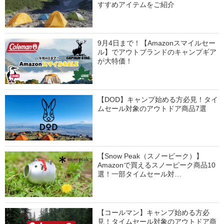
すすめアイテムをご紹介
9月4日まで！【Amazonスマイルセー
ル】でアウトブランドのキャンプギア
が大特価！
【DOD】キャンプ始める方必見！タイ
ムセール対象のアウトドア商品7選
【Snow Peak（スノーピーク）】
Amazonで買えるスノーピーク商品10
選！一部タイムセール対…
【コールマン】キャンプ始める方必
見！タイムセール対象のアウトドア商