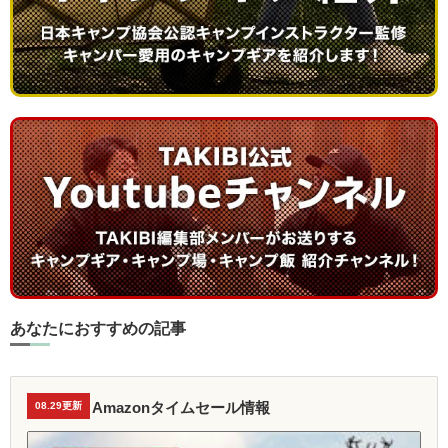
あなたにおすすめの記事
Amazonタイムセール情報
08.29更新