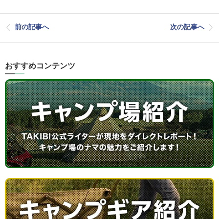
前の記事へ
次の記事へ
おすすめコンテンツ