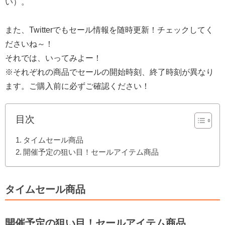
い）。
また、Twitterでもセール情報を随時更新！チェックしてく
ださいね～！
それでは、いってみよー！
※それぞれの商品でセールの開始時刻、終了時刻が異なり
ます。ご購入前に必ずご確認ください！
目次
タイムセール商品
開催予定の狙い目！セールアイテム商品
タイムセール商品
開催予定の狙い目！セールアイテム商品