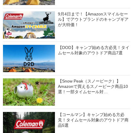
9月4日まで！【Amazonスマイルセー
ル】でアウトブランドのキャンプギア
が大特価！
【DOD】キャンプ始める方必見！タイ
ムセール対象のアウトドア商品7選
【Snow Peak（スノーピーク）】
Amazonで買えるスノーピーク商品10
選！一部タイムセール対…
【コールマン】キャンプ始める方必
見！タイムセール対象のアウトドア商
品5選