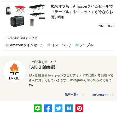
61%オフも！Amazonタイムセールで
「テーブル」や「コット」が今ならお
買い得!!
2020.10.20
この記事に関連するタグ
Amazonタイムセール
イス・ベンチ
テーブル
この記事を書いた人
TAKIBI編集部
TAKIBI編集部からキャンプなどアウトドアに関する情報を皆
さんにお伝えしていきます！Instagramもやってるので見て
ね♪
記事一覧へ
Instagramへ