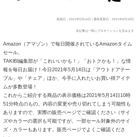
投稿日：2021年5月14日 | 最終更新日：2021年8月18日
本記事は一部にプロモーションを含みます
Amazon（アマゾン）で毎日開催されているAmazonタイム
セール。
TAKIBI編集部が「これいいかも！」「おトクかも！」な情
報を毎日お届け！今日2021年5月14日は「アウトドアテー
ブル」や「チェア」ほか、今手に入れたいお買い得アイテ
ムが多数登場！
これからご紹介する商品の表示価格は2021年5月14日10時
51分時点のもの。内容の変更や売り切れてしまう可能性も
ありますので、実際の販売ページでご確認ください（サイ
ズやカラーの選択も可能ですが、一部セール対象外のサイ
ズ・カラーもあります。販売ページでよくご確認くださ