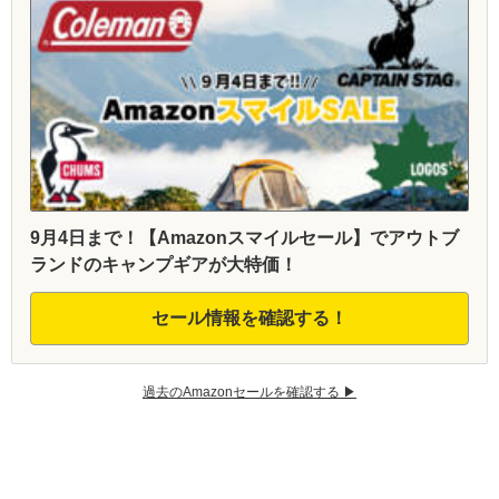
9月4日まで！【Amazonスマイルセール】でアウトブ
ランドのキャンプギアが大特価！
セール情報を確認する！
過去のAmazonセールを確認する ▶︎