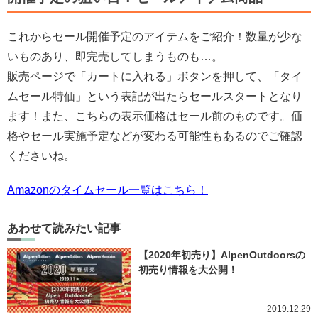
これからセール開催予定のアイテムをご紹介！数量が少な
いものあり、即完売してしまうものも…。
販売ページで「カートに入れる」ボタンを押して、「タイ
ムセール特価」という表記が出たらセールスタートとなり
ます！また、こちらの表示価格はセール前のものです。価
格やセール実施予定などが変わる可能性もあるのでご確認
くださいね。
Amazonのタイムセール一覧はこちら！
あわせて読みたい記事
【2020年初売り】AlpenOutdoorsの
初売り情報を大公開！
2019.12.29