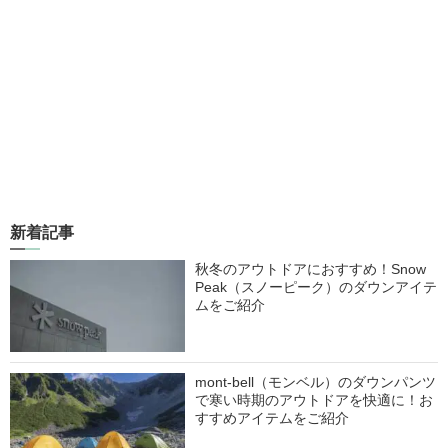
新着記事
秋冬のアウトドアにおすすめ！Snow
Peak（スノーピーク）のダウンアイテ
ムをご紹介
mont-bell（モンベル）のダウンパンツ
で寒い時期のアウトドアを快適に！お
すすめアイテムをご紹介