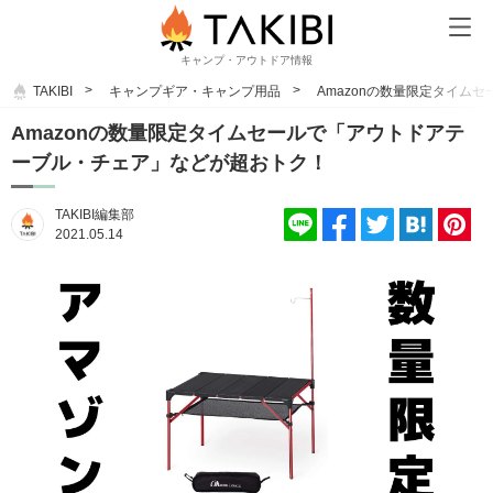
キャンプ・アウトドア情報
TAKIBI
キャンプギア・キャンプ用品
Amazonの数量限定タイム
Amazonの数量限定タイムセールで「アウトドアテ
ーブル・チェア」などが超おトク！
TAKIBI編集部
2021.05.14