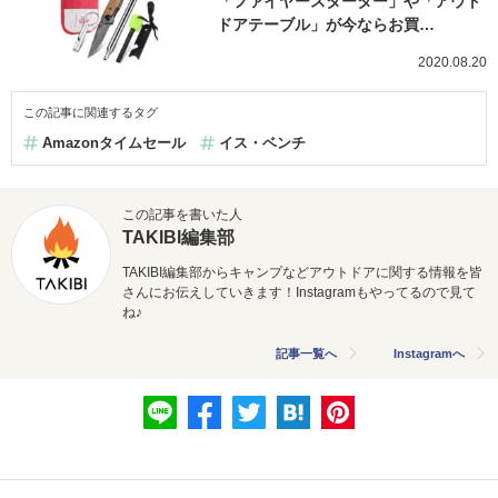
「ファイヤースターター」や「アウト
ドアテーブル」が今ならお買…
2020.08.20
この記事に関連するタグ
Amazonタイムセール
イス・ベンチ
この記事を書いた人
TAKIBI編集部
TAKIBI編集部からキャンプなどアウトドアに関する情報を皆
さんにお伝えしていきます！Instagramもやってるので見て
ね♪
記事一覧へ
Instagramへ