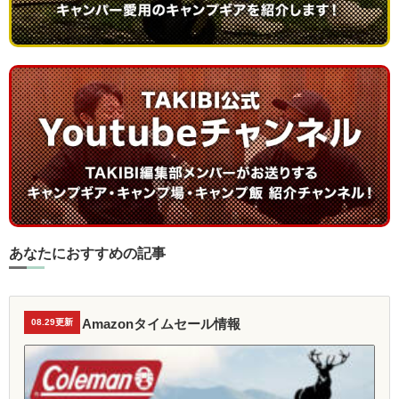
あなたにおすすめの記事
Amazonタイムセール情報
08.29更新