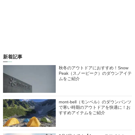
新着記事
秋冬のアウトドアにおすすめ！Snow
Peak（スノーピーク）のダウンアイテ
ムをご紹介
mont-bell（モンベル）のダウンパンツ
で寒い時期のアウトドアを快適に！お
すすめアイテムをご紹介