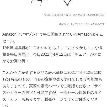
投稿日：2021年4月12日 | 最終更新日：2021年8月18日
本記事は一部にプロモーションを含みます
Amazon（アマゾン）で毎日開催されているAmazonタイム
セール。
TAKIBI編集部が「これいいかも！」「おトクかも！」な情
報を毎日お届け！今日2021年4月12日は「チェア」がとに
かくお買い得！
これからご紹介する商品の表示価格は2021年4月12日11時
12分時点のもの。内容の変更や売り切れてしまう可能性も
ありますので、実際の販売ページでご確認ください（サイ
ズやカラーの選択も可能ですが、一部セール対象外のサイ
ズ・カラーもあります。販売ページでよくご確認くださ
い）。