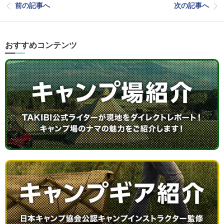
前の記事へ
次の記事へ
おすすめコンテンツ