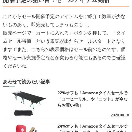
これからセール開催予定のアイテムをご紹介！数量が少な
いものあり、即完売してしまうものも…。
販売ページで「カートに入れる」ボタンを押して、「タイ
ムセール特価」という表記が出たらセールスタートとなり
ます！また、こちらの表示価格はセール前のものです。価
格やセール実施予定などが変わる可能性もあるのでご確認
くださいね。
あわせて読みたい記事
22%オフも！Amazonタイムセールで
「コーヒーミル」や「コット」が今な
らお買い得!!
2020.08.18
24%オフも！Amazonタイムセールで