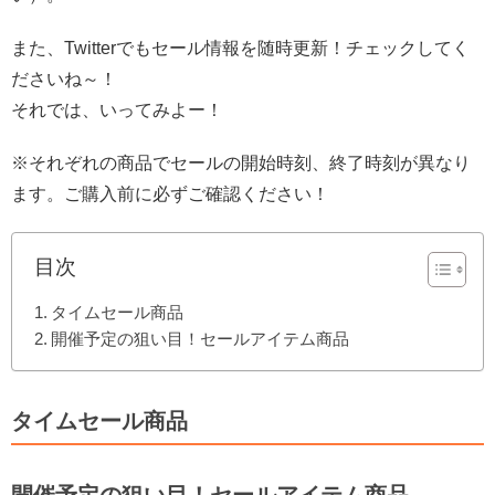
また、Twitterでもセール情報を随時更新！チェックしてく
ださいね～！
それでは、いってみよー！
※それぞれの商品でセールの開始時刻、終了時刻が異なり
ます。ご購入前に必ずご確認ください！
目次
タイムセール商品
開催予定の狙い目！セールアイテム商品
タイムセール商品
開催予定の狙い目！セールアイテム商品