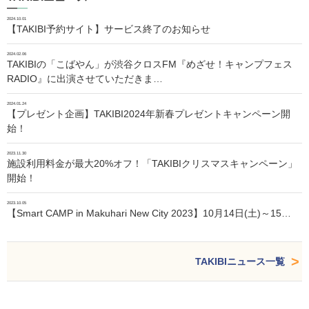
2024.10.01
【TAKIBI予約サイト】サービス終了のお知らせ
2024.02.06
TAKIBIの「こばやん」が渋谷クロスFM『めざせ！キャンプフェス
RADIO』に出演させていただきま…
2024.01.24
【プレゼント企画】TAKIBI2024年新春プレゼントキャンペーン開
始！
2023.11.30
施設利用料金が最大20%オフ！「TAKIBIクリスマスキャンペーン」
開始！
2023.10.05
【Smart CAMP in Makuhari New City 2023】10月14日(土)～15…
TAKIBIニュース一覧