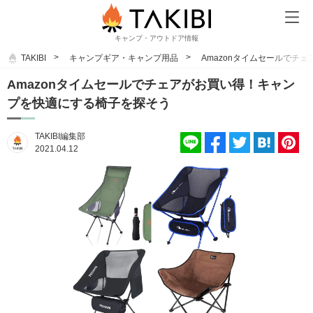
キャンプ・アウトドア情報
TAKIBI
キャンプギア・キャンプ用品
Amazonタイムセールでチ
Amazonタイムセールでチェアがお買い得！キャン
プを快適にする椅子を探そう
TAKIBI編集部
2021.04.12