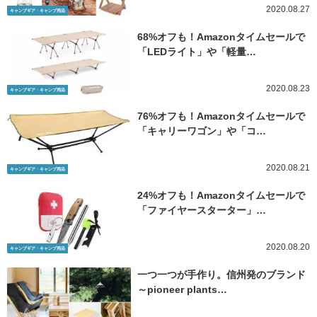
2020.08.27
キャンプギア・キャンプ用品
68%オフも！Amazonタイムセールで
「LEDライト」や「軽量…
2020.08.23
キャンプギア・キャンプ用品
76%オフも！Amazonタイムセールで
「キャリーワゴン」や「コ…
2020.08.21
キャンプギア・キャンプ用品
24%オフも！Amazonタイムセールで
「ファイヤースターター」…
2020.08.20
キャンプギア・キャンプ用品
一つ一つが手作り。信州発のブランド
～pioneer plants…