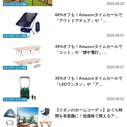
2020.09.20
キャンプギア・キャンプ用品
68%オフも！Amazonタイムセールで
「アウトドアチェア」や「…
2020.09.07
キャンプギア・キャンプ用品
49%オフも！Amazonタイムセールで
「コット」や「懐中電灯」…
2020.09.07
キャンプギア・キャンプ用品
35%オフも！Amazonタイムセールで
「LEDランタン」や「ア…
2020.09.01
キャンプギア・キャンプ用品
【イオンのホームコーディ】おうち時
間を有意義に！低価格で買えるア…