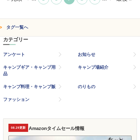
タグ一覧へ
カテゴリー
アンケート
お知らせ
キャンプギア・キャンプ用
キャンプ場紹介
品
キャンプ料理・キャンプ飯
のりもの
ファッション
Amazonタイムセール情報
08.29更新