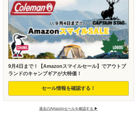
9月4日まで！【Amazonスマイルセール】でアウトブ
ランドのキャンプギアが大特価！
セール情報を確認する！
過去のAmazonセールを確認する ▶︎