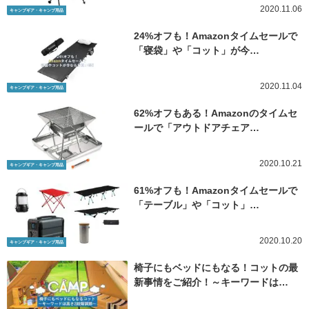
2020.11.06
キャンプギア・キャンプ用品
24%オフも！Amazonタイムセールで
「寝袋」や「コット」が今…
2020.11.04
キャンプギア・キャンプ用品
62%オフもある！Amazonのタイムセ
ールで「アウトドアチェア…
2020.10.21
キャンプギア・キャンプ用品
61%オフも！Amazonタイムセールで
「テーブル」や「コット」…
2020.10.20
キャンプギア・キャンプ用品
椅子にもベッドにもなる！コットの最
新事情をご紹介！～キーワードは…