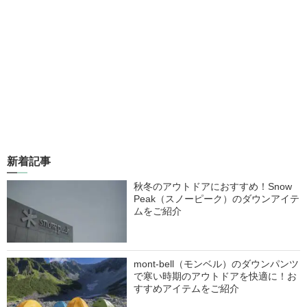
新着記事
秋冬のアウトドアにおすすめ！Snow
Peak（スノーピーク）のダウンアイテ
ムをご紹介
mont-bell（モンベル）のダウンパンツ
で寒い時期のアウトドアを快適に！お
すすめアイテムをご紹介