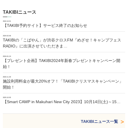
TAKIBIニュース
2024.10.01
【TAKIBI予約サイト】サービス終了のお知らせ
2024.02.06
TAKIBIの「こばやん」が渋谷クロスFM『めざせ！キャンプフェス
RADIO』に出演させていただきま…
2024.01.24
【プレゼント企画】TAKIBI2024年新春プレゼントキャンペーン開
始！
2023.11.30
施設利用料金が最大20%オフ！「TAKIBIクリスマスキャンペーン」
開始！
2023.10.05
【Smart CAMP in Makuhari New City 2023】10月14日(土)～15…
TAKIBIニュース一覧