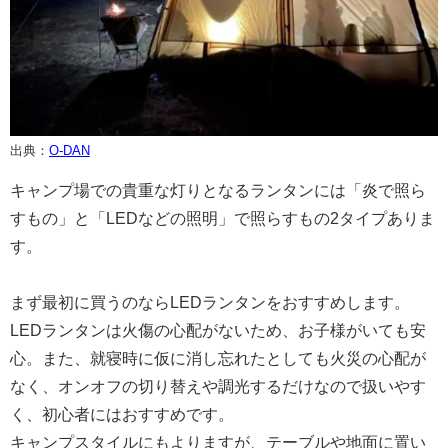
出典：
O-DAN
キャンプ場での貴重な灯りとなるランタンには「炎で照ら
すもの」と「LEDなどの照明」で照らすもの2タイプありま
す。
まず最初に買うのならLEDランタンをおすすめします。
LEDランタンは火傷の心配がないため、お子様がいても安
心。また、就寝時に仮に消し忘れたとしても火災の心配が
なく、オンオフの切り替えや調光するだけなので扱いやす
く、初心者にはおすすめです。
キャンプスタイルにもよりますが、テーブルや地面に置い