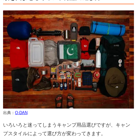
出典：
O-DAN
いろいろと迷ってしまうキャンプ用品選びですが、キャン
プスタイルによって選び方が変わってきます。