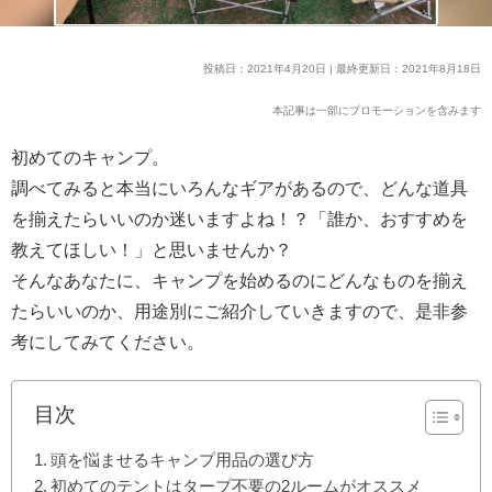
投稿日：2021年4月20日 | 最終更新日：2021年8月18日
本記事は一部にプロモーションを含みます
初めてのキャンプ。
調べてみると本当にいろんなギアがあるので、どんな道具
を揃えたらいいのか迷いますよね！？「誰か、おすすめを
教えてほしい！」と思いませんか？
そんなあなたに、キャンプを始めるのにどんなものを揃え
たらいいのか、用途別にご紹介していきますので、是非参
考にしてみてください。
目次
頭を悩ませるキャンプ用品の選び方
初めてのテントはタープ不要の2ルームがオススメ