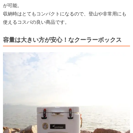
が可能。
収納時はとてもコンパクトになるので、登山や非常用にも
使えるコスパの良い商品です。
容量は大きい方が安心！なクーラーボックス