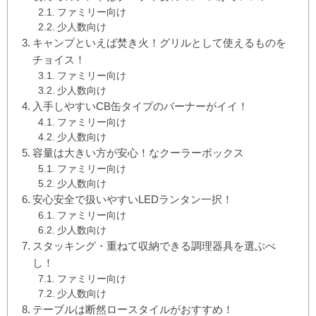
ファミリー向け
少人数向け
キャンプといえば焚き火！グリルとして使えるものを
チョイス！
ファミリー向け
少人数向け
入手しやすいCB缶タイプのバーナーがイイ！
ファミリー向け
少人数向け
容量は大きい方が安心！なクーラーボックス
ファミリー向け
少人数向け
安心安全で扱いやすいLEDランタン一択！
ファミリー向け
少人数向け
スタッキング・重ねて収納できる調理器具を選ぶべ
し！
ファミリー向け
少人数向け
テーブルは断然ロースタイルがおすすめ！