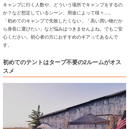
キャンプに行く人数や、どういう場所でキャンプをするの
か？など想定しているシーン、用途によって様々…。
「初めてのキャンプで失敗したくない」「高い買い物だか
ら身長に選びたい」など悩みはつきませんよね。でもご安
心ください。初心者の方におすすめのギアってあるんで
す。
初めてのテントはタープ不要の2ルームがオス
スメ