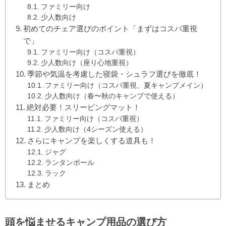
ファミリー向け
少人数向け
初めてのチェア選びのポイント「まずはコスパ重視
で」
ファミリー向け（コスパ重視）
少人数向け（座り心地重視）
季節や気温を考慮した寝袋・シュラフ選びを徹底！
ファミリー向け（コスパ重視、夏キャンプメイン）
少人数向け（春〜秋のキャンプで使える）
絶対必要！スリーピングマット！
ファミリー向け（コスパ重視）
少人数向け（4シーズン使える）
さらにキャンプを楽しくする道具も！
ジャグ
ランタンポール
ラック
まとめ
頭を悩ませるキャンプ用品の選び方