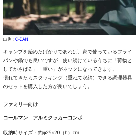
出典：
O-DAN
キャンプを始めたばかりであれば、家で使っているフライ
パンや鍋でも良いですが、使い続けているうちに「荷物と
してかさばる」「重い」がネックになってきます。
慣れてきたらスタッキング（重ねて収納）できる調理器具
のセットを購入した方が良いでしょう。
ファミリー向け
コールマン アルミクッカーコンボ
収納時サイズ：約φ25×20（h）cm