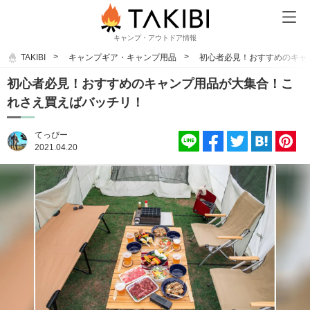
キャンプ・アウトドア情報
TAKIBI
キャンプギア・キャンプ用品
初心者必見！おすすめのキャ
初心者必見！おすすめのキャンプ用品が大集合！こ
れさえ買えばバッチリ！
てっぴー
2021.04.20