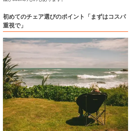
初めてのチェア選びのポイント「まずはコスパ
重視で」