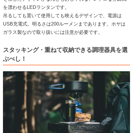
を漂わせるLEDランタンです。
吊るしても置いて使用しても映えるデザインで、電源は
USB充電式。明るさは200ルーメンまであります。ホヤは
ガラス製なので取り扱いには注意が必要です。
スタッキング・重ねて収納できる調理器具を選
ぶべし！