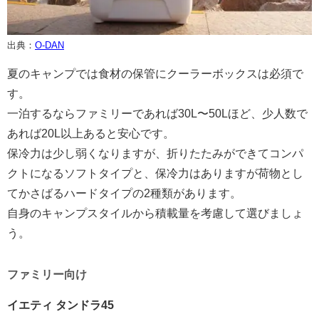
出典：
O-DAN
夏のキャンプでは食材の保管にクーラーボックスは必須で
す。
一泊するならファミリーであれば30L〜50Lほど、少人数で
あれば20L以上あると安心です。
保冷力は少し弱くなりますが、折りたたみができてコンパ
クトになるソフトタイプと、保冷力はありますが荷物とし
てかさばるハードタイプの2種類があります。
自身のキャンプスタイルから積載量を考慮して選びましょ
う。
ファミリー向け
イエティ タンドラ45