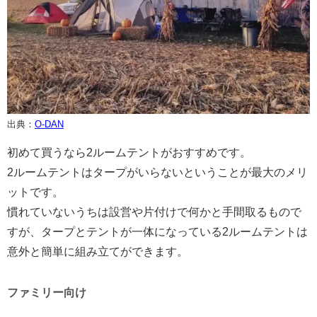
出典：
O-DAN
初めて買うなら2ルームテントがおすすめです。
2ルームテントはタープがいらないということが最大のメリ
ットです。
慣れていないうちは設営や片付けで何かと手間取るもので
すが、タープとテントが一体になっている2ルームテントは
意外と簡単に組み立てができます。
ファミリー向け