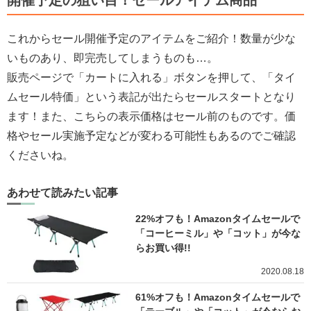
これからセール開催予定のアイテムをご紹介！数量が少な
いものあり、即完売してしまうものも…。
販売ページで「カートに入れる」ボタンを押して、「タイ
ムセール特価」という表記が出たらセールスタートとなり
ます！また、こちらの表示価格はセール前のものです。価
格やセール実施予定などが変わる可能性もあるのでご確認
くださいね。
あわせて読みたい記事
22%オフも！Amazonタイムセールで
「コーヒーミル」や「コット」が今な
らお買い得!!
2020.08.18
61%オフも！Amazonタイムセールで