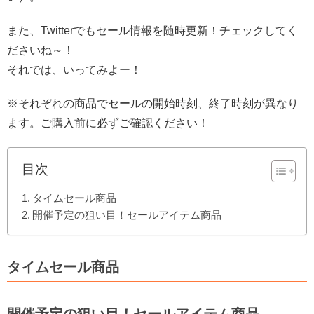
また、Twitterでもセール情報を随時更新！チェックしてく
ださいね～！
それでは、いってみよー！
※それぞれの商品でセールの開始時刻、終了時刻が異なり
ます。ご購入前に必ずご確認ください！
目次
タイムセール商品
開催予定の狙い目！セールアイテム商品
タイムセール商品
開催予定の狙い目！セールアイテム商品