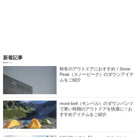
新着記事
秋冬のアウトドアにおすすめ！Snow
Peak（スノーピーク）のダウンアイテ
ムをご紹介
mont-bell（モンベル）のダウンパンツ
で寒い時期のアウトドアを快適に！お
すすめアイテムをご紹介