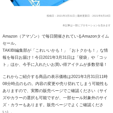
投稿日：2021年3月31日 | 最終更新日：2021年8月18日
本記事は一部にプロモーションを含みます
Amazon（アマゾン）で毎日開催されているAmazonタイム
セール。
TAKIBI編集部が「これいいかも！」「おトクかも！」な情
報を毎日お届け！今日2021年3月31日は「寝袋」や「コッ
ト」ほか、今手に入れたいお買い得アイテムが多数登場！
これからご紹介する商品の表示価格は2021年3月31日11時
08分時点のもの。内容の変更や売り切れてしまう可能性も
ありますので、実際の販売ページでご確認ください（サイ
ズやカラーの選択も可能ですが、一部セール対象外のサイ
ズ・カラーもあります。販売ページでよくご確認くださ
い）。