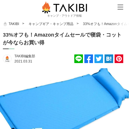
キャンプ・アウトドア情報
TAKIBI
キャンプギア・キャンプ用品
33%オフも！Amazonタ
33%オフも！Amazonタイムセールで寝袋・コット
が今ならお買い得
TAKIBI編集部
2021.03.31