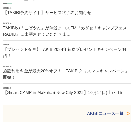
2024.10.01
【TAKIBI予約サイト】サービス終了のお知らせ
2024.02.06
TAKIBIの「こばやん」が渋谷クロスFM『めざせ！キャンプフェス
RADIO』に出演させていただきま…
2024.01.24
【プレゼント企画】TAKIBI2024年新春プレゼントキャンペーン開
始！
2023.11.30
施設利用料金が最大20%オフ！「TAKIBIクリスマスキャンペーン」
開始！
2023.10.05
【Smart CAMP in Makuhari New City 2023】10月14日(土)～15…
TAKIBIニュース一覧