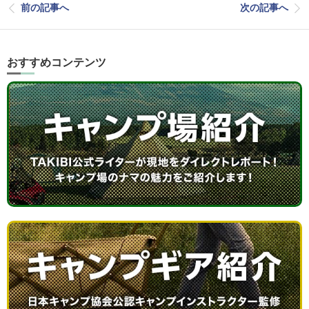
前の記事へ
次の記事へ
おすすめコンテンツ