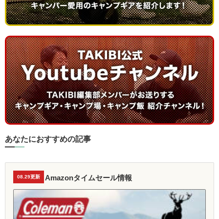
あなたにおすすめの記事
Amazonタイムセール情報
08.29更新