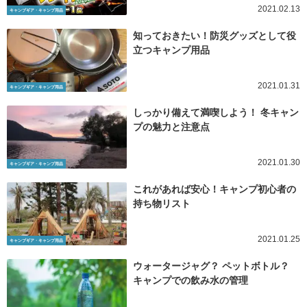
2021.02.13
キャンプギア・キャンプ用品
知っておきたい！防災グッズとして役
立つキャンプ用品
2021.01.31
キャンプギア・キャンプ用品
しっかり備えて満喫しよう！ 冬キャン
プの魅力と注意点
2021.01.30
キャンプギア・キャンプ用品
これがあれば安心！キャンプ初心者の
持ち物リスト
2021.01.25
キャンプギア・キャンプ用品
ウォータージャグ？ ペットボトル？
キャンプでの飲み水の管理