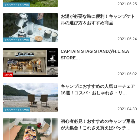
2021.06.25
キャンプギア・キャンプ用品
お湯が必要な時に便利！キャンプケト
ルの選び方＆おすすめ商品
2021.06.24
キャンプギア・キャンプ用品
CAPTAIN STAG STANDがH.L.N.A
STORE…
2021.06.02
お知らせ
キャンプにおすすめの人気ローチェア
16選！コスパ・おしゃれさ・リ…
2021.04.30
キャンプギア・キャンプ用品
初心者必見！おすすめのキャンプ用品
が大集合！これさえ買えばバッチ…