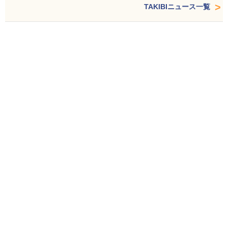
TAKIBIニュース一覧