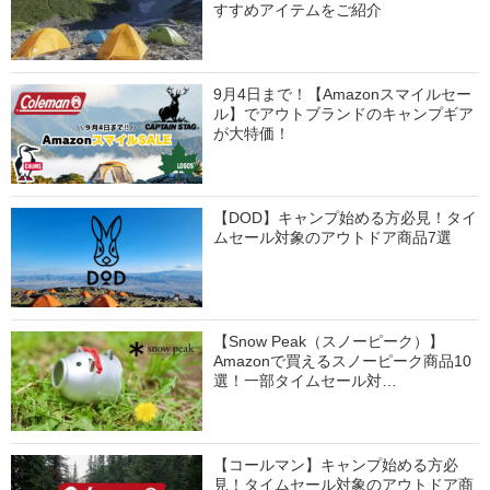
すすめアイテムをご紹介
9月4日まで！【Amazonスマイルセー
ル】でアウトブランドのキャンプギア
が大特価！
【DOD】キャンプ始める方必見！タイ
ムセール対象のアウトドア商品7選
【Snow Peak（スノーピーク）】
Amazonで買えるスノーピーク商品10
選！一部タイムセール対…
【コールマン】キャンプ始める方必
見！タイムセール対象のアウトドア商