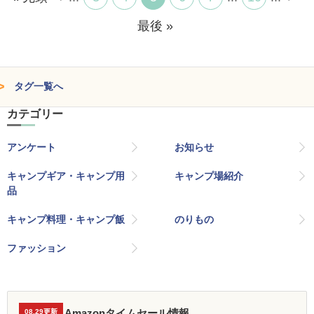
最後 »
タグ一覧へ
カテゴリー
アンケート
お知らせ
キャンプギア・キャンプ用
キャンプ場紹介
品
キャンプ料理・キャンプ飯
のりもの
ファッション
Amazonタイムセール情報
08.29更新