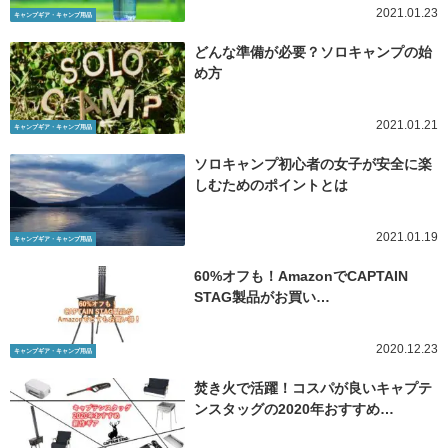
2021.01.23
キャンプギア・キャンプ用品
どんな準備が必要？ソロキャンプの始
め方
2021.01.21
キャンプギア・キャンプ用品
ソロキャンプ初心者の女子が安全に楽
しむためのポイントとは
2021.01.19
キャンプギア・キャンプ用品
60%オフも！AmazonでCAPTAIN
STAG製品がお買い…
2020.12.23
キャンプギア・キャンプ用品
焚き火で活躍！コスパが良いキャプテ
ンスタッグの2020年おすすめ…