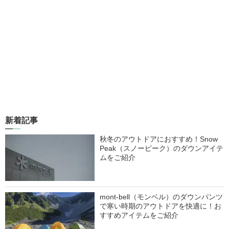
新着記事
秋冬のアウトドアにおすすめ！Snow
Peak（スノーピーク）のダウンアイテ
ムをご紹介
mont-bell（モンベル）のダウンパンツ
で寒い時期のアウトドアを快適に！お
すすめアイテムをご紹介