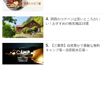
関西のコテージは安いところがい
い！おすすめの格安施設18選
【三重県】自然豊かで素敵な無料
キャンプ場～須原親水広場～