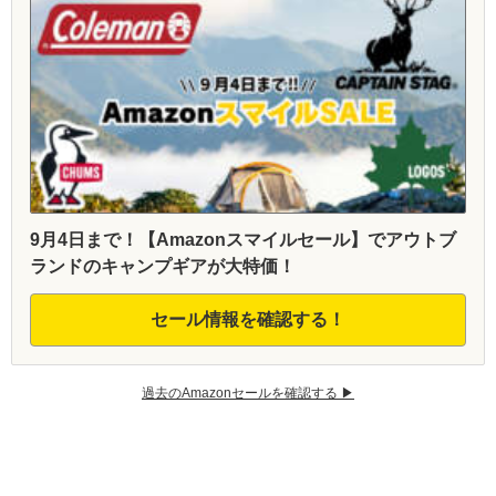
9月4日まで！【Amazonスマイルセール】でアウトブ
ランドのキャンプギアが大特価！
セール情報を確認する！
過去のAmazonセールを確認する ▶︎