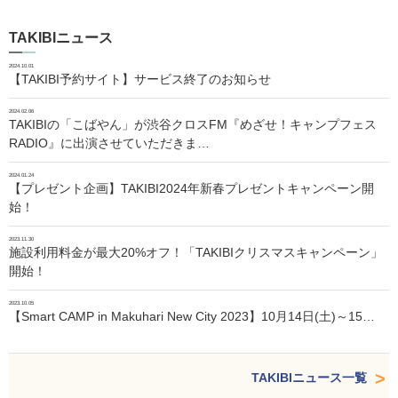
TAKIBIニュース
2024.10.01
【TAKIBI予約サイト】サービス終了のお知らせ
2024.02.06
TAKIBIの「こばやん」が渋谷クロスFM『めざせ！キャンプフェス
RADIO』に出演させていただきま…
2024.01.24
【プレゼント企画】TAKIBI2024年新春プレゼントキャンペーン開
始！
2023.11.30
施設利用料金が最大20%オフ！「TAKIBIクリスマスキャンペーン」
開始！
2023.10.05
【Smart CAMP in Makuhari New City 2023】10月14日(土)～15…
TAKIBIニュース一覧