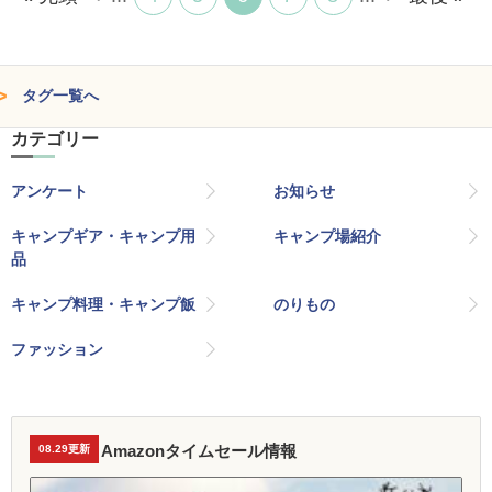
タグ一覧へ
カテゴリー
アンケート
お知らせ
キャンプギア・キャンプ用
キャンプ場紹介
品
キャンプ料理・キャンプ飯
のりもの
ファッション
Amazonタイムセール情報
08.29更新