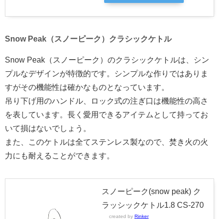
Snow Peak（スノーピーク）クラシックケトル
Snow Peak（スノーピーク）のクラシックケトルは、シン
プルなデザインが特徴的です。シンプルな作りではありま
すがその機能性は確かなものとなっています。
吊り下げ用のハンドル、ロック式の注ぎ口は機能性の高さ
を表しています。長く愛用できるアイテムとして持ってお
いて損はないでしょう。
また、このケトルは全てステンレス製なので、焚き火の火
力にも耐えることができます。
スノーピーク(snow peak) ク
ラッシックケトル1.8 CS-270
created by
Rinker