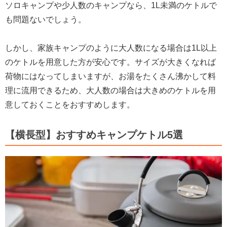
ソロキャンプや少人数のキャンプなら、1L未満のケトルで
も問題ないでしょう。
しかし、家族キャンプのように大人数になる場合は1L以上
のケトルを用意した方が安心です。サイズが大きくなれば
荷物にはなってしまいますが、お湯をたくさん沸かして料
理に流用できるため、大人数の場合は大きめのケトルを用
意しておくことをおすすめします。
【横長型】おすすめキャンプケトル5選