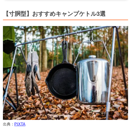
【寸胴型】おすすめキャンプケトル3選
出典：
PIXTA