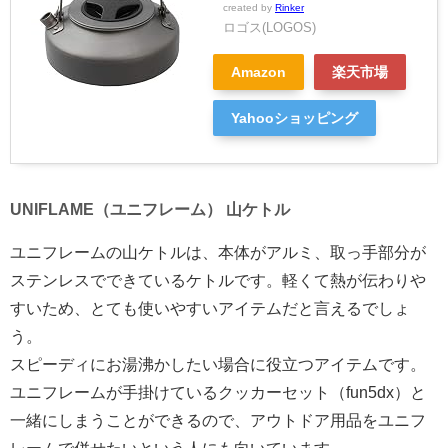
created by
Rinker
ロゴス(LOGOS)
Amazon
楽天市場
Yahooショッピング
UNIFLAME（ユニフレーム） 山ケトル
ユニフレームの山ケトルは、本体がアルミ、取っ手部分が
ステンレスでできているケトルです。軽くて熱が伝わりや
すいため、とても使いやすいアイテムだと言えるでしょ
う。
スピーディにお湯沸かしたい場合に役立つアイテムです。
ユニフレームが手掛けているクッカーセット（fun5dx）と
一緒にしまうことができるので、アウトドア用品をユニフ