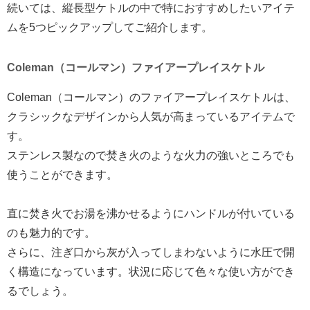
続いては、縦長型ケトルの中で特におすすめしたいアイテ
ムを5つピックアップしてご紹介します。
Coleman（コールマン）ファイアープレイスケトル
Coleman（コールマン）のファイアープレイスケトルは、
クラシックなデザインから人気が高まっているアイテムで
す。
ステンレス製なので焚き火のような火力の強いところでも
使うことができます。
直に焚き火でお湯を沸かせるようにハンドルが付いている
のも魅力的です。
さらに、注ぎ口から灰が入ってしまわないように水圧で開
く構造になっています。状況に応じて色々な使い方ができ
るでしょう。