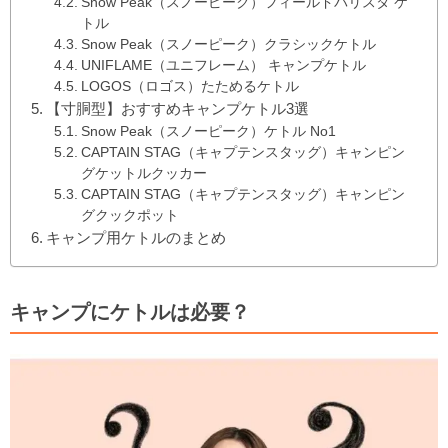
Snow Peak（スノーピーク）フィールドバリスタ ケ
トル
Snow Peak（スノーピーク）クラシックケトル
UNIFLAME（ユニフレーム） キャンプケトル
LOGOS（ロゴス）たためるケトル
【寸胴型】おすすめキャンプケトル3選
Snow Peak（スノーピーク）ケトル No1
CAPTAIN STAG（キャプテンスタッグ）キャンピン
グケットルクッカー
CAPTAIN STAG（キャプテンスタッグ）キャンピン
グクックポット
キャンプ用ケトルのまとめ
キャンプにケトルは必要？