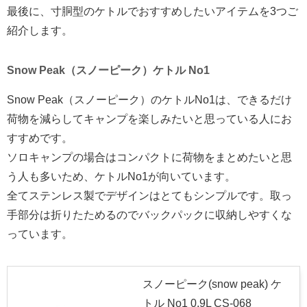
最後に、寸胴型のケトルでおすすめしたいアイテムを3つご
紹介します。
Snow Peak（スノーピーク）ケトル No1
Snow Peak（スノーピーク）のケトルNo1は、できるだけ
荷物を減らしてキャンプを楽しみたいと思っている人にお
すすめです。
ソロキャンプの場合はコンパクトに荷物をまとめたいと思
う人も多いため、ケトルNo1が向いています。
全てステンレス製でデザインはとてもシンプルです。取っ
手部分は折りたためるのでバックパックに収納しやすくな
っています。
スノーピーク(snow peak) ケ
トル No1 0.9L CS-068