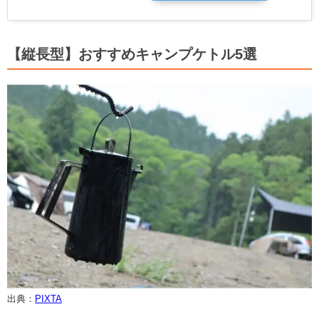
【縦長型】おすすめキャンプケトル5選
出典：
PIXTA