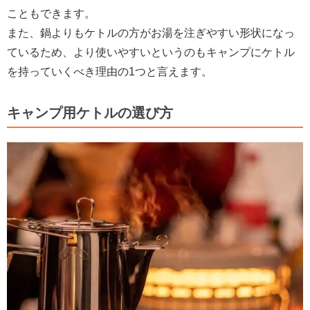
こともできます。
また、鍋よりもケトルの方がお湯を注ぎやすい形状になっ
ているため、より使いやすいというのもキャンプにケトル
を持っていくべき理由の1つと言えます。
キャンプ用ケトルの選び方