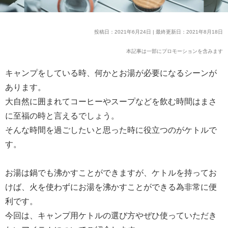
投稿日：2021年6月24日 | 最終更新日：2021年8月18日
本記事は一部にプロモーションを含みます
キャンプをしている時、何かとお湯が必要になるシーンが
あります。
大自然に囲まれてコーヒーやスープなどを飲む時間はまさ
に至福の時と言えるでしょう。
そんな時間を過ごしたいと思った時に役立つのがケトルで
す。
お湯は鍋でも沸かすことができますが、ケトルを持ってお
けば、火を使わずにお湯を沸かすことができる為非常に便
利です。
今回は、キャンプ用ケトルの選び方やぜひ使っていただき