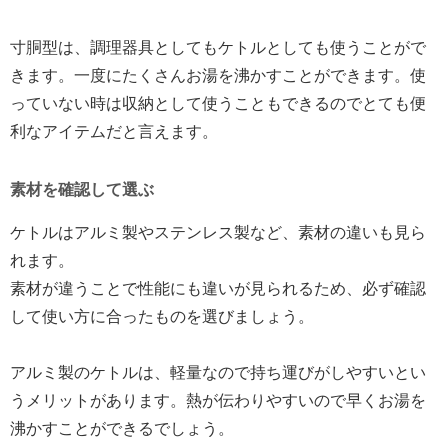
寸胴型は、調理器具としてもケトルとしても使うことがで
きます。一度にたくさんお湯を沸かすことができます。使
っていない時は収納として使うこともできるのでとても便
利なアイテムだと言えます。
素材を確認して選ぶ
ケトルはアルミ製やステンレス製など、素材の違いも見ら
れます。
素材が違うことで性能にも違いが見られるため、必ず確認
して使い方に合ったものを選びましょう。
アルミ製のケトルは、軽量なので持ち運びがしやすいとい
うメリットがあります。熱が伝わりやすいので早くお湯を
沸かすことができるでしょう。