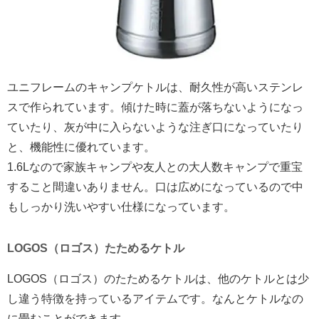
ユニフレームのキャンプケトルは、耐久性が高いステンレ
スで作られています。傾けた時に蓋が落ちないようになっ
ていたり、灰が中に入らないような注ぎ口になっていたり
と、機能性に優れています。
1.6Lなので家族キャンプや友人との大人数キャンプで重宝
すること間違いありません。口は広めになっているので中
もしっかり洗いやすい仕様になっています。
LOGOS（ロゴス）たためるケトル
LOGOS（ロゴス）のたためるケトルは、他のケトルとは少
し違う特徴を持っているアイテムです。なんとケトルなの
に畳むことができます。