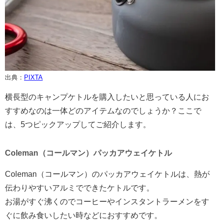
出典：
PIXTA
横長型のキャンプケトルを購入したいと思っている人にお
すすめなのは一体どのアイテムなのでしょうか？ここで
は、5つピックアップしてご紹介します。
Coleman（コールマン）パッカアウェイケトル
Coleman（コールマン）のパッカアウェイケトルは、熱が
伝わりやすいアルミでできたケトルです。
お湯がすぐ沸くのでコーヒーやインスタントラーメンをす
ぐに飲み食いしたい時などにおすすめです。