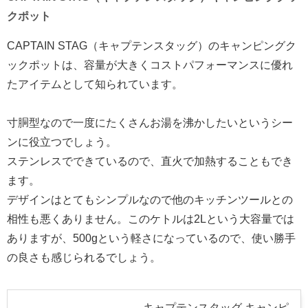
クポット
CAPTAIN STAG（キャプテンスタッグ）のキャンピングク
ックポットは、容量が大きくコストパフォーマンスに優れ
たアイテムとして知られています。
寸胴型なので一度にたくさんお湯を沸かしたいというシー
ンに役立つでしょう。
ステンレスでできているので、直火で加熱することもでき
ます。
デザインはとてもシンプルなので他のキッチンツールとの
相性も悪くありません。このケトルは2Lという大容量では
ありますが、500gという軽さになっているので、使い勝手
の良さも感じられるでしょう。
キャプテンスタッグ キャンピ