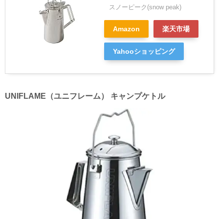
スノーピーク(snow peak)
Amazon
楽天市場
Yahooショッピング
UNIFLAME（ユニフレーム） キャンプケトル