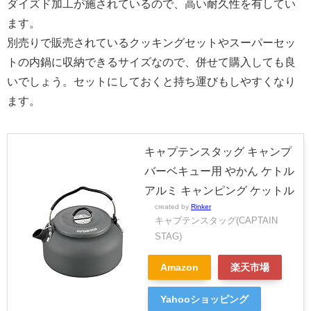
ダイズド加工が施されているので、高い耐久性を有してい
ます。
別売りで販売されているクッキングセットやスーパーセッ
トの内鍋に収納できるサイズなので、併せて購入しても良
いでしょう。セットにしておくと持ち運びもしやすくなり
ます。
キャプテンスタッグ キャンプ
バーベキュー用 やかん ケトル
アルミ キャンピング ケットル
created by
Rinker
キャプテンスタッグ(CAPTAIN
STAG)
Amazon
楽天市場
Yahooショッピング