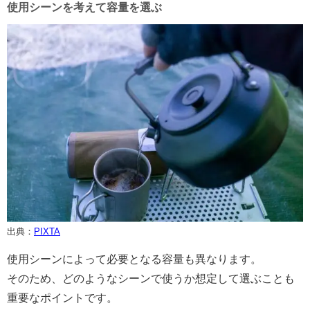
使用シーンを考えて容量を選ぶ
出典：
PIXTA
使用シーンによって必要となる容量も異なります。
そのため、どのようなシーンで使うか想定して選ぶことも
重要なポイントです。