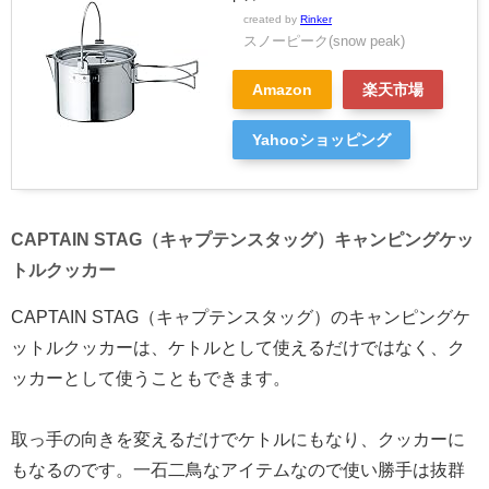
created by
Rinker
スノーピーク(snow peak)
Amazon
楽天市場
Yahooショッピング
CAPTAIN STAG（キャプテンスタッグ）キャンピングケッ
トルクッカー
CAPTAIN STAG（キャプテンスタッグ）のキャンピングケ
ットルクッカーは、ケトルとして使えるだけではなく、ク
ッカーとして使うこともできます。
取っ手の向きを変えるだけでケトルにもなり、クッカーに
もなるのです。一石二鳥なアイテムなので使い勝手は抜群