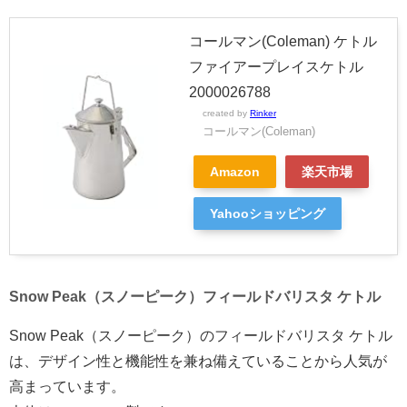
コールマン(Coleman) ケトル
ファイアープレイスケトル
2000026788
created by
Rinker
コールマン(Coleman)
Amazon
楽天市場
Yahooショッピング
Snow Peak（スノーピーク）フィールドバリスタ ケトル
Snow Peak（スノーピーク）のフィールドバリスタ ケトル
は、デザイン性と機能性を兼ね備えていることから人気が
高まっています。