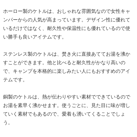
ホーロー製のケトルは、おしゃれな雰囲気なので女性キャ
ンパーからの人気が高まっています。デザイン性に優れて
いるだけではなく、耐久性や保温性にも優れているので使
い勝手も良いアイテムです。
ステンレス製のケトルは、焚き火に直接あててお湯を沸か
すことができます。他と比べると耐久性がかなり高いの
で、キャンプを本格的に楽しみたい人にもおすすめのアイ
テムです。
銅製のケトルは、熱が伝わりやすい素材でできているので
お湯を素早く沸かせます。使うごとに、見た目に味が増し
ていく素材でもあるので、愛着も湧いてくることでしょ
う。