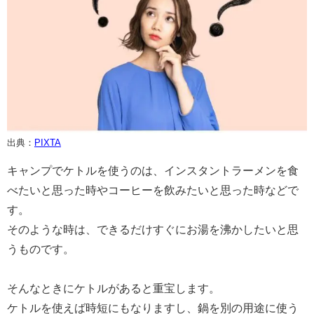
出典：
PIXTA
キャンプでケトルを使うのは、インスタントラーメンを食
べたいと思った時やコーヒーを飲みたいと思った時などで
す。
そのような時は、できるだけすぐにお湯を沸かしたいと思
うものです。
そんなときにケトルがあると重宝します。
ケトルを使えば時短にもなりますし、鍋を別の用途に使う