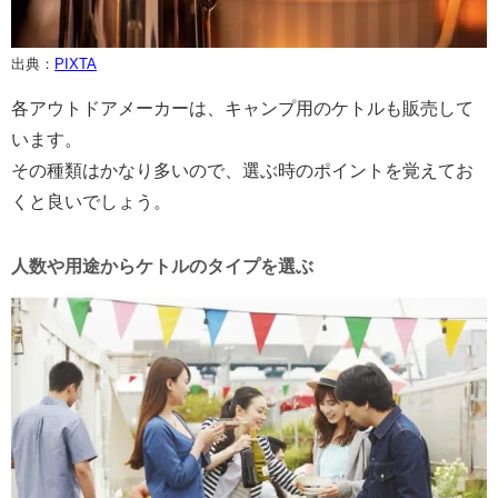
出典：
PIXTA
各アウトドアメーカーは、キャンプ用のケトルも販売して
います。
その種類はかなり多いので、選ぶ時のポイントを覚えてお
くと良いでしょう。
人数や用途からケトルのタイプを選ぶ