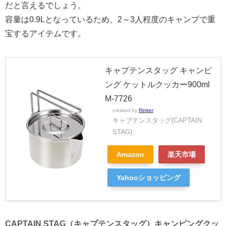
だと言えるでしょう。
容量は0.9Lとなっているため、2～3人程度のキャンプで重
宝するアイテムです。
キャプテンスタッグ キャンピ
ング ケットルクッカー900ml
M-7726
created by
Rinker
キャプテンスタッグ(CAPTAIN
STAG)
Amazon
楽天市場
Yahooショッピング
CAPTAIN STAG（キャプテンスタッグ）キャンピングクッ