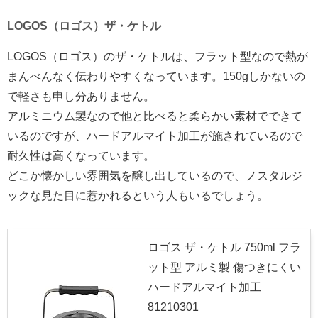
LOGOS（ロゴス）ザ・ケトル
LOGOS（ロゴス）のザ・ケトルは、フラット型なので熱が
まんべんなく伝わりやすくなっています。150gしかないの
で軽さも申し分ありません。
アルミニウム製なので他と比べると柔らかい素材でできて
いるのですが、ハードアルマイト加工が施されているので
耐久性は高くなっています。
どこか懐かしい雰囲気を醸し出しているので、ノスタルジ
ックな見た目に惹かれるという人もいるでしょう。
ロゴス ザ・ケトル 750ml フラ
ット型 アルミ製 傷つきにくい
ハードアルマイト加工
81210301