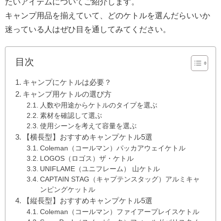
たいアイテムについてご紹介します。
キャンプ用品を揃えていて、どのケトルを選んだらいいか
迷っている人はぜひ目を通してみてください。
目次
キャンプにケトルは必要？
キャンプ用ケトルの選び方
人数や用途からケトルのタイプを選ぶ
素材を確認して選ぶ
使用シーンを考えて容量を選ぶ
【横長型】おすすめキャンプケトル5選
Coleman（コールマン）パッカアウェイケトル
LOGOS（ロゴス）ザ・ケトル
UNIFLAME（ユニフレーム） 山ケトル
CAPTAIN STAG（キャプテンスタッグ）アルミキャ
ンピングケットル
【縦長型】おすすめキャンプケトル5選
Coleman（コールマン）ファイアープレイスケトル