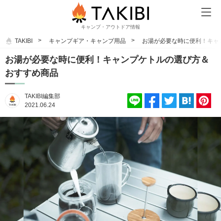
キャンプ・アウトドア情報
TAKIBI
キャンプギア・キャンプ用品
お湯が必要な時に便利！キャ
お湯が必要な時に便利！キャンプケトルの選び方＆
おすすめ商品
TAKIBI編集部
2021.06.24