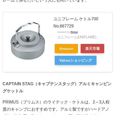
レームで併せたいという人にも向いています。
ユニフレーム ケトル700
No.667729
created by
Rinker
ユニフレーム(UNIFLAME)
Amazon
楽天市場
Yahooショッピング
CAPTAIN STAG（キャプテンスタッグ）アルミキャンピン
グケットル
PRIMUS（プリムス）のライテック・ケトルは、2～3人程
度のキャンプにおすすめです。アルミ製ですがハードアノ