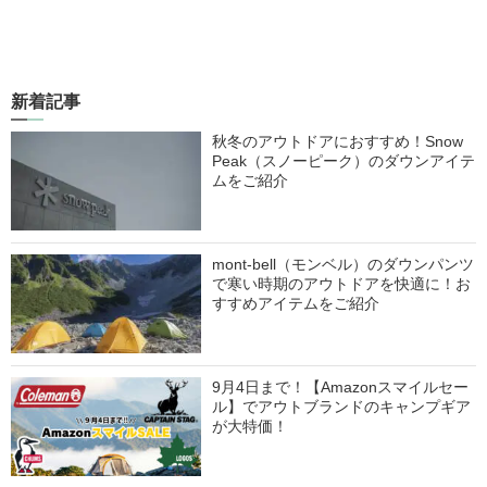
新着記事
秋冬のアウトドアにおすすめ！Snow
Peak（スノーピーク）のダウンアイテ
ムをご紹介
mont-bell（モンベル）のダウンパンツ
で寒い時期のアウトドアを快適に！お
すすめアイテムをご紹介
9月4日まで！【Amazonスマイルセー
ル】でアウトブランドのキャンプギア
が大特価！