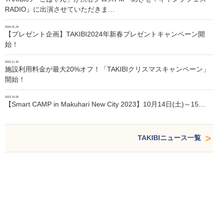
RADIO』に出演させていただきま…
2024.01.24
【プレゼント企画】TAKIBI2024年新春プレゼントキャンペーン開
始！
2023.11.30
施設利用料金が最大20%オフ！「TAKIBIクリスマスキャンペーン」
開始！
2023.10.05
【Smart CAMP in Makuhari New City 2023】10月14日(土)～15…
TAKIBIニュース一覧