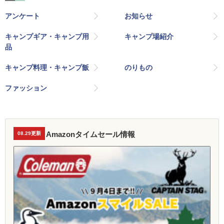
アンケート
お知らせ
キャンプギア・キャンプ用
キャンプ場紹介
品
キャンプ料理・キャンプ飯
のりもの
ファッション
Amazonタイムセール情報
08.29更新