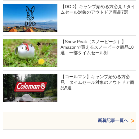
【DOD】キャンプ始める方必見！タイ
ムセール対象のアウトドア商品7選
【Snow Peak（スノーピーク）】
Amazonで買えるスノーピーク商品10
選！一部タイムセール対…
【コールマン】キャンプ始める方必
見！タイムセール対象のアウトドア商
品5選
新着記事一覧へ